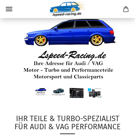
IHR TEILE & TURBO-SPEZIALIST
FÜR AUDI & VAG PERFORMANCE