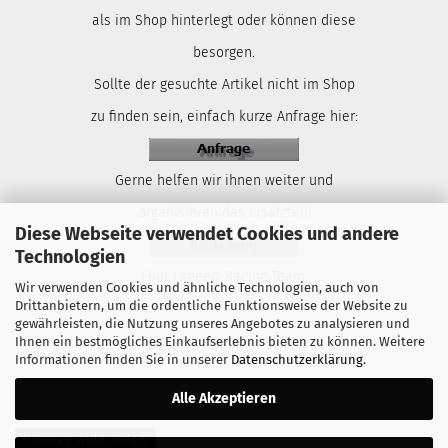
als im Shop hinterlegt oder können diese
besorgen.
Sollte der gesuchte Artikel nicht im Shop
zu finden sein, einfach kurze Anfrage hier:
Gerne helfen wir ihnen weiter und
organisieren das Ersatzteil.
Diese Webseite verwendet Cookies und andere
Technologien
Euer Lspeed-Racing Team.
Wir verwenden Cookies und ähnliche Technologien, auch von
Drittanbietern, um die ordentliche Funktionsweise der Website zu
gewährleisten, die Nutzung unseres Angebotes zu analysieren und
Ihnen ein bestmögliches Einkaufserlebnis bieten zu können. Weitere
Informationen finden Sie in unserer
Datenschutzerklärung
.
Alle Akzeptieren
Vertrag widerrufen