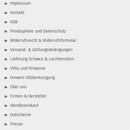
Impressum
Kontakt
AGB
Privatsphäre und Datenschutz
Widerrufsrecht & Widerrufsformular
Versand- & Zahlungsbedingungen
Lieferung Schweiz & Liechtenstein
Infos und Hinweise
Hinweis Altölentsorgung
Über uns
Firmen & Hersteller
Händlereinkauf
Gutscheine
Presse