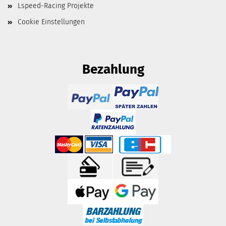
Lspeed-Racing Projekte
Cookie Einstellungen
Bezahlung