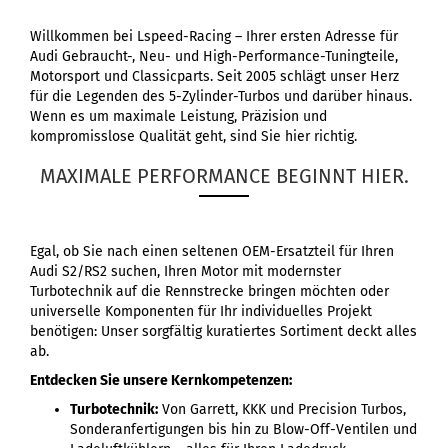
Willkommen bei Lspeed-Racing – Ihrer ersten Adresse für
Audi Gebraucht-, Neu- und High-Performance-Tuningteile,
Motorsport und Classicparts. Seit 2005 schlägt unser Herz
für die Legenden des 5-Zylinder-Turbos und darüber hinaus.
Wenn es um maximale Leistung, Präzision und
kompromisslose Qualität geht, sind Sie hier richtig.
MAXIMALE PERFORMANCE BEGINNT HIER.
Egal, ob Sie nach einen seltenen OEM-Ersatzteil für Ihren
Audi S2/RS2 suchen, Ihren Motor mit modernster
Turbotechnik auf die Rennstrecke bringen möchten oder
universelle Komponenten für Ihr individuelles Projekt
benötigen: Unser sorgfältig kuratiertes Sortiment deckt alles
ab.
Entdecken Sie unsere Kernkompetenzen:
Turbotechnik:
Von Garrett, KKK und Precision Turbos,
Sonderanfertigungen bis hin zu Blow-Off-Ventilen und