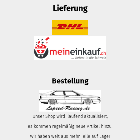
Lieferung
Bestellung
Unser Shop wird laufend aktualisiert,
es kommen regelmäßig neue Artikel hinzu.
Wir haben weit aus mehr Teile auf Lager