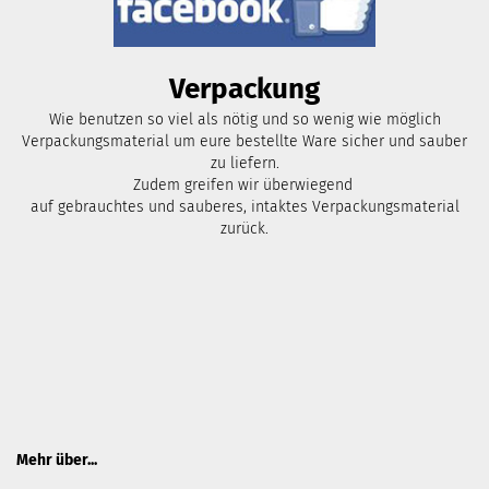
Verpackung
Wie benutzen so viel als nötig und so wenig wie möglich
Verpackungsmaterial um eure bestellte Ware sicher und sauber
zu liefern.
Zudem greifen wir überwiegend
auf gebrauchtes und sauberes, intaktes Verpackungsmaterial
zurück.
Mehr über...