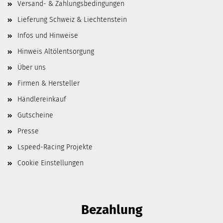
Versand- & Zahlungsbedingungen
Lieferung Schweiz & Liechtenstein
Infos und Hinweise
Hinweis Altölentsorgung
Über uns
Firmen & Hersteller
Händlereinkauf
Gutscheine
Presse
Lspeed-Racing Projekte
Cookie Einstellungen
Bezahlung