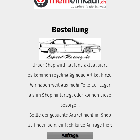
Bestellung
Unser Shop wird laufend aktualisiert,
es kommen regelmäßig neue Artikel hinzu.
Wir haben weit aus mehr Teile auf Lager
als im Shop hinterlegt oder können diese
besorgen.
Sollte der gesuchte Artikel nicht im Shop
zu finden sein, einfach kurze Anfrage hier: