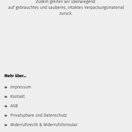
Zudem greifen wir überwiegend
auf gebrauchtes und sauberes, intaktes Verpackungsmaterial
zurück.
Mehr über...
Impressum
Kontakt
AGB
Privatsphäre und Datenschutz
Widerrufsrecht & Widerrufsformular