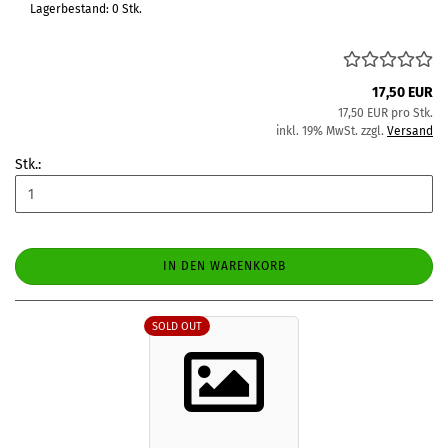
Lagerbestand: 0 Stk.
17,50 EUR
17,50 EUR pro Stk.
inkl. 19% MwSt. zzgl.
Versand
Stk.:
IN DEN WARENKORB
SOLD OUT