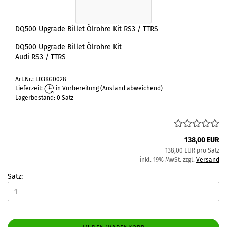
DQ500 Upgrade Billet Ölrohre Kit RS3 / TTRS
DQ500 Upgrade Billet Ölrohre Kit
Audi RS3 / TTRS
Art.Nr.: L03KG0028
Lieferzeit:
in Vorbereitung
(Ausland abweichend)
Lagerbestand: 0 Satz
138,00 EUR
138,00 EUR pro Satz
inkl. 19% MwSt. zzgl.
Versand
Satz: