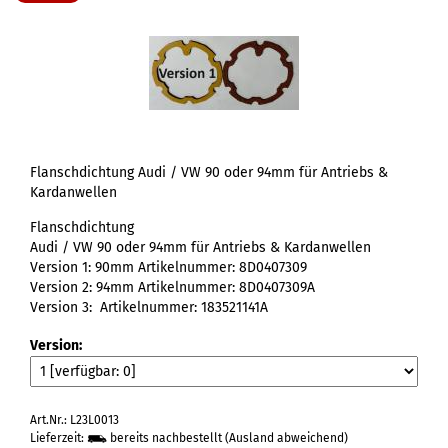
Flanschdichtung Audi / VW 90 oder 94mm für Antriebs &
Kardanwellen
Flanschdichtung
Audi / VW 90 oder 94mm für Antriebs & Kardanwellen
Version 1: 90mm Artikelnummer: 8D0407309
Version 2: 94mm Artikelnummer: 8D0407309A
Version 3: Artikelnummer: 183521141A
Version:
Art.Nr.: L23L0013
Lieferzeit:
bereits nachbestellt
(Ausland abweichend)