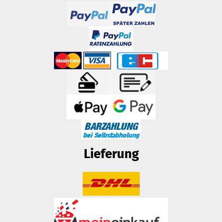
Lieferung