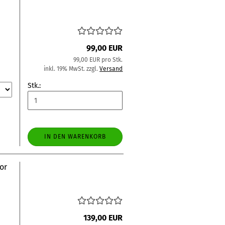
99,00 EUR
99,00 EUR pro Stk.
inkl. 19% MwSt. zzgl.
Versand
Stk.:
IN DEN WARENKORB
or
139,00 EUR