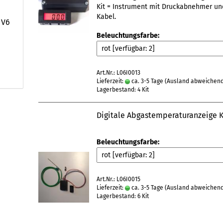
Kit = Instrument mit Druckabnehmer un
Kabel.
 V6
Beleuchtungsfarbe:
Art.Nr.: L06I0013
Lieferzeit:
ca. 3-5 Tage
(Ausland abweichen
Lagerbestand: 4 Kit
Digitale Abgastemperaturanzeige K
Beleuchtungsfarbe:
Art.Nr.: L06I0015
Lieferzeit:
ca. 3-5 Tage
(Ausland abweichen
Lagerbestand: 6 Kit