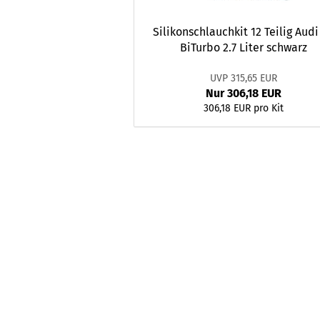
Silikonschlauchkit 12 Teilig Audi
BiTurbo 2.7 Liter schwarz
UVP 315,65 EUR
Nur 306,18 EUR
306,18 EUR pro Kit