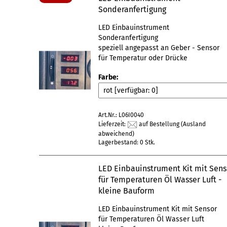
Sonderanfertigung
LED Einbauinstrument
Sonderanfertigung
speziell angepasst an Geber - Sensor
für Temperatur oder Drücke
Farbe:
Art.Nr.: L06I0040
Lieferzeit:
auf Bestellung
(Ausland
abweichend)
Lagerbestand: 0 Stk.
LED Einbauinstrument Kit mit Sens
für Temperaturen Öl Wasser Luft -
kleine Bauform
LED Einbauinstrument Kit mit Sensor
für Temperaturen Öl Wasser Luft