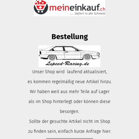
Bestellung
Unser Shop wird laufend aktualisiert,
es kommen regelmäßig neue Artikel hinzu.
Wir haben weit aus mehr Teile auf Lager
als im Shop hinterlegt oder können diese
besorgen.
Sollte der gesuchte Artikel nicht im Shop
zu finden sein, einfach kurze Anfrage hier: