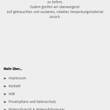
zu liefern.
Zudem greifen wir überwiegend
auf gebrauchtes und sauberes, intaktes Verpackungsmaterial
zurück.
Mehr über...
Impressum
Kontakt
AGB
Privatsphäre und Datenschutz
Widerrufsrecht & Widerrufsformular