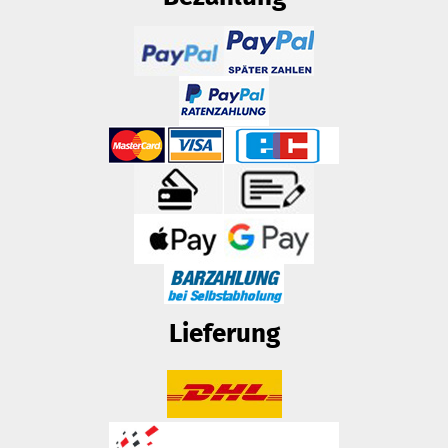
Lieferung