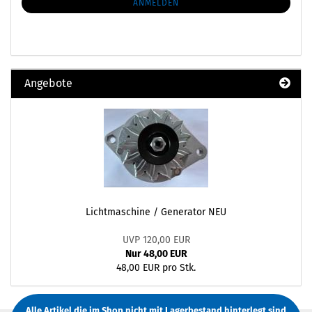
ANMELDUNG
ANMELDEN
Angebote
Lichtmaschine / Generator NEU
UVP 120,00 EUR
Nur 48,00 EUR
48,00 EUR pro Stk.
Alle Artikel die im Shop nicht mit Lagerbestand hinterlegt sind