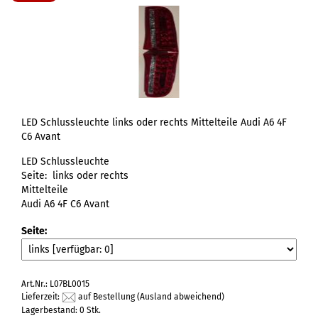
LED Schlussleuchte links oder rechts Mittelteile Audi A6 4F
C6 Avant
LED Schlussleuchte
Seite: links oder rechts
Mittelteile
Audi A6 4F C6 Avant
Seite:
Art.Nr.: L07BL0015
Lieferzeit:
auf Bestellung
(Ausland abweichend)
Lagerbestand: 0 Stk.