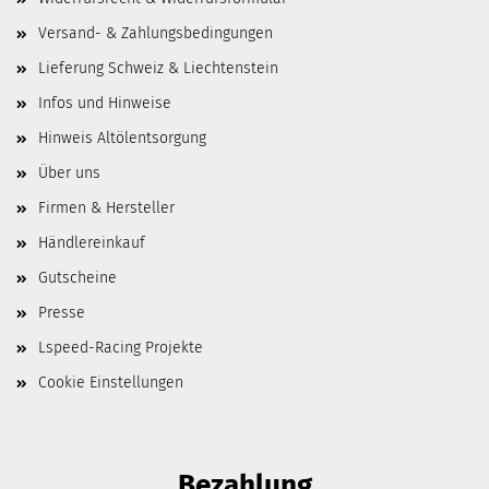
Versand- & Zahlungsbedingungen
Lieferung Schweiz & Liechtenstein
Infos und Hinweise
Hinweis Altölentsorgung
Über uns
Firmen & Hersteller
Händlereinkauf
Gutscheine
Presse
Lspeed-Racing Projekte
Cookie Einstellungen
Bezahlung