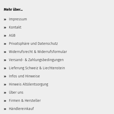
Mehr über...
Impressum
Kontakt
AGB
Privatsphäre und Datenschutz
Widerrufsrecht & Widerrufsformular
Versand- & Zahlungsbedingungen
Lieferung Schweiz & Liechtenstein
Infos und Hinweise
Hinweis Altölentsorgung
Über uns
Firmen & Hersteller
Händlereinkauf