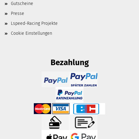
Gutscheine
Presse
Lspeed-Racing Projekte
Cookie Einstellungen
Bezahlung