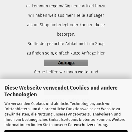
es kommen regelmäßig neue Artikel hinzu.
Wir haben weit aus mehr Teile auf Lager
als im Shop hinterlegt oder können diese
besorgen.
Sollte der gesuchte Artikel nicht im Shop
zu finden sein, einfach kurze Anfrage hier:
Gerne helfen wir ihnen weiter und
organisieren das Ersatzteil.
Diese Webseite verwendet Cookies und andere
Technologien
Euer Lspeed-Racing Team.
Wir verwenden Cookies und ähnliche Technologien, auch von
Drittanbietern, um die ordentliche Funktionsweise der Website zu
gewährleisten, die Nutzung unseres Angebotes zu analysieren und
Ihnen ein bestmögliches Einkaufserlebnis bieten zu können. Weitere
Informationen finden Sie in unserer
Datenschutzerklärung
.