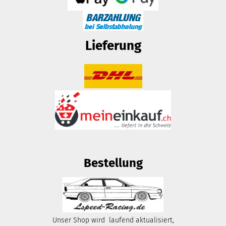
Lieferung
Bestellung
Unser Shop wird laufend aktualisiert,