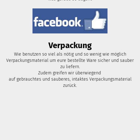
Verpackung
Wie benutzen so viel als nötig und so wenig wie möglich
Verpackungsmaterial um eure bestellte Ware sicher und sauber
zu liefern.
Zudem greifen wir überwiegend
auf gebrauchtes und sauberes, intaktes Verpackungsmaterial
zurück.