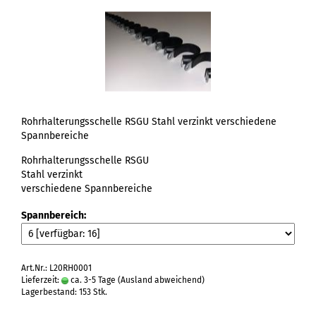
Rohrhalterungsschelle RSGU Stahl verzinkt verschiedene
Spannbereiche
Rohrhalterungsschelle RSGU
Stahl verzinkt
verschiedene Spannbereiche
Spannbereich:
Art.Nr.: L20RH0001
Lieferzeit:
ca. 3-5 Tage
(Ausland abweichend)
Lagerbestand: 153 Stk.