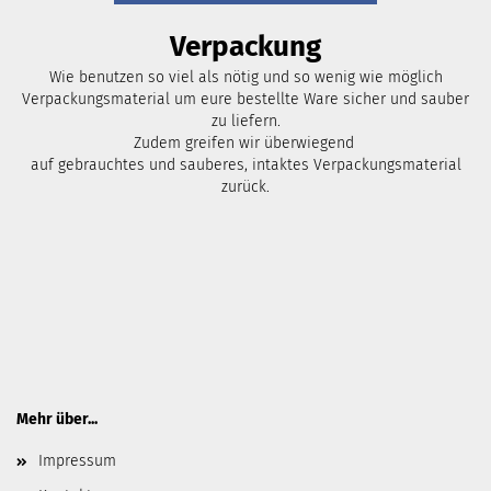
Verpackung
Wie benutzen so viel als nötig und so wenig wie möglich
Verpackungsmaterial um eure bestellte Ware sicher und sauber
zu liefern.
Zudem greifen wir überwiegend
auf gebrauchtes und sauberes, intaktes Verpackungsmaterial
zurück.
Mehr über...
Impressum