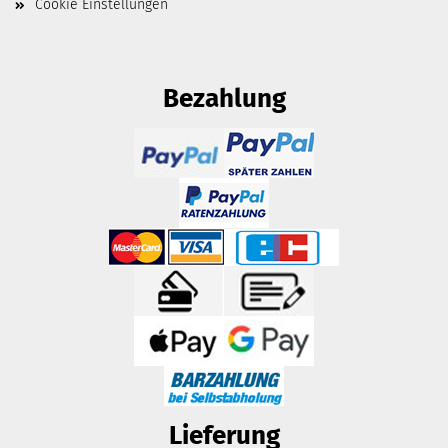
Cookie Einstellungen
Bezahlung
Lieferung