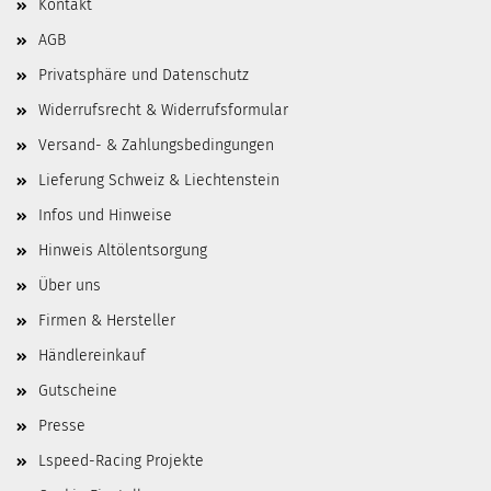
Kontakt
AGB
Privatsphäre und Datenschutz
Widerrufsrecht & Widerrufsformular
Versand- & Zahlungsbedingungen
Lieferung Schweiz & Liechtenstein
Infos und Hinweise
Hinweis Altölentsorgung
Über uns
Firmen & Hersteller
Händlereinkauf
Gutscheine
Presse
Lspeed-Racing Projekte