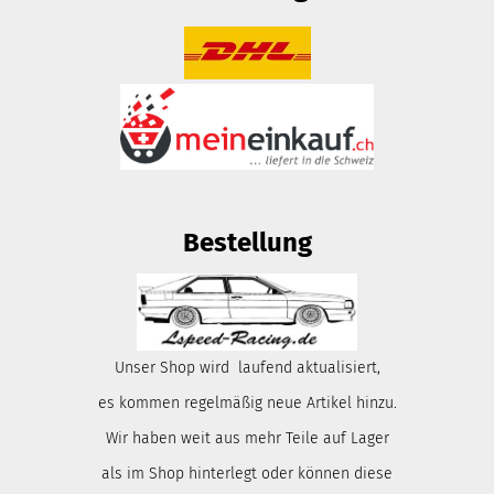
Bestellung
Unser Shop wird laufend aktualisiert,
es kommen regelmäßig neue Artikel hinzu.
Wir haben weit aus mehr Teile auf Lager
als im Shop hinterlegt oder können diese