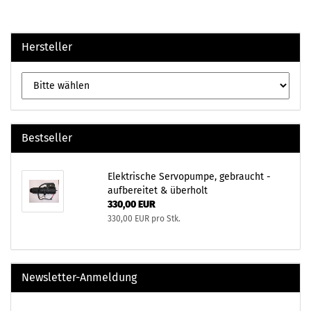
Hersteller
Bestseller
Elektrische Servopumpe, gebraucht -
aufbereitet & überholt
330,00 EUR
330,00 EUR pro Stk.
Newsletter-Anmeldung