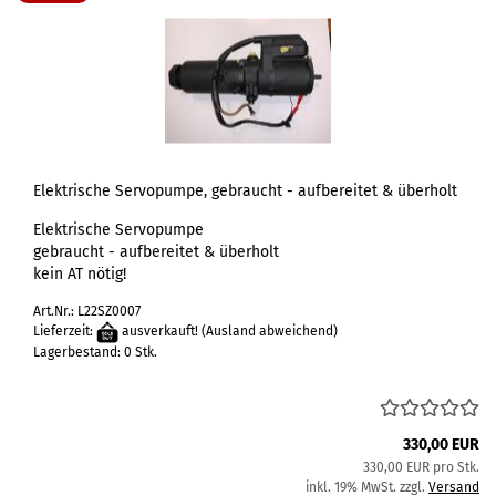
Elektrische Servopumpe, gebraucht - aufbereitet & überholt
Elektrische Servopumpe
gebraucht - aufbereitet & überholt
kein AT nötig!
Art.Nr.: L22SZ0007
Lieferzeit:
ausverkauft!
(Ausland abweichend)
Lagerbestand: 0 Stk.
330,00 EUR
330,00 EUR pro Stk.
inkl. 19% MwSt. zzgl.
Versand