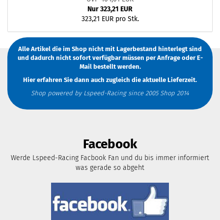
Nur 323,21 EUR
323,21 EUR pro Stk.
Alle Artikel die im Shop nicht mit Lagerbestand hinterlegt sind
und dadurch nicht sofort verfügbar müssen
per Anfrage
oder
E-
Mail
bestellt werden.
Hier erfahren Sie dann auch zugleich die aktuelle Lieferzeit.
Shop powered by Lspeed-Racing since 2005 Shop 2014
Facebook
Werde Lspeed-Racing Facbook Fan und du bis immer informiert
was gerade so abgeht