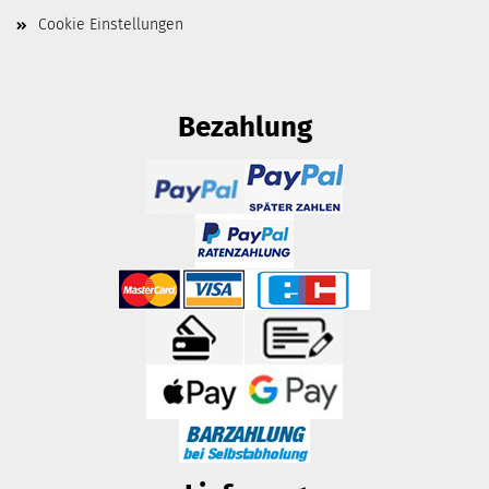
Cookie Einstellungen
Bezahlung