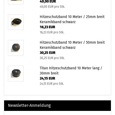
49,00 EUR
49,00 EUR pro Stk.
Hitzeschutzband 10 Meter / 25mm breit
Keramikband schwarz
16,23 EUR
16,23 EUR pro Stk.
Hitzeschutzband 10 Meter / 50mm breit
Keramikband schwarz
30,25 EUR
30,25 EUR pro Stk.
Titan Hitzeschutzband 10 Meter lang /
30mm breit
24,15 EUR
24,15 EUR pro Stk.
Newsletter-Anmeldung