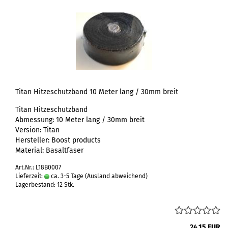
Titan Hitzeschutzband 10 Meter lang / 30mm breit
Titan Hitzeschutzband
Abmessung: 10 Meter lang / 30mm breit
Version: Titan
Hersteller: Boost products
Material: Basaltfaser
Art.Nr.: L18B0007
Lieferzeit:
ca. 3-5 Tage
(Ausland abweichend)
Lagerbestand: 12 Stk.
24,15 EUR