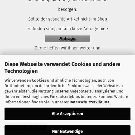
besorgen.
Sollte der gesuchte Artikel nicht im Shop
zu finden sein, einfach kurze Anfrage hier:
Gerne helfen wir ihnen weiter und
organisieren das Ersatzteil.
Diese Webseite verwendet Cookies und andere
Technologien
Euer Lspeed-Racing Team.
Wir verwenden Cookies und ähnliche Technologien, auch von
Drittanbietern, um die ordentliche Funktionsweise der Website zu
gewährleisten, die Nutzung unseres Angebotes zu analysieren und
Ihnen ein bestmögliches Einkaufserlebnis bieten zu können. Weitere
Informationen finden Sie in unserer
Datenschutzerklärung
.
Alle Akzeptieren
Vertrag widerrufen
Nur Notwendige