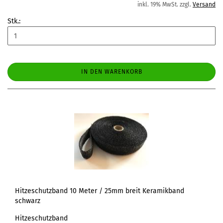
inkl. 19% MwSt. zzgl.
Versand
Stk.:
IN DEN WARENKORB
Hitzeschutzband 10 Meter / 25mm breit Keramikband
schwarz
Hitzeschutzband