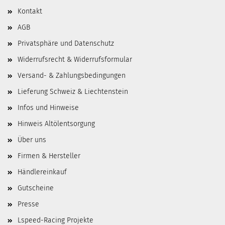
Kontakt
AGB
Privatsphäre und Datenschutz
Widerrufsrecht & Widerrufsformular
Versand- & Zahlungsbedingungen
Lieferung Schweiz & Liechtenstein
Infos und Hinweise
Hinweis Altölentsorgung
Über uns
Firmen & Hersteller
Händlereinkauf
Gutscheine
Presse
Lspeed-Racing Projekte