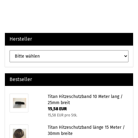
Hersteller
Bestseller
Titan Hitzeschutzband 10 Meter lang /
25mm breit
15,58 EUR
15,58 EUR pro Stk.
Titan Hitzeschutzband länge 15 Meter /
30mm breite