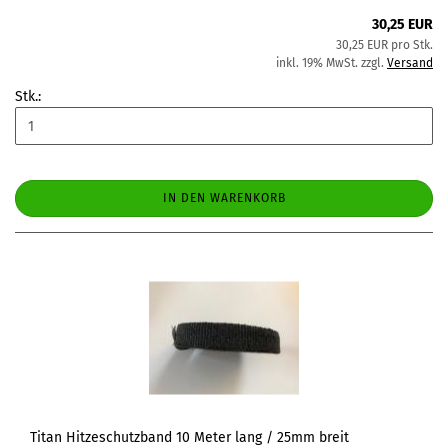
30,25 EUR
30,25 EUR pro Stk.
inkl. 19% MwSt. zzgl.
Versand
Stk.:
IN DEN WARENKORB
Titan Hitzeschutzband 10 Meter lang / 25mm breit