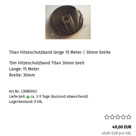
Titan Hitzeschutzband länge 15 Meter / 30mm breite
15m Hitzeschutzband Titan 30mm breit
Länge: 15 Meter
Breite: 30mm
Art.Nr.: L18B0003
Lieferzeit:
ca. 3-5 Tage
(Ausland abweichend)
Lagerbestand: 9 Stk.
49,00 EUR
49,00 EUR pro Stk.