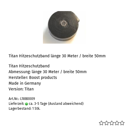
Titan Hitzeschutzband länge 30 Meter / breite 50mm
Titan Hitzeschutzband
Abmessung: länge 30 Meter / breite 50mm
Hersteller: Boost products
Made in Germany
Version: Titan
Art.Nr.: L18B0009
Lieferzeit:
ca. 3-5 Tage
(Ausland abweichend)
Lagerbestand: 1 Stk.