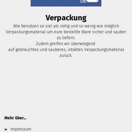
Verpackung
Wie benutzen so viel als nötig und so wenig wie möglich
Verpackungsmaterial um eure bestellte Ware sicher und sauber
zu liefern.
Zudem greifen wir überwiegend
auf gebrauchtes und sauberes, intaktes Verpackungsmaterial
zurück.
Mehr über...
Impressum