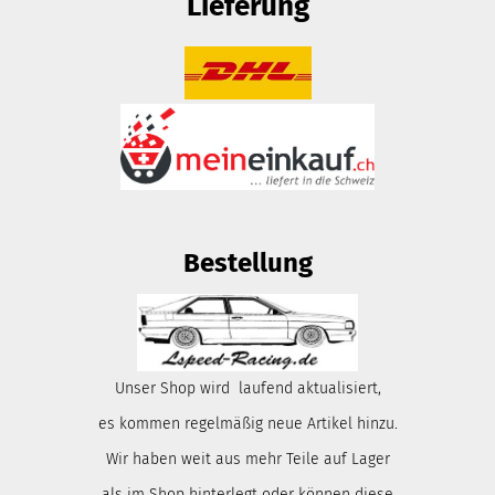
Lieferung
Bestellung
Unser Shop wird laufend aktualisiert,
es kommen regelmäßig neue Artikel hinzu.
Wir haben weit aus mehr Teile auf Lager
als im Shop hinterlegt oder können diese