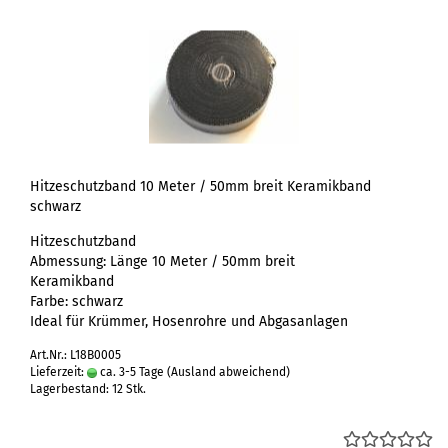
Hitzeschutzband 10 Meter / 50mm breit Keramikband
schwarz
Hitzeschutzband
Abmessung: Länge 10 Meter / 50mm breit
Keramikband
Farbe: schwarz
Ideal für Krümmer, Hosenrohre und Abgasanlagen
Art.Nr.: L18B0005
Lieferzeit:
ca. 3-5 Tage
(Ausland abweichend)
Lagerbestand: 12 Stk.