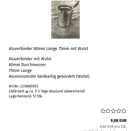
Aluverbinder 60mm Länge 75mm mit Wulst
Aluverbinder mit Wulst
60mm Durchmesser
75mm Länge
Aluminiumrohr beidseitig gebördelt (Wulst)
Art.Nr.: L21AW0003
Lieferzeit:
ca. 3-5 Tage
(Ausland abweichend)
Lagerbestand: 12 Stk.
9,88 EUR
9,88 EUR pro Stk.