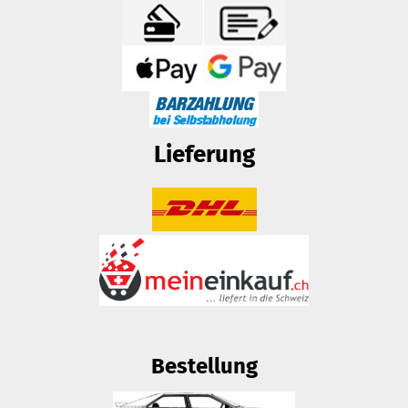
Lieferung
Bestellung