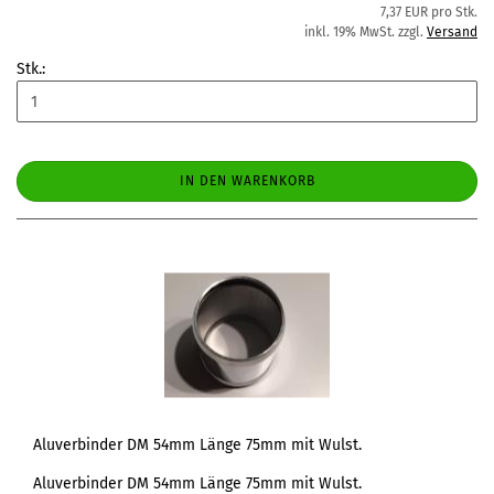
7,37 EUR pro Stk.
inkl. 19% MwSt. zzgl.
Versand
Stk.:
IN DEN WARENKORB
Aluverbinder DM 54mm Länge 75mm mit Wulst.
Aluverbinder DM 54mm Länge 75mm mit Wulst.