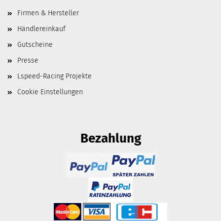
Firmen & Hersteller
Händlereinkauf
Gutscheine
Presse
Lspeed-Racing Projekte
Cookie Einstellungen
Bezahlung