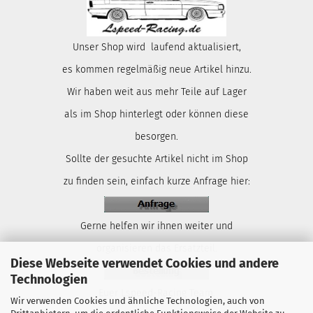
Unser Shop wird laufend aktualisiert,
es kommen regelmäßig neue Artikel hinzu.
Wir haben weit aus mehr Teile auf Lager
als im Shop hinterlegt oder können diese
besorgen.
Sollte der gesuchte Artikel nicht im Shop
zu finden sein, einfach kurze Anfrage hier:
Gerne helfen wir ihnen weiter und
organisieren das Ersatzteil.
Diese Webseite verwendet Cookies und andere
Technologien
Euer Lspeed-Racing Team.
Wir verwenden Cookies und ähnliche Technologien, auch von