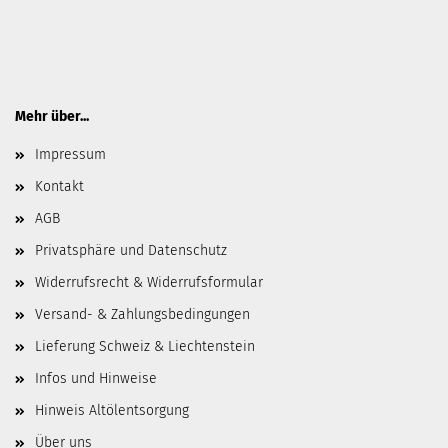
Mehr über...
Impressum
Kontakt
AGB
Privatsphäre und Datenschutz
Widerrufsrecht & Widerrufsformular
Versand- & Zahlungsbedingungen
Lieferung Schweiz & Liechtenstein
Infos und Hinweise
Hinweis Altölentsorgung
Über uns