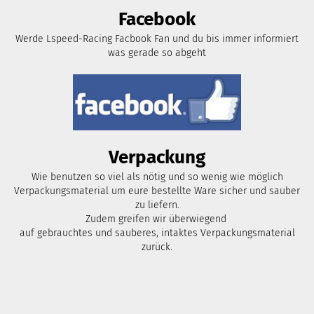
Facebook
Werde Lspeed-Racing Facbook Fan und du bis immer informiert
was gerade so abgeht
Verpackung
Wie benutzen so viel als nötig und so wenig wie möglich
Verpackungsmaterial um eure bestellte Ware sicher und sauber
zu liefern.
Zudem greifen wir überwiegend
auf gebrauchtes und sauberes, intaktes Verpackungsmaterial
zurück.