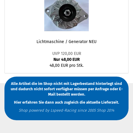
Lichtmaschine / Generator NEU
UVP 120,00 EUR
Nur 48,00 EUR
48,00 EUR pro Stk.
Alle Artikel die im Shop nicht mit Lagerbestand hinterlegt sind
und dadurch nicht sofort verfügbar müssen
per Anfrage
oder
E-
Mail
bestellt werden.
Hier erfahren Sie dann auch zugleich die aktuelle Lieferzeit.
Shop powered by Lspeed-Racing since 2005 Shop 2014