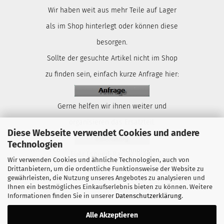
Wir haben weit aus mehr Teile auf Lager
als im Shop hinterlegt oder können diese
besorgen.
Sollte der gesuchte Artikel nicht im Shop
zu finden sein, einfach kurze Anfrage hier:
Gerne helfen wir ihnen weiter und
organisieren das Ersatzteil.
Diese Webseite verwendet Cookies und andere
Technologien
Euer Lspeed-Racing Team.
Wir verwenden Cookies und ähnliche Technologien, auch von
Drittanbietern, um die ordentliche Funktionsweise der Website zu
gewährleisten, die Nutzung unseres Angebotes zu analysieren und
Ihnen ein bestmögliches Einkaufserlebnis bieten zu können. Weitere
Informationen finden Sie in unserer
Datenschutzerklärung
.
Alle Akzeptieren