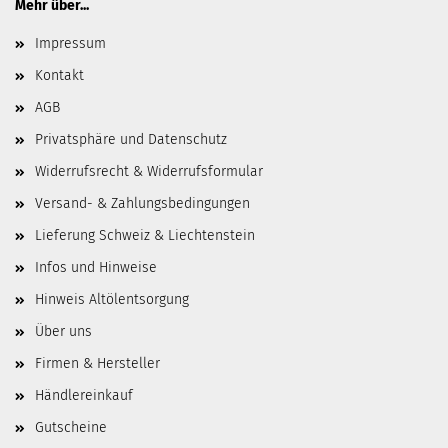
Mehr über...
Impressum
Kontakt
AGB
Privatsphäre und Datenschutz
Widerrufsrecht & Widerrufsformular
Versand- & Zahlungsbedingungen
Lieferung Schweiz & Liechtenstein
Infos und Hinweise
Hinweis Altölentsorgung
Über uns
Firmen & Hersteller
Händlereinkauf
Gutscheine