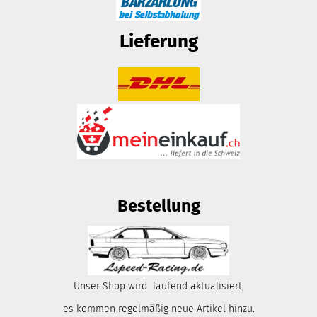
Lieferung
Bestellung
Unser Shop wird laufend aktualisiert,
es kommen regelmäßig neue Artikel hinzu.