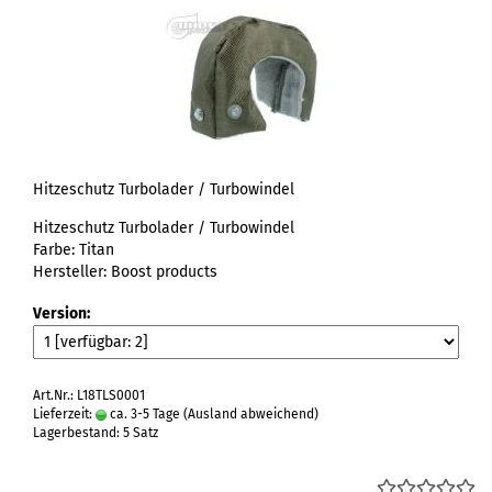
Hitzeschutz Turbolader / Turbowindel
Hitzeschutz Turbolader / Turbowindel
Farbe: Titan
Hersteller: Boost products
Version:
Art.Nr.: L18TLS0001
Lieferzeit:
ca. 3-5 Tage
(Ausland abweichend)
Lagerbestand: 5 Satz