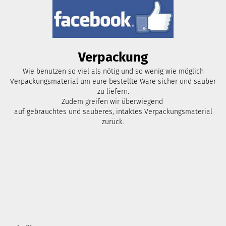
Verpackung
Wie benutzen so viel als nötig und so wenig wie möglich
Verpackungsmaterial um eure bestellte Ware sicher und sauber
zu liefern.
Zudem greifen wir überwiegend
auf gebrauchtes und sauberes, intaktes Verpackungsmaterial
zurück.