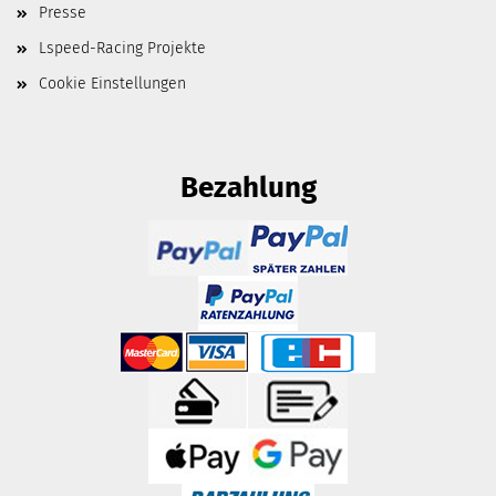
Presse
Lspeed-Racing Projekte
Cookie Einstellungen
Bezahlung