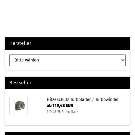
Hersteller
Bestseller
Hitzeschutz Turbolader / Turbowindel
ab 119,48 EUR
119,48 EUR pro Satz