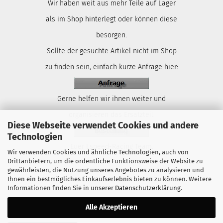
Wir haben weit aus mehr Teile auf Lager
als im Shop hinterlegt oder können diese
besorgen.
Sollte der gesuchte Artikel nicht im Shop
zu finden sein, einfach kurze Anfrage hier:
Gerne helfen wir ihnen weiter und
organisieren das Ersatzteil.
Diese Webseite verwendet Cookies und andere
Technologien
Euer Lspeed-Racing Team.
Wir verwenden Cookies und ähnliche Technologien, auch von
Drittanbietern, um die ordentliche Funktionsweise der Website zu
gewährleisten, die Nutzung unseres Angebotes zu analysieren und
Ihnen ein bestmögliches Einkaufserlebnis bieten zu können. Weitere
Informationen finden Sie in unserer
Datenschutzerklärung
.
Alle Akzeptieren