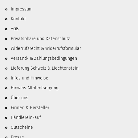
Impressum
Kontakt
AGB
Privatsphäre und Datenschutz
Widerrufsrecht & Widerrufsformular
Versand- & Zahlungsbedingungen
Lieferung Schweiz & Liechtenstein
Infos und Hinweise
Hinweis Altölentsorgung
Über uns
Firmen & Hersteller
Händlereinkauf
Gutscheine
Presse