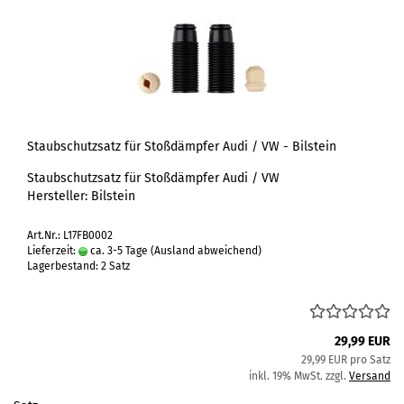
Staubschutzsatz für Stoßdämpfer Audi / VW - Bilstein
Staubschutzsatz für Stoßdämpfer Audi / VW
Hersteller: Bilstein
Art.Nr.: L17FB0002
Lieferzeit:
ca. 3-5 Tage
(Ausland abweichend)
Lagerbestand: 2 Satz
29,99 EUR
29,99 EUR pro Satz
inkl. 19% MwSt. zzgl.
Versand