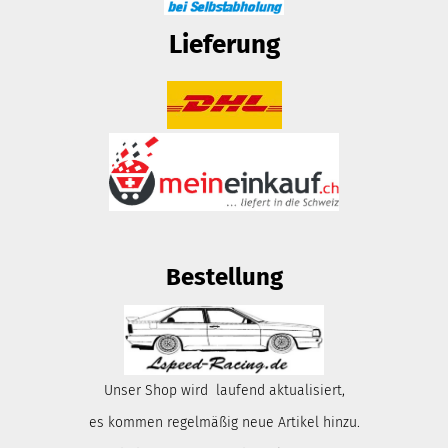
Lieferung
Bestellung
Unser Shop wird laufend aktualisiert,
es kommen regelmäßig neue Artikel hinzu.