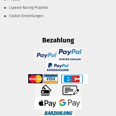
Lspeed-Racing Projekte
Cookie Einstellungen
Bezahlung