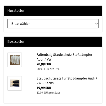
Hersteller
Bestseller
Faltenbalg Staubschutz Stoßdämpfer
Audi / VW
28,99 EUR
28,99 EUR pro Stk.
Staubschutzsatz für Stoßdämpfer Audi /
VW - Sachs
19,99 EUR
19,99 EUR pro Satz