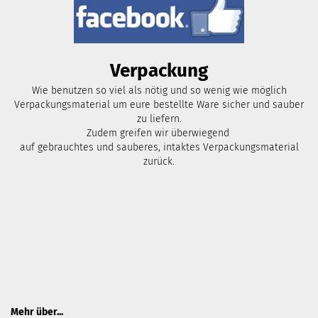
Verpackung
Wie benutzen so viel als nötig und so wenig wie möglich
Verpackungsmaterial um eure bestellte Ware sicher und sauber
zu liefern.
Zudem greifen wir überwiegend
auf gebrauchtes und sauberes, intaktes Verpackungsmaterial
zurück.
Mehr über...