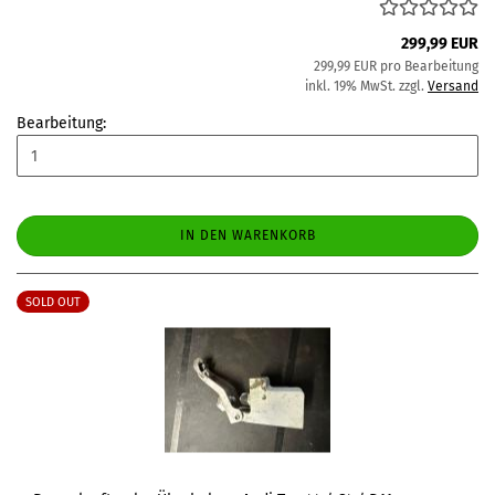
299,99 EUR
299,99 EUR pro Bearbeitung
inkl. 19% MwSt. zzgl.
Versand
Bearbeitung:
IN DEN WARENKORB
SOLD OUT