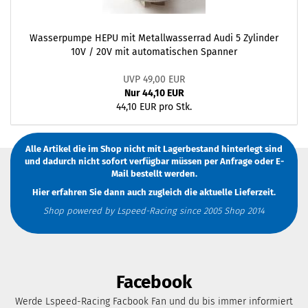
Wasserpumpe HEPU mit Metallwasserrad Audi 5 Zylinder
10V / 20V mit automatischen Spanner
UVP 49,00 EUR
Nur 44,10 EUR
44,10 EUR pro Stk.
Alle Artikel die im Shop nicht mit Lagerbestand hinterlegt sind
und dadurch nicht sofort verfügbar müssen
per Anfrage
oder
E-
Mail
bestellt werden.
Hier erfahren Sie dann auch zugleich die aktuelle Lieferzeit.
Shop powered by Lspeed-Racing since 2005 Shop 2014
Facebook
Werde Lspeed-Racing Facbook Fan und du bis immer informiert