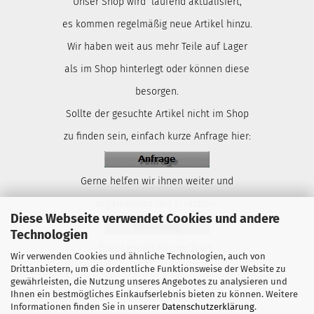
Unser Shop wird laufend aktualisiert,
es kommen regelmäßig neue Artikel hinzu.
Wir haben weit aus mehr Teile auf Lager
als im Shop hinterlegt oder können diese
besorgen.
Sollte der gesuchte Artikel nicht im Shop
zu finden sein, einfach kurze Anfrage hier:
Gerne helfen wir ihnen weiter und
organisieren das Ersatzteil.
Diese Webseite verwendet Cookies und andere
Technologien
Euer Lspeed-Racing Team.
Wir verwenden Cookies und ähnliche Technologien, auch von
Drittanbietern, um die ordentliche Funktionsweise der Website zu
gewährleisten, die Nutzung unseres Angebotes zu analysieren und
Ihnen ein bestmögliches Einkaufserlebnis bieten zu können. Weitere
Informationen finden Sie in unserer
Datenschutzerklärung
.