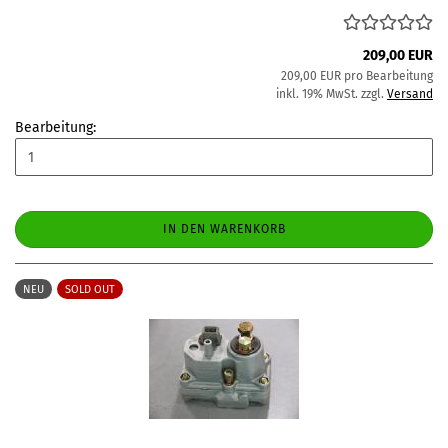
209,00 EUR
209,00 EUR pro Bearbeitung
inkl. 19% MwSt. zzgl.
Versand
Bearbeitung:
IN DEN WARENKORB
NEU
SOLD OUT