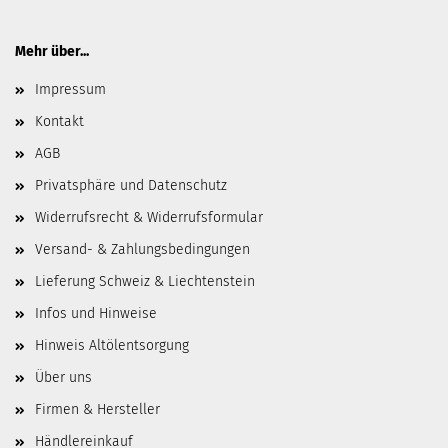
Mehr über...
Impressum
Kontakt
AGB
Privatsphäre und Datenschutz
Widerrufsrecht & Widerrufsformular
Versand- & Zahlungsbedingungen
Lieferung Schweiz & Liechtenstein
Infos und Hinweise
Hinweis Altölentsorgung
Über uns
Firmen & Hersteller
Händlereinkauf