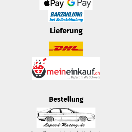
Lieferung
Bestellung