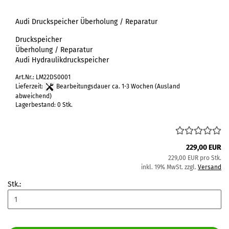
Audi Druckspeicher Überholung / Reparatur
Druckspeicher
Überholung / Reparatur
Audi Hydraulikdruckspeicher
Art.Nr.: LM22DS0001
Lieferzeit:
Bearbeitungsdauer ca. 1-3 Wochen
(Ausland
abweichend)
Lagerbestand: 0 Stk.
229,00 EUR
229,00 EUR pro Stk.
inkl. 19% MwSt. zzgl.
Versand
Stk.: