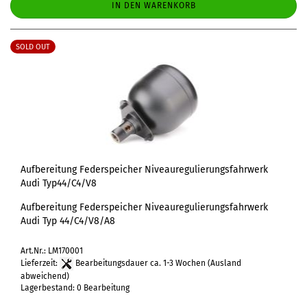
IN DEN WARENKORB
SOLD OUT
Aufbereitung Federspeicher Niveauregulierungsfahrwerk
Audi Typ44/C4/V8
Aufbereitung Federspeicher Niveauregulierungsfahrwerk
Audi Typ 44/C4/V8/A8
Art.Nr.: LM170001
Lieferzeit:
Bearbeitungsdauer ca. 1-3 Wochen
(Ausland
abweichend)
Lagerbestand: 0 Bearbeitung