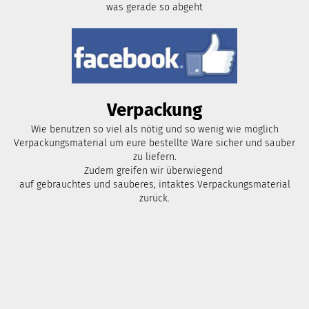
was gerade so abgeht
Verpackung
Wie benutzen so viel als nötig und so wenig wie möglich
Verpackungsmaterial um eure bestellte Ware sicher und sauber
zu liefern.
Zudem greifen wir überwiegend
auf gebrauchtes und sauberes, intaktes Verpackungsmaterial
zurück.