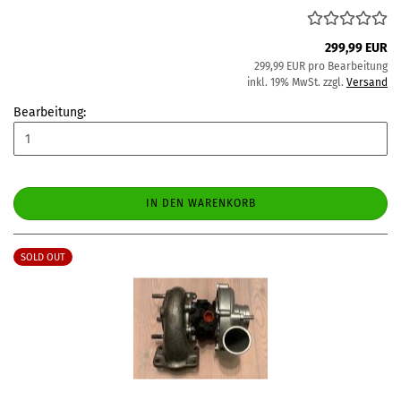
299,99 EUR
299,99 EUR pro Bearbeitung
inkl. 19% MwSt. zzgl.
Versand
Bearbeitung:
IN DEN WARENKORB
SOLD OUT