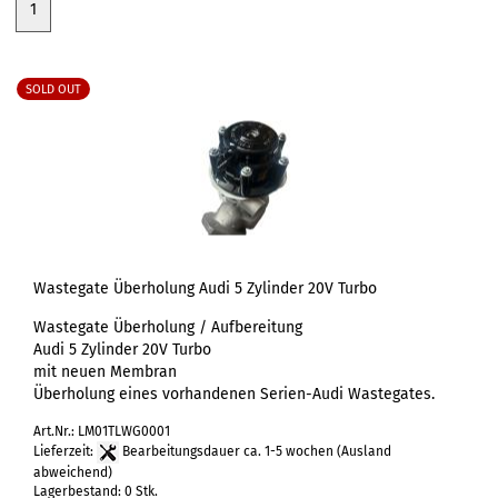
1
SOLD OUT
Wastegate Überholung Audi 5 Zylinder 20V Turbo
Wastegate Überholung / Aufbereitung
Audi 5 Zylinder 20V Turbo
mit neuen Membran
Überholung eines vorhandenen Serien-Audi Wastegates.
Art.Nr.: LM01TLWG0001
Lieferzeit:
Bearbeitungsdauer ca. 1-5 wochen
(Ausland
abweichend)
Lagerbestand: 0 Stk.