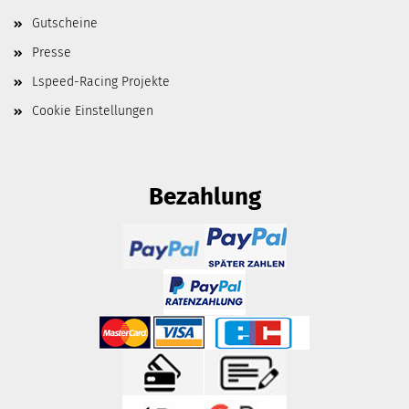
Gutscheine
Presse
Lspeed-Racing Projekte
Cookie Einstellungen
Bezahlung