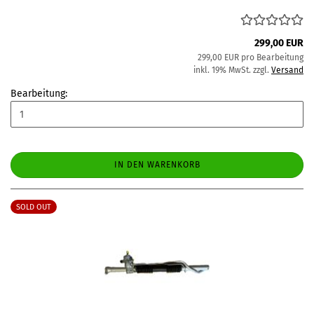
299,00 EUR
299,00 EUR pro Bearbeitung
inkl. 19% MwSt. zzgl.
Versand
Bearbeitung:
IN DEN WARENKORB
SOLD OUT