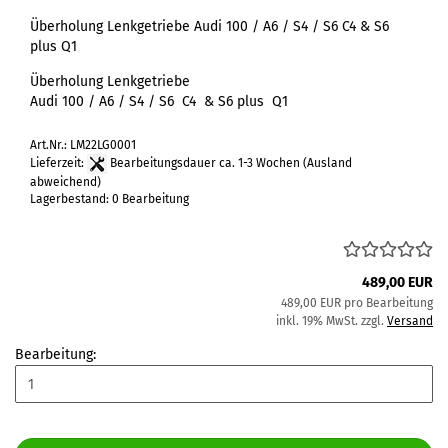
Überholung Lenkgetriebe Audi 100 / A6 / S4 / S6 C4 & S6
plus Q1
Überholung Lenkgetriebe
Audi 100 / A6 / S4 / S6 C4 & S6 plus Q1
Art.Nr.: LM22LG0001
Lieferzeit:
Bearbeitungsdauer ca. 1-3 Wochen
(Ausland
abweichend)
Lagerbestand: 0 Bearbeitung
489,00 EUR
489,00 EUR pro Bearbeitung
inkl. 19% MwSt. zzgl.
Versand
Bearbeitung: