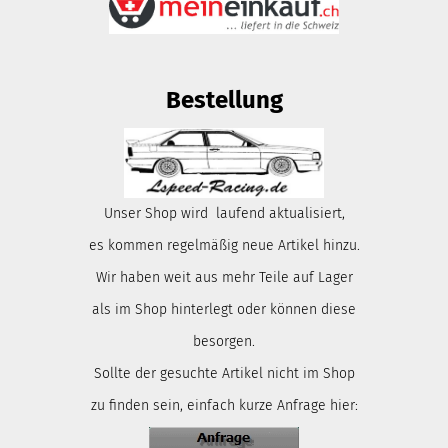
Bestellung
Unser Shop wird laufend aktualisiert,
es kommen regelmäßig neue Artikel hinzu.
Wir haben weit aus mehr Teile auf Lager
als im Shop hinterlegt oder können diese
besorgen.
Sollte der gesuchte Artikel nicht im Shop
zu finden sein, einfach kurze Anfrage hier: