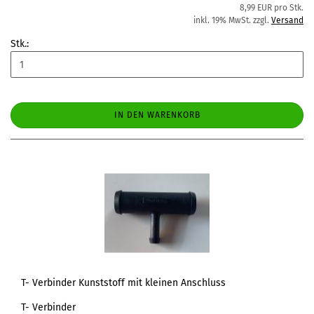
8,99 EUR pro Stk.
inkl. 19% MwSt. zzgl.
Versand
Stk.:
IN DEN WARENKORB
T- Verbinder Kunststoff mit kleinen Anschluss
T- Verbinder