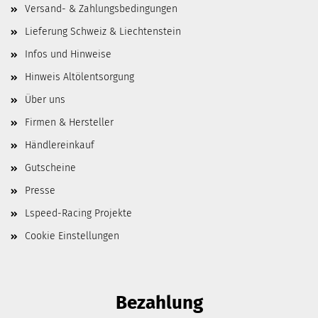
Versand- & Zahlungsbedingungen
Lieferung Schweiz & Liechtenstein
Infos und Hinweise
Hinweis Altölentsorgung
Über uns
Firmen & Hersteller
Händlereinkauf
Gutscheine
Presse
Lspeed-Racing Projekte
Cookie Einstellungen
Bezahlung