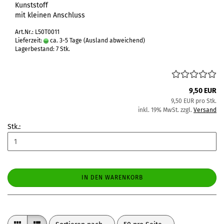
Kunststoff
mit kleinen Anschluss
Art.Nr.: L50T0011
Lieferzeit:
ca. 3-5 Tage
(Ausland abweichend)
Lagerbestand: 7 Stk.
9,50 EUR
9,50 EUR pro Stk.
inkl. 19% MwSt. zzgl.
Versand
Stk.:
IN DEN WARENKORB