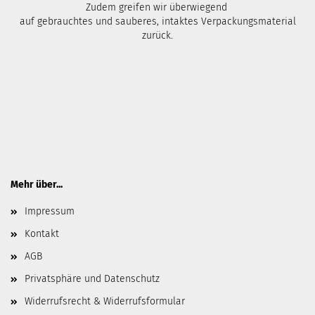
Zudem greifen wir überwiegend
auf gebrauchtes und sauberes, intaktes Verpackungsmaterial
zurück.
Mehr über...
Impressum
Kontakt
AGB
Privatsphäre und Datenschutz
Widerrufsrecht & Widerrufsformular