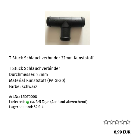
T Stück Schlauchverbinder 22mm Kunststoff
T Stück Schlauchverbinder
Durchmesser: 22mm
Material Kunststoff (PA GF30)
Farbe: schwarz
Art.Nr.: L50T0008
Lieferzeit:
ca. 3-5 Tage
(Ausland abweichend)
Lagerbestand: 52 Stk.
8,99 EUR