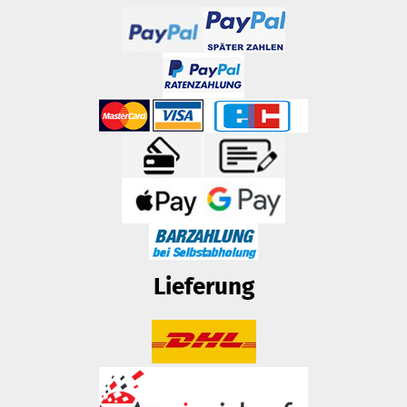
Lieferung