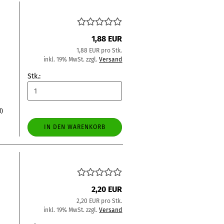
1,88 EUR
1,88 EUR pro Stk.
inkl. 19% MwSt. zzgl.
Versand
Stk.:
d)
IN DEN WARENKORB
2,20 EUR
2,20 EUR pro Stk.
inkl. 19% MwSt. zzgl.
Versand