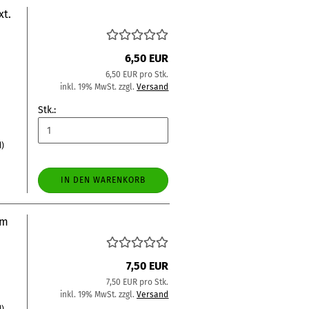
xt.
6,50 EUR
6,50 EUR pro Stk.
inkl. 19% MwSt. zzgl.
Versand
Stk.:
d)
IN DEN WARENKORB
mm
7,50 EUR
7,50 EUR pro Stk.
inkl. 19% MwSt. zzgl.
Versand