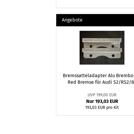
Angebote
Bremssatteladapter Alu Brembo
Red Bremse für Audi S2/RS2/
UVP 199,00 EUR
Nur 193,03 EUR
193,03 EUR pro Kit