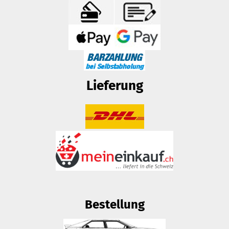
Lieferung
Bestellung