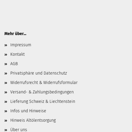
Mehr über...
Impressum
Kontakt
AGB
Privatsphäre und Datenschutz
Widerrufsrecht & Widerrufsformular
Versand- & Zahlungsbedingungen
Lieferung Schweiz & Liechtenstein
Infos und Hinweise
Hinweis Altölentsorgung
Über uns