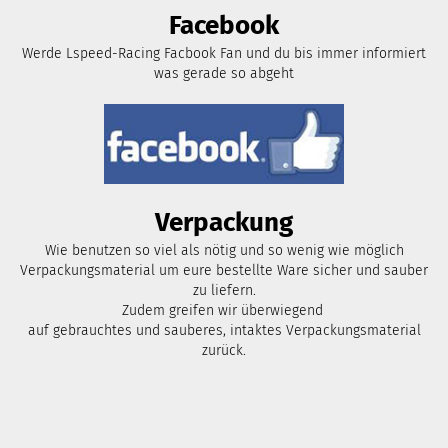
Facebook
Werde Lspeed-Racing Facbook Fan und du bis immer informiert
was gerade so abgeht
Verpackung
Wie benutzen so viel als nötig und so wenig wie möglich
Verpackungsmaterial um eure bestellte Ware sicher und sauber
zu liefern.
Zudem greifen wir überwiegend
auf gebrauchtes und sauberes, intaktes Verpackungsmaterial
zurück.