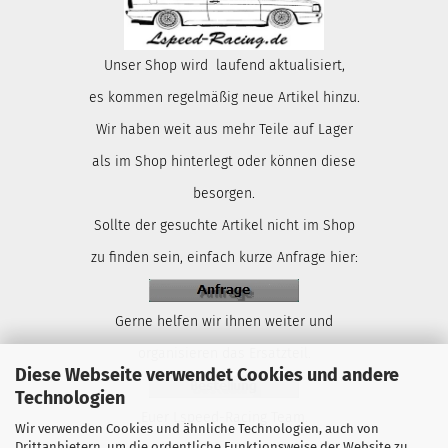
Unser Shop wird laufend aktualisiert,
es kommen regelmäßig neue Artikel hinzu.
Wir haben weit aus mehr Teile auf Lager
als im Shop hinterlegt oder können diese
besorgen.
Sollte der gesuchte Artikel nicht im Shop
zu finden sein, einfach kurze Anfrage hier:
Gerne helfen wir ihnen weiter und
organisieren das Ersatzteil.
Diese Webseite verwendet Cookies und andere
Technologien
Euer Lspeed-Racing Team.
Wir verwenden Cookies und ähnliche Technologien, auch von
Drittanbietern, um die ordentliche Funktionsweise der Website zu