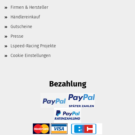
Firmen & Hersteller
Händlereinkauf
Gutscheine
Presse
Lspeed-Racing Projekte
Cookie Einstellungen
Bezahlung