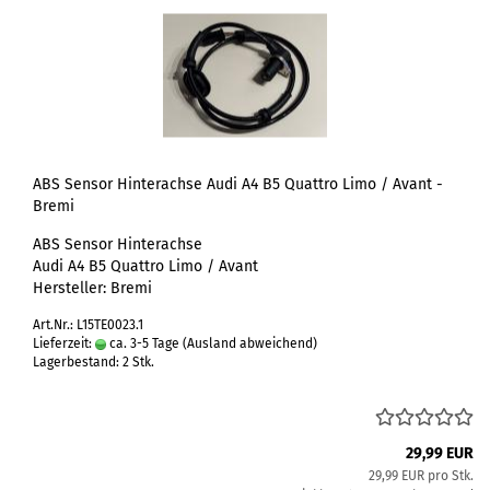
ABS Sensor Hinterachse Audi A4 B5 Quattro Limo / Avant -
Bremi
ABS Sensor Hinterachse
Audi A4 B5 Quattro Limo / Avant
Hersteller: Bremi
Art.Nr.: L15TE0023.1
Lieferzeit:
ca. 3-5 Tage
(Ausland abweichend)
Lagerbestand: 2 Stk.
29,99 EUR
29,99 EUR pro Stk.