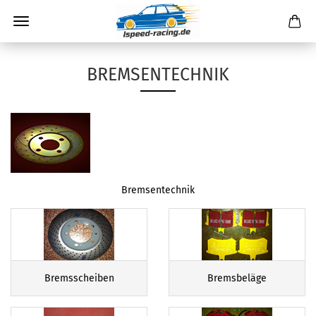
BREMSENTECHNIK
Bremsentechnik
Bremsscheiben
Bremsbeläge