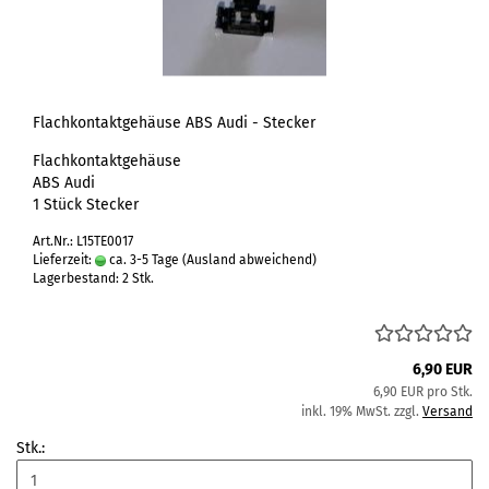
Flachkontaktgehäuse ABS Audi - Stecker
Flachkontaktgehäuse
ABS Audi
1 Stück Stecker
Art.Nr.: L15TE0017
Lieferzeit:
ca. 3-5 Tage
(Ausland abweichend)
Lagerbestand: 2 Stk.
6,90 EUR
6,90 EUR pro Stk.
inkl. 19% MwSt. zzgl.
Versand
Stk.: