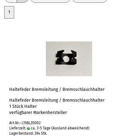
1
Haltefeder Bremsleitung / Bremsschlauchhalter
Haltefeder Bremsleitung / Bremsschlauchhalter
1 Stück Halter
verfügbarer Markenhersteller
Art.Nr.: L15BLZ0002
Lieferzeit:
ca. 3-5 Tage
(Ausland abweichend)
Lagerbestand: 394 Stk.