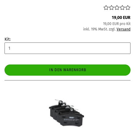
19,00 EUR
19,00 EUR pro Kit
inkl. 19% MwSt. zzgl.
Versand
Kit:
IN DEN WARENKORB