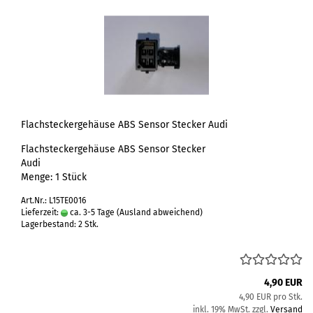
Flachsteckergehäuse ABS Sensor Stecker Audi
Flachsteckergehäuse ABS Sensor Stecker
Audi
Menge: 1 Stück
Art.Nr.: L15TE0016
Lieferzeit:
ca. 3-5 Tage
(Ausland abweichend)
Lagerbestand: 2 Stk.
4,90 EUR
4,90 EUR pro Stk.
inkl. 19% MwSt. zzgl.
Versand