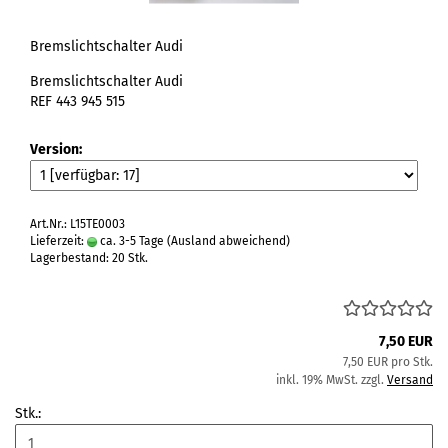
Bremslichtschalter Audi
Bremslichtschalter Audi
REF
443 945 515
Version:
Art.Nr.: L15TE0003
Lieferzeit:
ca. 3-5 Tage
(Ausland abweichend)
Lagerbestand: 20 Stk.
7,50 EUR
7,50 EUR pro Stk.
inkl. 19% MwSt. zzgl.
Versand
Stk.: