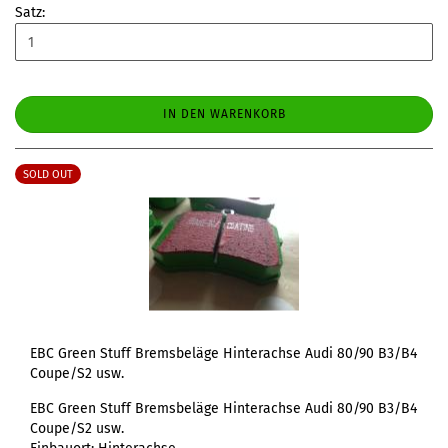
Satz:
IN DEN WARENKORB
SOLD OUT
EBC Green Stuff Bremsbeläge Hinterachse Audi 80/90 B3/B4
Coupe/S2 usw.
EBC Green Stuff Bremsbeläge Hinterachse Audi 80/90 B3/B4
Coupe/S2 usw.