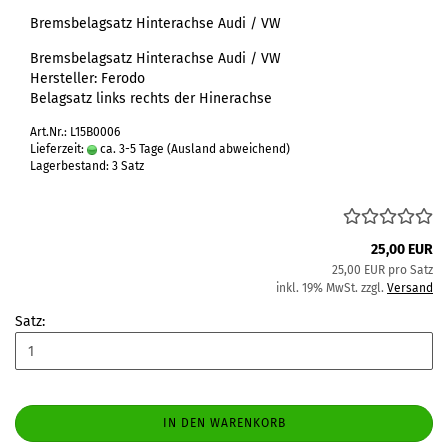
Bremsbelagsatz Hinterachse Audi / VW
Bremsbelagsatz Hinterachse Audi / VW
Hersteller: Ferodo
Belagsatz links rechts der Hinerachse
Art.Nr.: L15B0006
Lieferzeit:
ca. 3-5 Tage
(Ausland abweichend)
Lagerbestand: 3 Satz
25,00 EUR
25,00 EUR pro Satz
inkl. 19% MwSt. zzgl.
Versand
Satz:
IN DEN WARENKORB