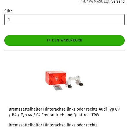
inkl. 19% MwSt. zzgl.
Versand
Stk.:
IN DEN WARENKORB
Bremssattelhalter Hinterachse links oder rechts Audi Typ 89
/ B4 / Typ 44 / C4 Frontantrieb und Quattro - TRW
Bremssattelhalter Hinterachse links oder rechts