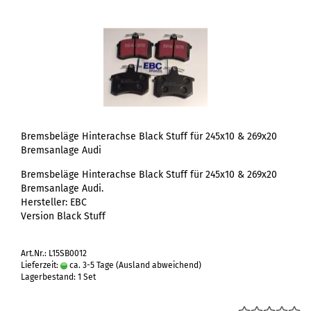
Bremsbeläge Hinterachse Black Stuff für 245x10 & 269x20
Bremsanlage Audi
Bremsbeläge Hinterachse Black Stuff für 245x10 & 269x20
Bremsanlage Audi.
Hersteller: EBC
Version Black Stuff
Art.Nr.: L15SB0012
Lieferzeit:
ca. 3-5 Tage
(Ausland abweichend)
Lagerbestand: 1 Set