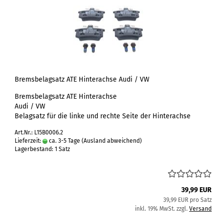
Bremsbelagsatz ATE Hinterachse Audi / VW
Bremsbelagsatz ATE Hinterachse
Audi / VW
Belagsatz für die linke und rechte Seite der Hinterachse
Art.Nr.: L15B0006.2
Lieferzeit:
ca. 3-5 Tage
(Ausland abweichend)
Lagerbestand: 1 Satz
39,99 EUR
39,99 EUR pro Satz
inkl. 19% MwSt. zzgl.
Versand