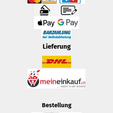
Lieferung
Bestellung