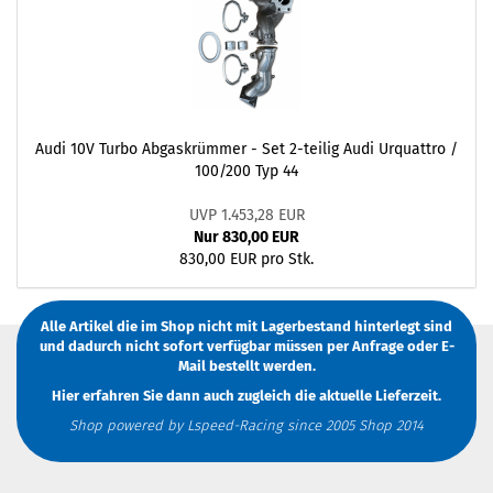
Audi 10V Turbo Abgaskrümmer - Set 2-teilig Audi Urquattro /
100/200 Typ 44
UVP 1.453,28 EUR
Nur 830,00 EUR
830,00 EUR pro Stk.
Alle Artikel die im Shop nicht mit Lagerbestand hinterlegt sind
und dadurch nicht sofort verfügbar müssen
per Anfrage
oder
E-
Mail
bestellt werden.
Hier erfahren Sie dann auch zugleich die aktuelle Lieferzeit.
Shop powered by Lspeed-Racing since 2005 Shop 2014