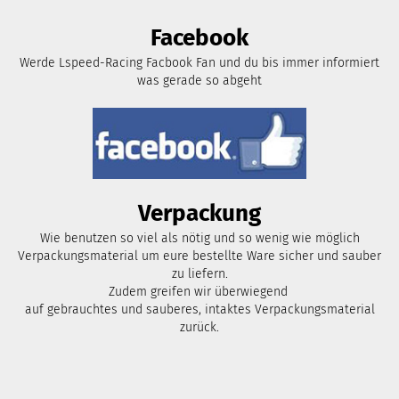
Facebook
Werde Lspeed-Racing Facbook Fan und du bis immer informiert
was gerade so abgeht
Verpackung
Wie benutzen so viel als nötig und so wenig wie möglich
Verpackungsmaterial um eure bestellte Ware sicher und sauber
zu liefern.
Zudem greifen wir überwiegend
auf gebrauchtes und sauberes, intaktes Verpackungsmaterial
zurück.