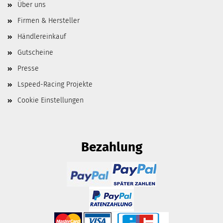
Über uns
Firmen & Hersteller
Händlereinkauf
Gutscheine
Presse
Lspeed-Racing Projekte
Cookie Einstellungen
Bezahlung