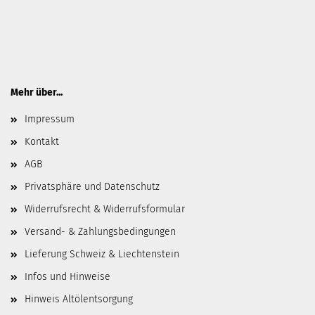
Mehr über...
Impressum
Kontakt
AGB
Privatsphäre und Datenschutz
Widerrufsrecht & Widerrufsformular
Versand- & Zahlungsbedingungen
Lieferung Schweiz & Liechtenstein
Infos und Hinweise
Hinweis Altölentsorgung