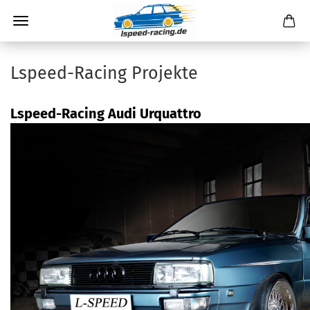
Lspeed-Racing Projekte
Lspeed-Racing Audi Urquattro