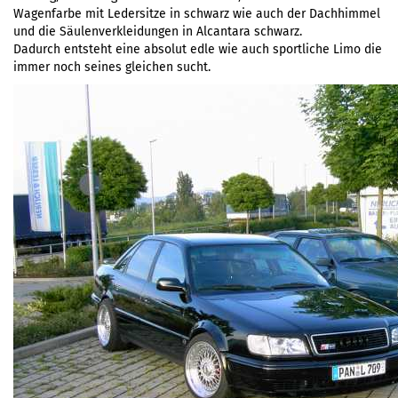
Wagenfarbe mit Ledersitze in schwarz wie auch der Dachhimmel
und die Säulenverkleidungen in Alcantara schwarz.
Dadurch entsteht eine absolut edle wie auch sportliche Limo die
immer noch seines gleichen sucht.