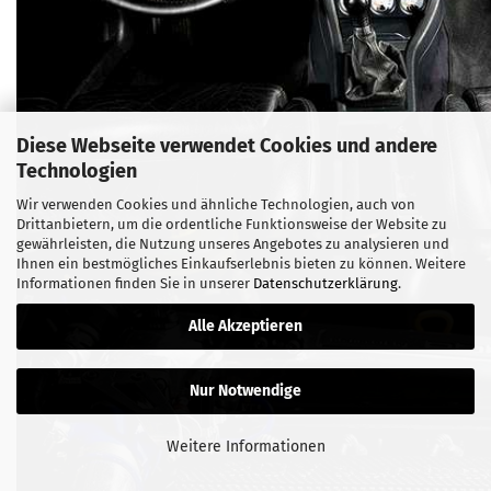
Diese Webseite verwendet Cookies und andere
Technologien
Wir verwenden Cookies und ähnliche Technologien, auch von
Drittanbietern, um die ordentliche Funktionsweise der Website zu
gewährleisten, die Nutzung unseres Angebotes zu analysieren und
Ihnen ein bestmögliches Einkaufserlebnis bieten zu können. Weitere
Informationen finden Sie in unserer
Datenschutzerklärung
.
Alle Akzeptieren
Nur Notwendige
Weitere Informationen