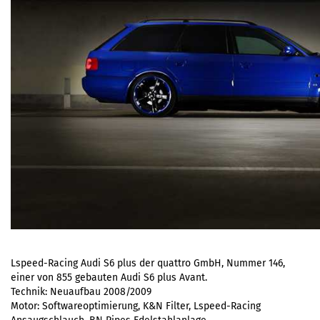
Lspeed-Racing Audi S6 plus der quattro GmbH, Nummer 146,
einer von 855 gebauten Audi S6 plus Avant.
Technik: Neuaufbau 2008/2009
Motor: Softwareoptimierung, K&N Filter, Lspeed-Racing