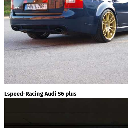
Lspeed-Racing Audi S6 plus