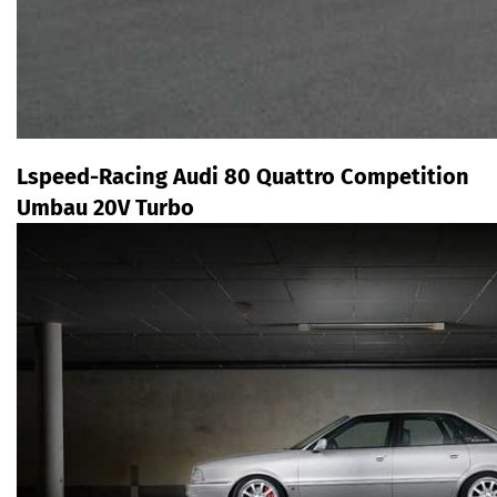
Lspeed-Racing Audi 80 Quattro Competition
Umbau 20V Turbo