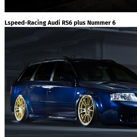
Lspeed-Racing Audi RS6 plus Nummer 6