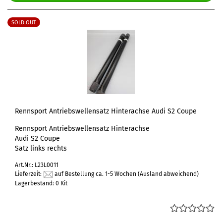
SOLD OUT
Rennsport Antriebswellensatz Hinterachse Audi S2 Coupe
Rennsport Antriebswellensatz Hinterachse
Audi S2 Coupe
Satz links rechts
Art.Nr.: L23L0011
Lieferzeit:
auf Bestellung ca. 1-5 Wochen
(Ausland abweichend)
Lagerbestand: 0 Kit