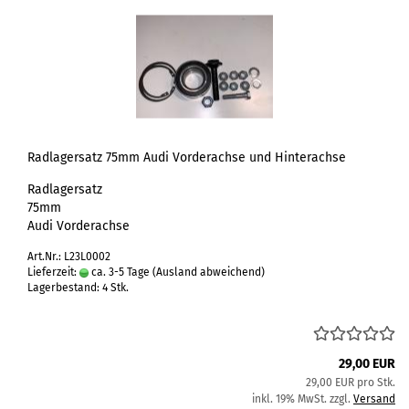
Radlagersatz 75mm Audi Vorderachse und Hinterachse
Radlagersatz
75mm
Audi Vorderachse
Art.Nr.: L23L0002
Lieferzeit:
ca. 3-5 Tage
(Ausland abweichend)
Lagerbestand: 4 Stk.
29,00 EUR
29,00 EUR pro Stk.
inkl. 19% MwSt. zzgl.
Versand