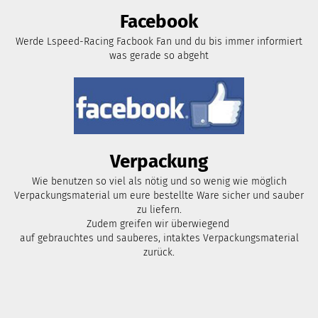
Facebook
Werde Lspeed-Racing Facbook Fan und du bis immer informiert
was gerade so abgeht
Verpackung
Wie benutzen so viel als nötig und so wenig wie möglich
Verpackungsmaterial um eure bestellte Ware sicher und sauber
zu liefern.
Zudem greifen wir überwiegend
auf gebrauchtes und sauberes, intaktes Verpackungsmaterial
zurück.