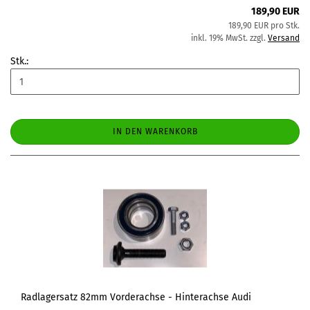
189,90 EUR
189,90 EUR pro Stk.
inkl. 19% MwSt. zzgl.
Versand
Stk.:
IN DEN WARENKORB
Radlagersatz 82mm Vorderachse - Hinterachse Audi