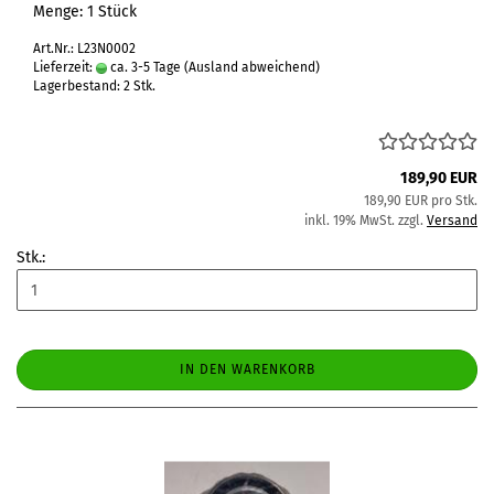
Menge: 1 Stück
Art.Nr.: L23N0002
Lieferzeit:
ca. 3-5 Tage
(Ausland abweichend)
Lagerbestand: 2 Stk.
189,90 EUR
189,90 EUR pro Stk.
inkl. 19% MwSt. zzgl.
Versand
Stk.:
IN DEN WARENKORB