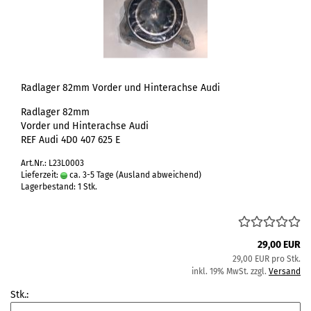
Radlager 82mm Vorder und Hinterachse Audi
Radlager 82mm
Vorder und Hinterachse Audi
REF Audi 4D0 407 625 E
Art.Nr.: L23L0003
Lieferzeit:
ca. 3-5 Tage
(Ausland abweichend)
Lagerbestand: 1 Stk.
29,00 EUR
29,00 EUR pro Stk.
inkl. 19% MwSt. zzgl.
Versand
Stk.: