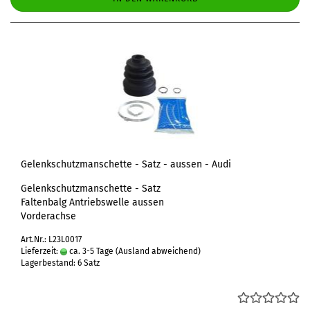
Gelenkschutzmanschette - Satz - aussen - Audi
Gelenkschutzmanschette - Satz
Faltenbalg Antriebswelle aussen
Vorderachse
Art.Nr.: L23L0017
Lieferzeit:
ca. 3-5 Tage
(Ausland abweichend)
Lagerbestand: 6 Satz