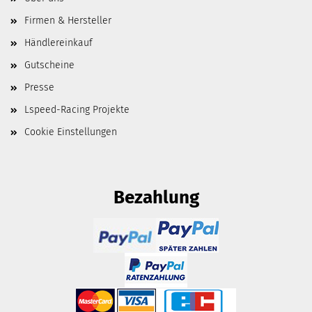
Firmen & Hersteller
Händlereinkauf
Gutscheine
Presse
Lspeed-Racing Projekte
Cookie Einstellungen
Bezahlung