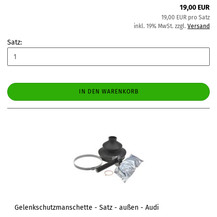
19,00 EUR
19,00 EUR pro Satz
inkl. 19% MwSt. zzgl.
Versand
Satz:
IN DEN WARENKORB
Gelenkschutzmanschette - Satz - außen - Audi