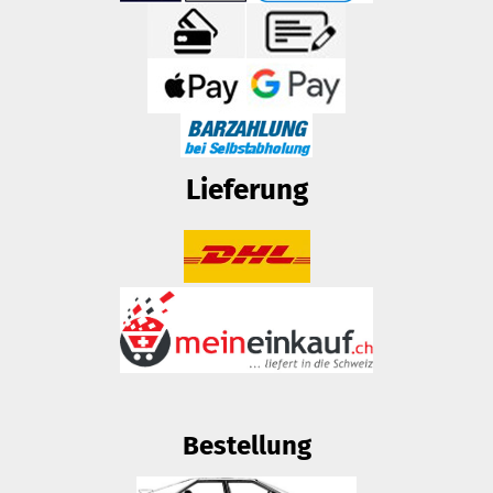
Lieferung
Bestellung