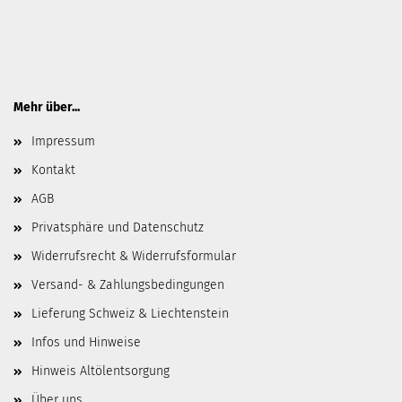
Mehr über...
Impressum
Kontakt
AGB
Privatsphäre und Datenschutz
Widerrufsrecht & Widerrufsformular
Versand- & Zahlungsbedingungen
Lieferung Schweiz & Liechtenstein
Infos und Hinweise
Hinweis Altölentsorgung
Über uns