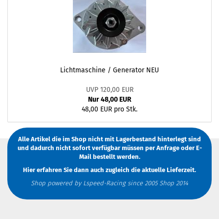
Lichtmaschine / Generator NEU
UVP 120,00 EUR
Nur 48,00 EUR
48,00 EUR pro Stk.
Alle Artikel die im Shop nicht mit Lagerbestand hinterlegt sind
und dadurch nicht sofort verfügbar müssen
per Anfrage
oder
E-
Mail
bestellt werden.
Hier erfahren Sie dann auch zugleich die aktuelle Lieferzeit.
Shop powered by Lspeed-Racing since 2005 Shop 2014