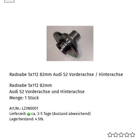
Radnabe 5x112 82mm Audi S2 Vorderachse / Hinterachse
Radnabe 5x112 82mm
Audi S2 Vorderachse und Hinterachse
Menge: 1 Stück
Art.Nr.: L23N0001
Lieferzeit:
ca. 3-5 Tage
(Ausland abweichend)
Lagerbestand: 4 Stk.