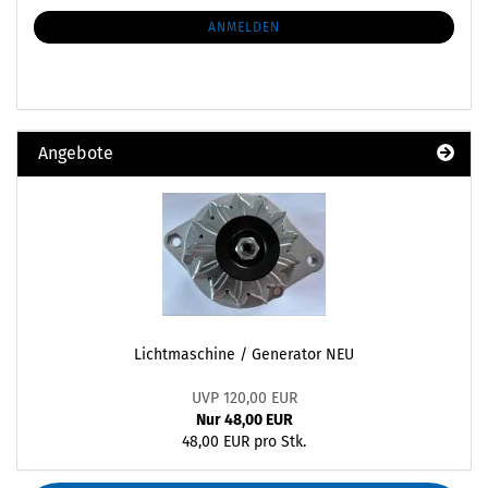
NEWSLETTER-
ANMELDUNG
ANMELDEN
Angebote
Lichtmaschine / Generator NEU
UVP 120,00 EUR
Nur 48,00 EUR
48,00 EUR pro Stk.