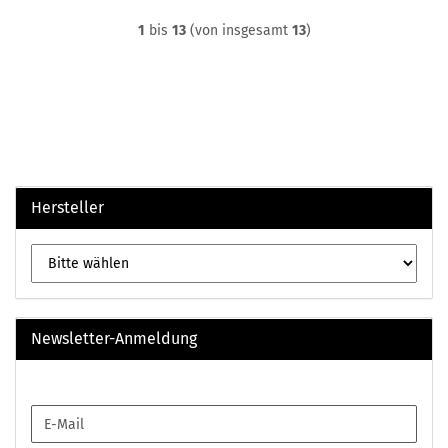
1
bis
13
(von insgesamt
13
)
Hersteller
Newsletter-Anmeldung
WEITER
E-
ZUR
Mail