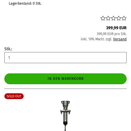
Lagerbestand: 0 Stk.
399,99 EUR
399,99 EUR pro Stk.
inkl. 19% MwSt. zzgl.
Versand
Stk.:
IN DEN WARENKORB
SOLD OUT