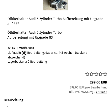
Ölfilterhalter Audi 5 Zylinder Turbo Aufbereitung mit Upgrade
auf 83°
Ölfilterhalter Audi 5 Zylinder Turbo
Aufbereitung mit Upgrade 83°
Art.Nr.: LM01ÖL0001
Lieferzeit:
Bearbeitungsdauer ca. 1-5 wochen
(Ausland
abweichend)
Lagerbestand: 0 Bearbeitung
299,00 EUR
299,00 EUR pro Bearbeitung
inkl. 19% MwSt. zzgl.
Versand
Bearbeitung: