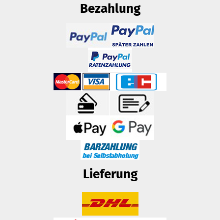
Bezahlung
Lieferung