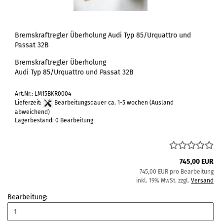
Bremskraftregler Überholung Audi Typ 85/Urquattro und
Passat 32B
Bremskraftregler Überholung
Audi Typ 85/Urquattro und Passat 32B
Art.Nr.: LM15BKR0004
Lieferzeit:
Bearbeitungsdauer ca. 1-5 wochen
(Ausland
abweichend)
Lagerbestand: 0 Bearbeitung
745,00 EUR
745,00 EUR pro Bearbeitung
inkl. 19% MwSt. zzgl.
Versand
Bearbeitung: