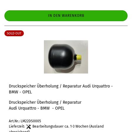
IN DEN WARENKORB
SOLD OUT
Druckspeicher Überholung / Reparatur Audi Urquattro -
BMW - OPEL
Druckspeicher Überholung / Reparatur
Audi Urquattro - BMW - OPEL
Art.Nr.: LM22DS0005
Lieferzeit:
Bearbeitungsdauer ca. 1-3 Wochen
(Ausland