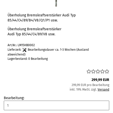
Überholung Bremskraftverstärker Audi Typ
85/44/C4/89/B4/V8/Q1/P1 usw.
Überholung Bremskraftverstärker
Audi Typ 85/44/C4/89/V8 usw.
Art.Nr.: LM15HB0002
Lieferzeit:
Bearbeitungsdauer ca. 1-3 Wochen
(Ausland
abweichend)
Lagerbestand: 0 Bearbeitung
299,99 EUR
299,99 EUR pro Bearbeitung
inkl. 19% MwSt. zzgl.
Versand
Bearbeitung: