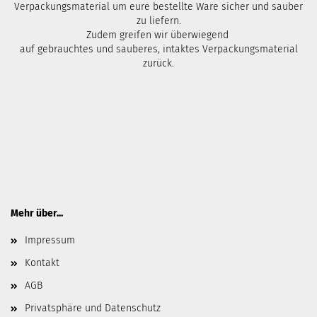
Verpackungsmaterial um eure bestellte Ware sicher und sauber
zu liefern.
Zudem greifen wir überwiegend
auf gebrauchtes und sauberes, intaktes Verpackungsmaterial
zurück.
Mehr über...
Impressum
Kontakt
AGB
Privatsphäre und Datenschutz