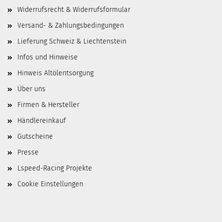
Widerrufsrecht & Widerrufsformular
Versand- & Zahlungsbedingungen
Lieferung Schweiz & Liechtenstein
Infos und Hinweise
Hinweis Altölentsorgung
Über uns
Firmen & Hersteller
Händlereinkauf
Gutscheine
Presse
Lspeed-Racing Projekte
Cookie Einstellungen