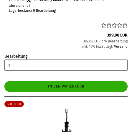
Lieferzeit:
Bearbeitungsdauer ca. 1-5 wochen
(Ausland
abweichend)
Lagerbestand: 0 Bearbeitung
399,00 EUR
399,00 EUR pro Bearbeitung
inkl. 19% MwSt. zzgl.
Versand
Bearbeitung:
IN DEN WARENKORB
SOLD OUT