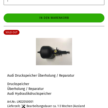
IN DEN WARENKORB
SOLD OUT
Audi Druckspeicher Überholung / Reparatur
Druckspeicher
Überholung / Reparatur
Audi Hydraulikdruckspeicher
Art.Nr.: LM22DS0001
Lieferzeit:
Bearbeitungsdauer ca. 1-3 Wochen
(Ausland