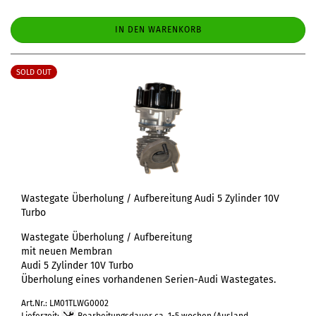
IN DEN WARENKORB
SOLD OUT
Wastegate Überholung / Aufbereitung Audi 5 Zylinder 10V
Turbo
Wastegate Überholung / Aufbereitung
mit neuen Membran
Audi 5 Zylinder 10V Turbo
Überholung eines vorhandenen Serien-Audi Wastegates.
Art.Nr.: LM01TLWG0002