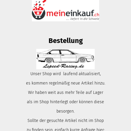
Bestellung
Unser Shop wird laufend aktualisiert,
es kommen regelmäßig neue Artikel hinzu.
Wir haben weit aus mehr Teile auf Lager
als im Shop hinterlegt oder können diese
besorgen.
Sollte der gesuchte Artikel nicht im Shop
zu finden sein, einfach kurze Anfrage hier: