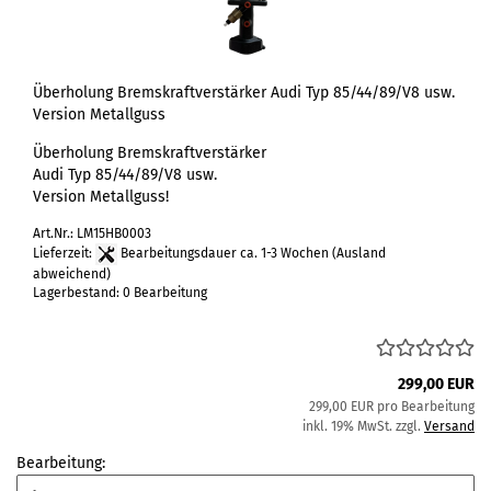
Überholung Bremskraftverstärker Audi Typ 85/44/89/V8 usw.
Version Metallguss
Überholung Bremskraftverstärker
Audi Typ 85/44/89/V8 usw.
Version Metallguss!
Art.Nr.: LM15HB0003
Lieferzeit:
Bearbeitungsdauer ca. 1-3 Wochen
(Ausland
abweichend)
Lagerbestand: 0 Bearbeitung
299,00 EUR
299,00 EUR pro Bearbeitung
inkl. 19% MwSt. zzgl.
Versand
Bearbeitung: