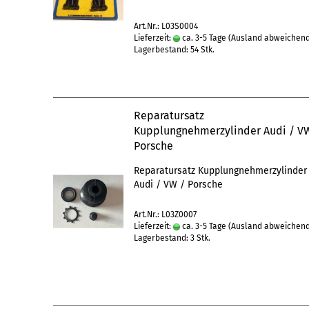
Art.Nr.: L03S0004
Lieferzeit:
ca. 3-5 Tage
(Ausland abweichen
Lagerbestand: 54 Stk.
Reparatursatz
Kupplungnehmerzylinder Audi / V
Porsche
Reparatursatz Kupplungnehmerzylinder
Audi / VW / Porsche
Art.Nr.: L03Z0007
Lieferzeit:
ca. 3-5 Tage
(Ausland abweichen
Lagerbestand: 3 Stk.