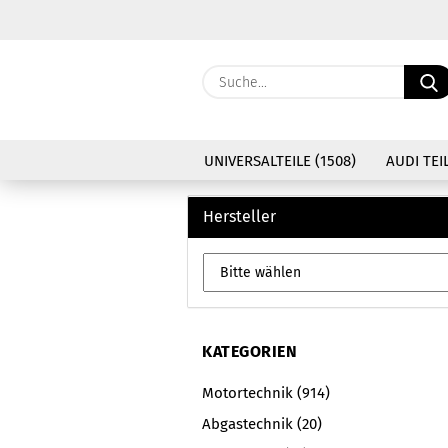
UNIVERSALTEILE (1508)
AUDI TEIL
Hersteller
KATEGORIEN
Motortechnik (914)
Abgastechnik (20)