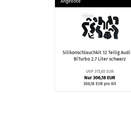
Angebote
Silikonschlauchkit 12 Teilig Audi
BiTurbo 2.7 Liter schwarz
UVP 315,65 EUR
Nur 306,18 EUR
306,18 EUR pro Kit