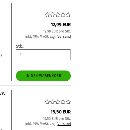
12,99 EUR
12,99 EUR pro Stk.
inkl. 19% MwSt. zzgl.
Versand
Stk.:
d)
IN DEN WARENKORB
 VW
15,50 EUR
15,50 EUR pro Stk.
inkl. 19% MwSt. zzgl.
Versand