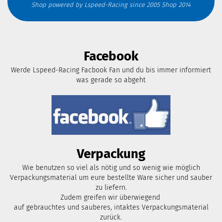
Shop powered by Lspeed-Racing since 2005 Shop 2014
Facebook
Werde Lspeed-Racing Facbook Fan und du bis immer informiert
was gerade so abgeht
Verpackung
Wie benutzen so viel als nötig und so wenig wie möglich
Verpackungsmaterial um eure bestellte Ware sicher und sauber
zu liefern.
Zudem greifen wir überwiegend
auf gebrauchtes und sauberes, intaktes Verpackungsmaterial
zurück.