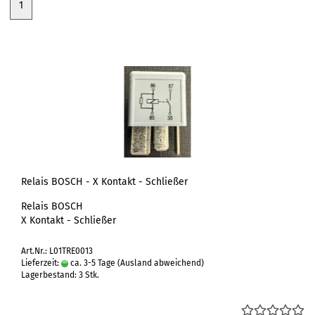
1
Relais BOSCH - X Kontakt - Schließer
Relais BOSCH
X Kontakt - Schließer
Art.Nr.: L01TRE0013
Lieferzeit:
ca. 3-5 Tage
(Ausland abweichend)
Lagerbestand: 3 Stk.