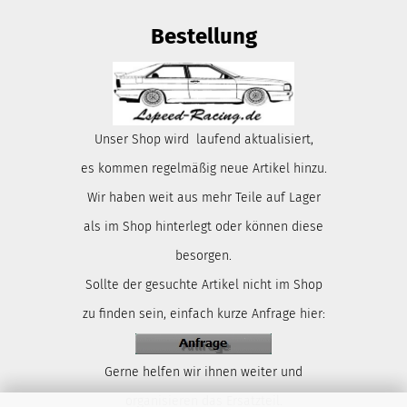
Bestellung
Unser Shop wird laufend aktualisiert,
es kommen regelmäßig neue Artikel hinzu.
Wir haben weit aus mehr Teile auf Lager
als im Shop hinterlegt oder können diese
besorgen.
Sollte der gesuchte Artikel nicht im Shop
zu finden sein, einfach kurze Anfrage hier:
Gerne helfen wir ihnen weiter und
organisieren das Ersatzteil.