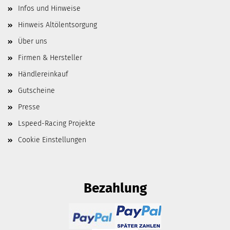
Infos und Hinweise
Hinweis Altölentsorgung
Über uns
Firmen & Hersteller
Händlereinkauf
Gutscheine
Presse
Lspeed-Racing Projekte
Cookie Einstellungen
Bezahlung