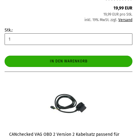
19,99 EUR
19,99 EUR pro Stk.
inkl. 19% MwSt. zzgl.
Versand
Stk.:
IN DEN WARENKORB
CANchecked VAG OBD 2 Version 2 Kabelsatz passend für