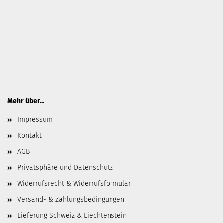
Mehr über...
Impressum
Kontakt
AGB
Privatsphäre und Datenschutz
Widerrufsrecht & Widerrufsformular
Versand- & Zahlungsbedingungen
Lieferung Schweiz & Liechtenstein