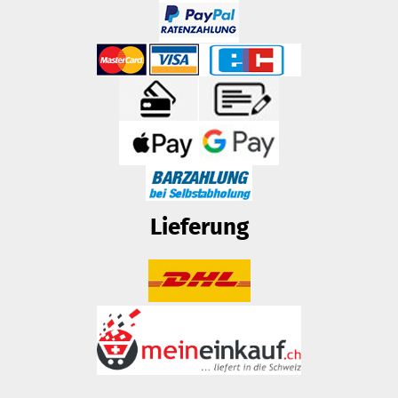
Lieferung