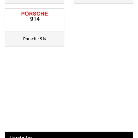
Porsche 914