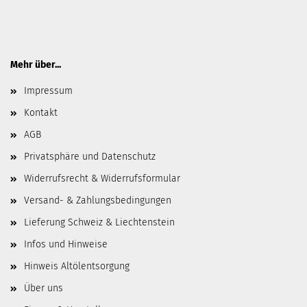
Mehr über...
Impressum
Kontakt
AGB
Privatsphäre und Datenschutz
Widerrufsrecht & Widerrufsformular
Versand- & Zahlungsbedingungen
Lieferung Schweiz & Liechtenstein
Infos und Hinweise
Hinweis Altölentsorgung
Über uns