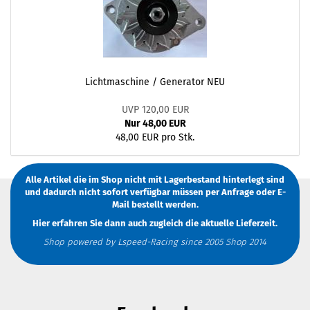
Lichtmaschine / Generator NEU
UVP 120,00 EUR
Nur 48,00 EUR
48,00 EUR pro Stk.
Alle Artikel die im Shop nicht mit Lagerbestand hinterlegt sind
und dadurch nicht sofort verfügbar müssen
per Anfrage
oder
E-
Mail
bestellt werden.
Hier erfahren Sie dann auch zugleich die aktuelle Lieferzeit.
Shop powered by Lspeed-Racing since 2005 Shop 2014