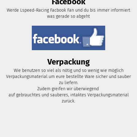
Facebook
Werde Lspeed-Racing Facbook Fan und du bis immer informiert
was gerade so abgeht
Verpackung
Wie benutzen so viel als nötig und so wenig wie möglich
Verpackungsmaterial um eure bestellte Ware sicher und sauber
zu liefern.
Zudem greifen wir überwiegend
auf gebrauchtes und sauberes, intaktes Verpackungsmaterial
zurück.