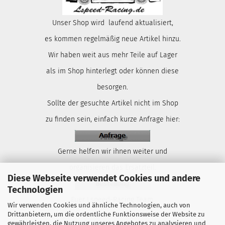
Unser Shop wird laufend aktualisiert,
es kommen regelmäßig neue Artikel hinzu.
Wir haben weit aus mehr Teile auf Lager
als im Shop hinterlegt oder können diese
besorgen.
Sollte der gesuchte Artikel nicht im Shop
zu finden sein, einfach kurze Anfrage hier:
Gerne helfen wir ihnen weiter und
organisieren das Ersatzteil.
Diese Webseite verwendet Cookies und andere
Technologien
Euer Lspeed-Racing Team.
Wir verwenden Cookies und ähnliche Technologien, auch von
Drittanbietern, um die ordentliche Funktionsweise der Website zu
gewährleisten, die Nutzung unseres Angebotes zu analysieren und