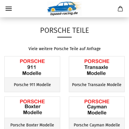
PORSCHE TEILE
Viele weitere Porsche Teile auf Anfrage
Porsche 911 Modelle
Porsche Transaxle Modelle
Porsche Boxter Modelle
Porsche Cayman Modelle