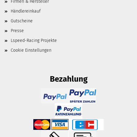
Firmen & Hersteller
Händlereinkauf
Gutscheine
Presse
Lspeed-Racing Projekte
Cookie Einstellungen
Bezahlung