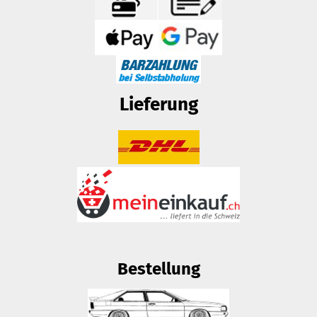
Lieferung
Bestellung