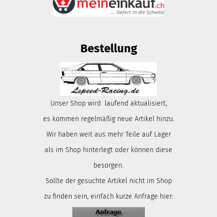
Bestellung
Unser Shop wird laufend aktualisiert,
es kommen regelmäßig neue Artikel hinzu.
Wir haben weit aus mehr Teile auf Lager
als im Shop hinterlegt oder können diese
besorgen.
Sollte der gesuchte Artikel nicht im Shop
zu finden sein, einfach kurze Anfrage hier: