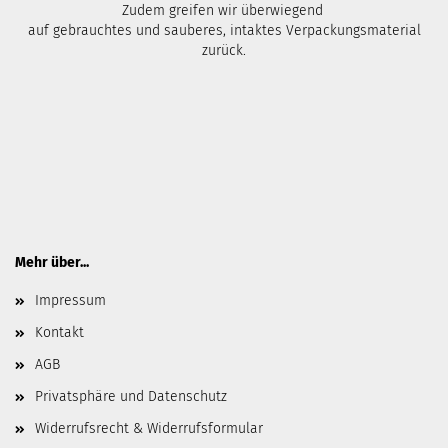
Zudem greifen wir überwiegend
auf gebrauchtes und sauberes, intaktes Verpackungsmaterial
zurück.
Mehr über...
Impressum
Kontakt
AGB
Privatsphäre und Datenschutz
Widerrufsrecht & Widerrufsformular