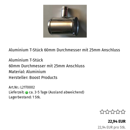
Aluminium T-Stück 60mm Durchmesser mit 25mm Anschluss
Aluminium T-Stück
60mm Durchmesser mit 25mm Anschluss
Material: Aluminium
Hersteller: Boost Products
Art.Nr.: L21T0002
Lieferzeit:
ca. 3-5 Tage
(Ausland abweichend)
Lagerbestand: 1 Stk.
22,94 EUR
22,94 EUR pro Stk.