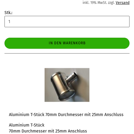
inkl. 19% MwSt. zzgl.
Versand
Stk.:
IN DEN WARENKORB
Aluminium T-Stück 70mm Durchmesser mit 25mm Anschluss
Aluminium T-Stück
70mm Durchmesser mit 25mm Anschluss