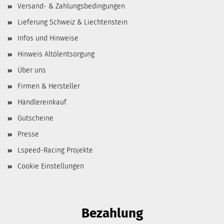
Versand- & Zahlungsbedingungen
Lieferung Schweiz & Liechtenstein
Infos und Hinweise
Hinweis Altölentsorgung
Über uns
Firmen & Hersteller
Händlereinkauf
Gutscheine
Presse
Lspeed-Racing Projekte
Cookie Einstellungen
Bezahlung