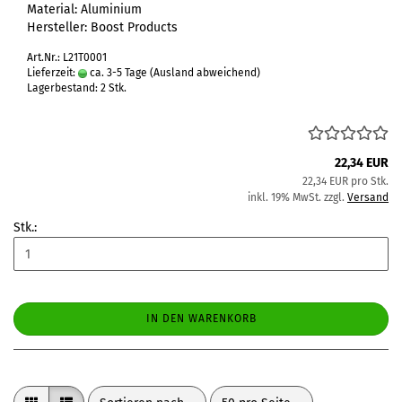
Material: Aluminium
Hersteller: Boost Products
Art.Nr.: L21T0001
Lieferzeit:
ca. 3-5 Tage
(Ausland abweichend)
Lagerbestand: 2 Stk.
22,34 EUR
22,34 EUR pro Stk.
inkl. 19% MwSt. zzgl.
Versand
Stk.:
IN DEN WARENKORB