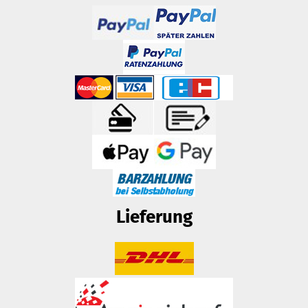
Lieferung