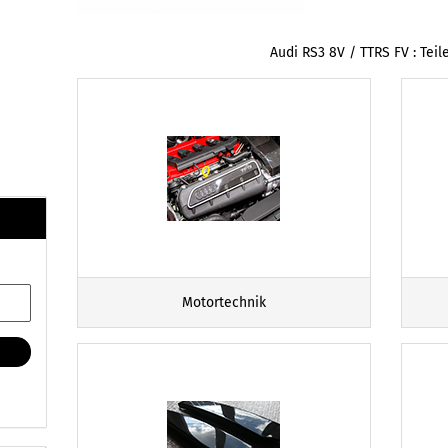
Audi RS3 8V / TTRS FV : Teil
Motortechnik