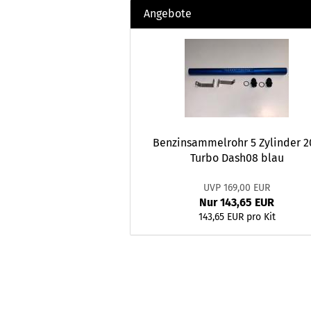
Angebote
Benzinsammelrohr 5 Zylinder 2
Turbo Dash08 blau
UVP 169,00 EUR
Nur 143,65 EUR
143,65 EUR pro Kit