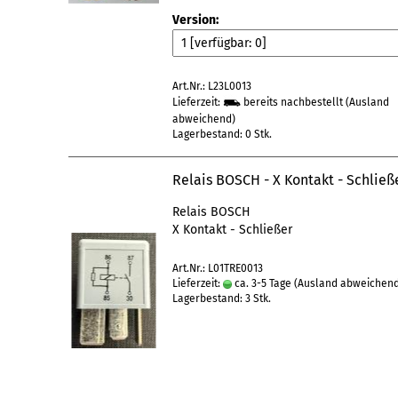
Version:
Art.Nr.: L23L0013
Lieferzeit:
bereits nachbestellt
(Ausland
abweichend)
Lagerbestand: 0 Stk.
Relais BOSCH - X Kontakt - Schließ
Relais BOSCH
X Kontakt - Schließer
Art.Nr.: L01TRE0013
Lieferzeit:
ca. 3-5 Tage
(Ausland abweichen
Lagerbestand: 3 Stk.