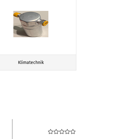
Klimatechnik