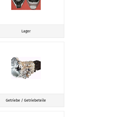
Lager
Getriebe / Getriebeteile