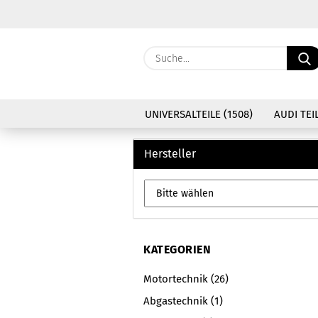
UNIVERSALTEILE (1508)
AUDI TEIL
Hersteller
KATEGORIEN
Motortechnik (26)
Abgastechnik (1)