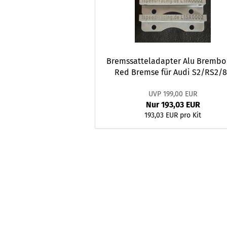
Bremssatteladapter Alu Brembo
Red Bremse für Audi S2/RS2/
UVP 199,00 EUR
Nur 193,03 EUR
193,03 EUR pro Kit