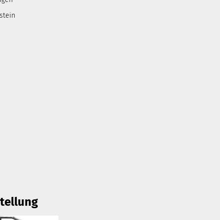
stein
tellung