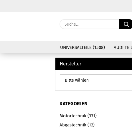
UNIVERSALTEILE (1508)
AUDI TEIL
Hersteller
KATEGORIEN
Motortechnik (331)
Abgastechnik (12)