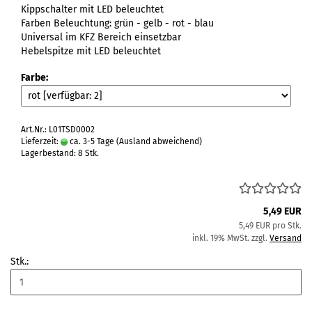
Kippschalter mit LED beleuchtet
Farben Beleuchtung: grün - gelb - rot - blau
Universal im KFZ Bereich einsetzbar
Hebelspitze mit LED beleuchtet
Farbe:
Art.Nr.: L01TSD0002
Lieferzeit:
ca. 3-5 Tage
(Ausland abweichend)
Lagerbestand: 8 Stk.
5,49 EUR
5,49 EUR pro Stk.
inkl. 19% MwSt. zzgl.
Versand
Stk.: