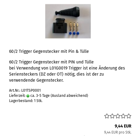
60/2 Trigger Gegenstecker mit Pin & Tülle
60/2 Trigger Gegenstecker mit PIN und Tülle
bei Verwendung von L01G0019 Trigger ist eine Änderung des
Seriensteckers (DZ oder OT) nötig, dies ist der zu
verwendende Gegenstecker.
Art.Nr.: L01TSP0001
Lieferzeit:
ca. 3-5 Tage
(Ausland abweichend)
Lagerbestand: 1 Stk.
9,44 EUR
9,44 EUR pro Stk.