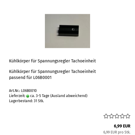
Kühlkörper für Spannungsregler Tachoeinheit
Kühlkörper für Spannungsregler Tachoeinheit
passend für L06B0001
Art.Nr.: L06B0010
Lieferzeit:
ca. 3-5 Tage
(Ausland abweichend)
Lagerbestand: 31 Stk.
6,99 EUR
6,99 EUR pro Stk.