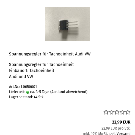
Spannungsregler für Tachoeinheit Audi VW
Spannungsregler für Tachoeinheit
Einbauort: Tachoeinheit
Audi und VW
Art.Nr.: L06B0001
Lieferzeit:
ca. 3-5 Tage
(Ausland abweichend)
Lagerbestand: 44 Stk.
22,99 EUR
22,99 EUR pro Stk.
inkl. 19% MwSt. zzgl.
Versand