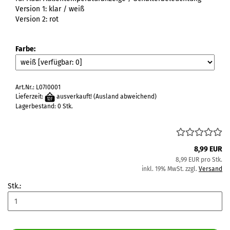
Version 1: klar / weiß
Version 2: rot
Farbe:
Art.Nr.: L07I0001
Lieferzeit:
ausverkauft!
(Ausland abweichend)
Lagerbestand: 0 Stk.
8,99 EUR
8,99 EUR pro Stk.
inkl. 19% MwSt. zzgl.
Versand
Stk.: