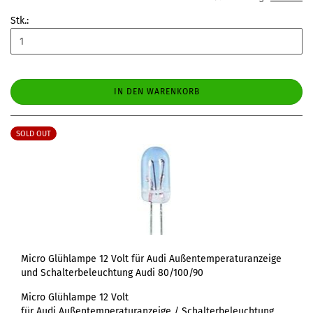
Stk.:
IN DEN WARENKORB
SOLD OUT
Micro Glühlampe 12 Volt für Audi Außentemperaturanzeige
und Schalterbeleuchtung Audi 80/100/90
Micro Glühlampe 12 Volt
für Audi Außentemperaturanzeige / Schalterbeleuchtung