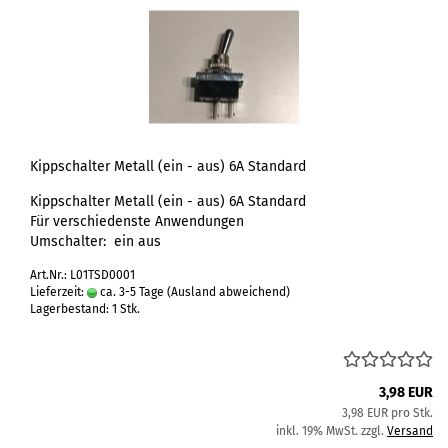
Kippschalter Metall (ein - aus) 6A Standard
Kippschalter Metall (ein - aus) 6A Standard
Für verschiedenste Anwendungen
Umschalter: ein aus
Art.Nr.: L01TSD0001
Lieferzeit:
ca. 3-5 Tage
(Ausland abweichend)
Lagerbestand: 1 Stk.
3,98 EUR
3,98 EUR pro Stk.
inkl. 19% MwSt. zzgl.
Versand