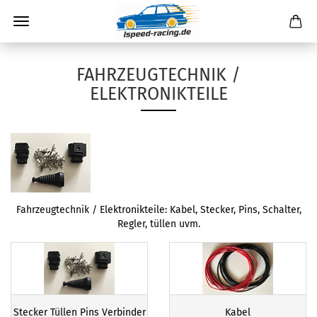
FAHRZEUGTECHNIK /
ELEKTRONIKTEILE
Fahrzeugtechnik / Elektronikteile: Kabel, Stecker, Pins, Schalter,
Regler, tüllen uvm.
Stecker Tüllen Pins Verbinder
Kabel