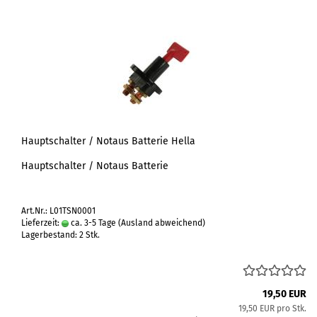
Hauptschalter / Notaus Batterie Hella
Hauptschalter / Notaus Batterie
Art.Nr.: L01TSN0001
Lieferzeit:
ca. 3-5 Tage
(Ausland abweichend)
Lagerbestand: 2 Stk.
19,50 EUR
19,50 EUR pro Stk.