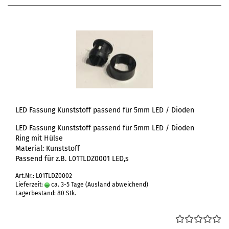
LED Fassung Kunststoff passend für 5mm LED / Dioden
LED Fassung Kunststoff passend für 5mm LED / Dioden
Ring mit Hülse
Material: Kunststoff
Passend für z.B. L01TLDZ0001 LED,s
Art.Nr.: L01TLDZ0002
Lieferzeit:
ca. 3-5 Tage
(Ausland abweichend)
Lagerbestand: 80 Stk.