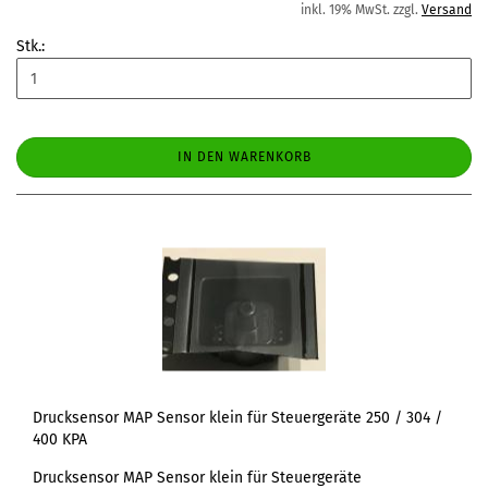
inkl. 19% MwSt. zzgl.
Versand
Stk.:
IN DEN WARENKORB
Drucksensor MAP Sensor klein für Steuergeräte 250 / 304 /
400 KPA
Drucksensor MAP Sensor klein für Steuergeräte