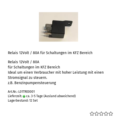
Relais 12Volt / 80A für Schaltungen im KFZ Bereich
Relais 12Volt / 80A
für Schaltungen im KFZ Bereich
Ideal um einen Verbraucher mit hoher Leistung mit einen
Stromsignal zu steuern.
z.B. Benzinpumpensteuerung
Art.Nr.: L01TRE0001
Lieferzeit:
ca. 3-5 Tage
(Ausland abweichend)
Lagerbestand: 12 Set