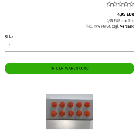
4,95 EUR
4,95 EUR pro Stk.
inkl. 19% MwSt. zzgl.
Versand
Stk.:
IN DEN WARENKORB