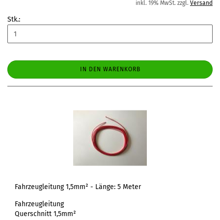
inkl. 19% MwSt. zzgl.
Versand
Stk.:
IN DEN WARENKORB
Fahrzeugleitung 1,5mm² - Länge: 5 Meter
Fahrzeugleitung
Querschnitt 1,5mm²