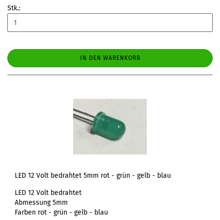
Stk.:
IN DEN WARENKORB
LED 12 Volt bedrahtet 5mm rot - grün - gelb - blau
LED 12 Volt bedrahtet
Abmessung 5mm
Farben rot - grün - gelb - blau