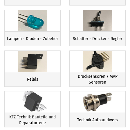
Lampen - Dioden - Zubehör
Schalter - Drücker - Regler
Drucksensoren / MAP
Relais
Sensoren
KFZ Technik Bauteile und
Technik Aufbau divers
Reparaturteile