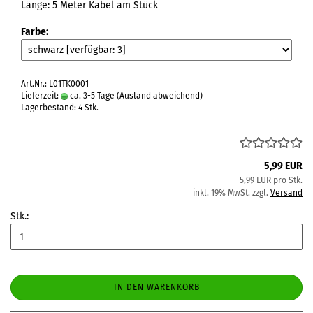
Länge: 5 Meter Kabel am Stück
Farbe:
Art.Nr.: L01TK0001
Lieferzeit:
ca. 3-5 Tage
(Ausland abweichend)
Lagerbestand: 4 Stk.
5,99 EUR
5,99 EUR pro Stk.
inkl. 19% MwSt. zzgl.
Versand
Stk.:
IN DEN WARENKORB