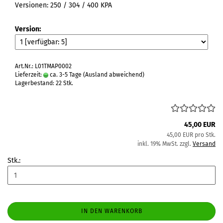
Versionen:
250 / 304 / 400
KPA
Version:
Art.Nr.: L01TMAP0002
Lieferzeit:
ca. 3-5 Tage
(Ausland abweichend)
Lagerbestand: 22 Stk.
45,00 EUR
45,00 EUR pro Stk.
inkl. 19% MwSt. zzgl.
Versand
Stk.:
IN DEN WARENKORB