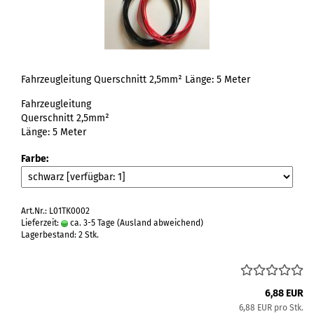
Fahrzeugleitung Querschnitt 2,5mm² Länge: 5 Meter
Fahrzeugleitung
Querschnitt 2,5mm²
Länge: 5 Meter
Farbe:
Art.Nr.: L01TK0002
Lieferzeit:
ca. 3-5 Tage
(Ausland abweichend)
Lagerbestand: 2 Stk.
6,88 EUR
6,88 EUR pro Stk.