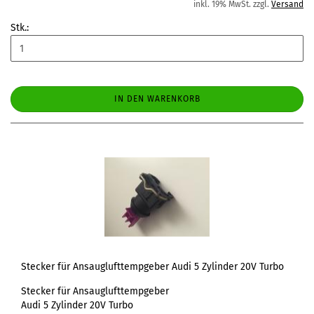
inkl. 19% MwSt. zzgl.
Versand
Stk.:
IN DEN WARENKORB
Stecker für Ansauglufttempgeber Audi 5 Zylinder 20V Turbo
Stecker für Ansauglufttempgeber
Audi 5 Zylinder 20V Turbo