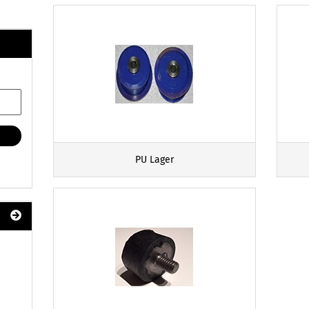
PU Lager