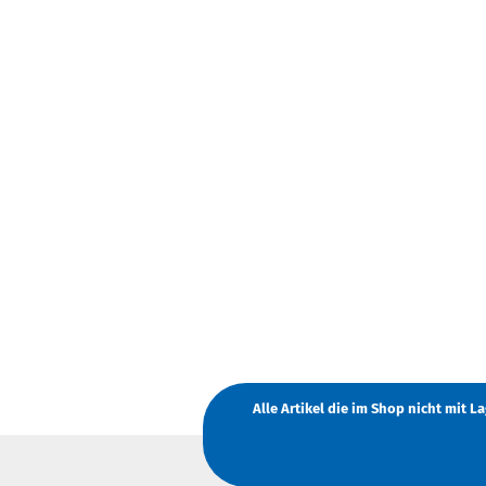
Alle Artikel die im Shop nicht mit 