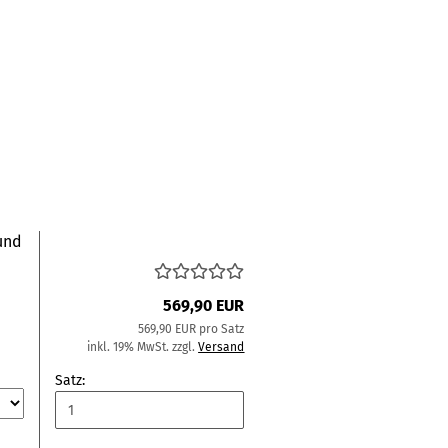
und
569,90 EUR
569,90 EUR pro Satz
inkl. 19% MwSt. zzgl.
Versand
Satz: