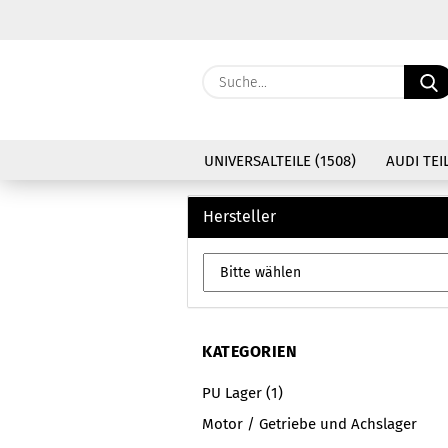
UNIVERSALTEILE (1508)
AUDI TEIL
Hersteller
KATEGORIEN
PU Lager (1)
Motor / Getriebe und Achslager