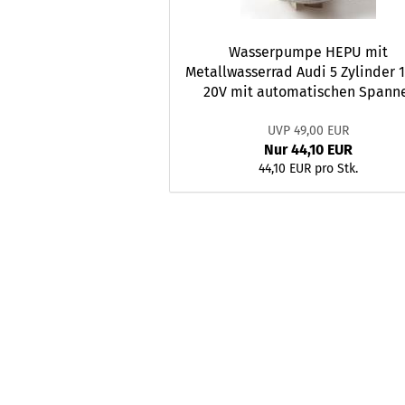
Wasserpumpe HEPU mit
Metallwasserrad Audi 5 Zylinder 
20V mit automatischen Spann
UVP 49,00 EUR
Nur 44,10 EUR
44,10 EUR pro Stk.