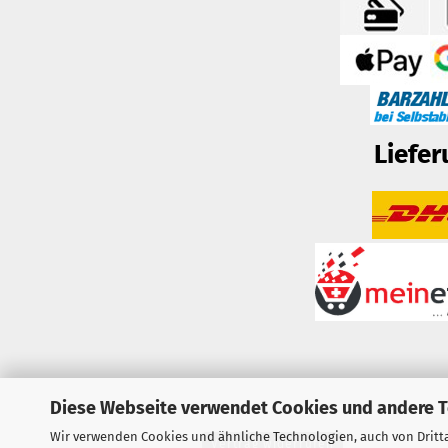
Liefer
Diese Webseite verwendet Cookies und andere 
Wir verwenden Cookies und ähnliche Technologien, auch von Dritta
Vertrag widerrufen