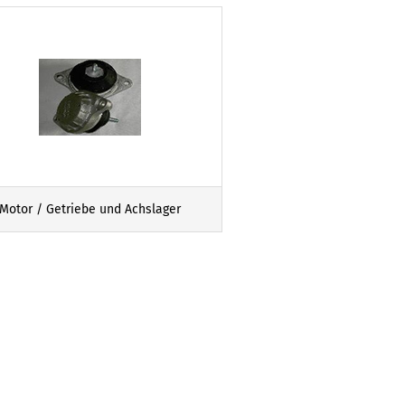
Motor / Getriebe und Achslager