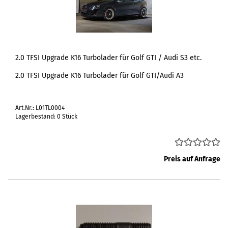
2.0 TFSI Upgrade K16 Turbolader für Golf GTI / Audi S3 etc.
2.0 TFSI Upgrade K16 Turbolader für Golf GTI/Audi A3
Art.Nr.: L01TL0004
Lagerbestand: 0 Stück
Preis auf Anfrage