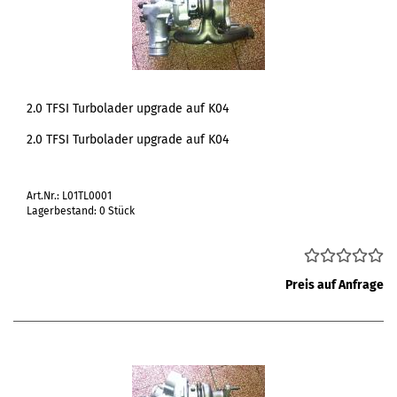
2.0 TFSI Turbolader upgrade auf K04
2.0 TFSI Turbolader upgrade auf K04
Art.Nr.: L01TL0001
Lagerbestand: 0 Stück
Preis auf Anfrage