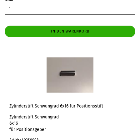
IN DEN WARENKORB
Zylinderstift Schwungrad 6x16 für Positionsstift
Zylinderstift Schwungrad
6x16
für Positionsgeber