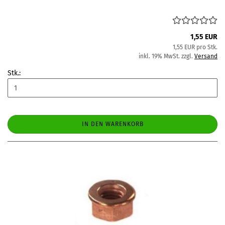
1,55 EUR
1,55 EUR pro Stk.
inkl. 19% MwSt. zzgl.
Versand
Stk.:
IN DEN WARENKORB