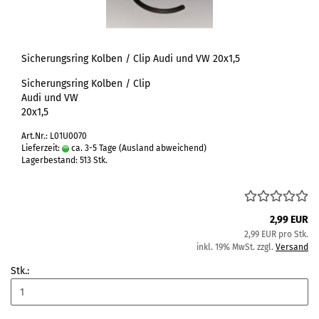
Sicherungsring Kolben / Clip Audi und VW 20x1,5
Sicherungsring Kolben / Clip
Audi und VW
20x1,5
Art.Nr.: L01U0070
Lieferzeit:
ca. 3-5 Tage
(Ausland abweichend)
Lagerbestand: 513 Stk.
2,99 EUR
2,99 EUR pro Stk.
inkl. 19% MwSt. zzgl.
Versand
Stk.: