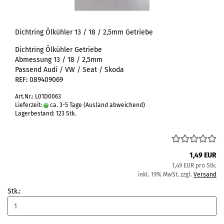
Dichtring Ölkühler 13 / 18 / 2,5mm Getriebe
Dichtring Ölkühler Getriebe
Abmessung 13 / 18 / 2,5mm
Passend Audi / VW / Seat / Skoda
REF: 089409069
Art.Nr.: L01D0063
Lieferzeit:
ca. 3-5 Tage
(Ausland abweichend)
Lagerbestand: 123 Stk.
1,49 EUR
1,49 EUR pro Stk.
inkl. 19% MwSt. zzgl.
Versand
Stk.: