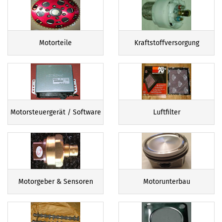
Motorteile
Kraftstoffversorgung
Motorsteuergerät / Software
Luftfilter
Motorgeber & Sensoren
Motorunterbau