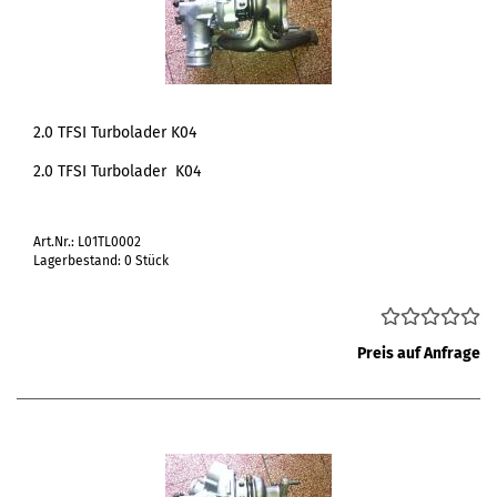
2.0 TFSI Turbolader K04
2.0 TFSI Turbolader K04
Art.Nr.: L01TL0002
Lagerbestand: 0 Stück
Preis auf Anfrage