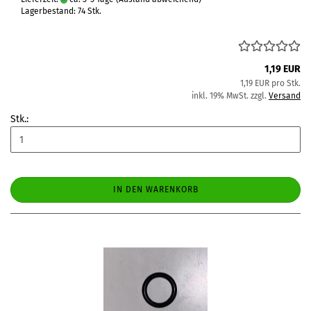
Lagerbestand: 74 Stk.
1,19 EUR
1,19 EUR pro Stk.
inkl. 19% MwSt. zzgl.
Versand
Stk.:
IN DEN WARENKORB