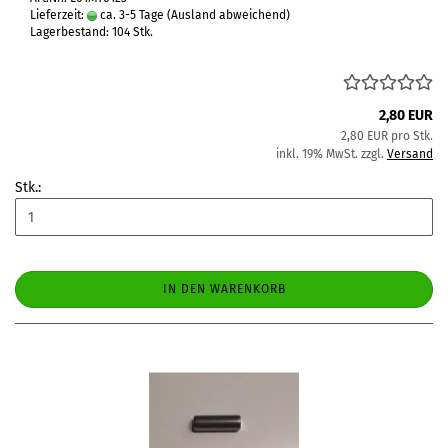
Lieferzeit:
ca. 3-5 Tage
(Ausland abweichend)
Lagerbestand: 104 Stk.
2,80 EUR
2,80 EUR pro Stk.
inkl. 19% MwSt. zzgl.
Versand
Stk.:
IN DEN WARENKORB