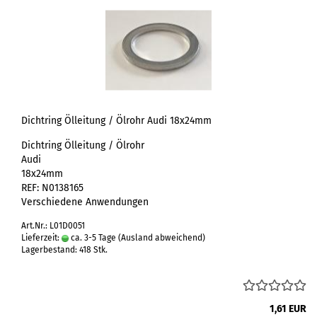
Dichtring Ölleitung / Ölrohr Audi 18x24mm
Dichtring Ölleitung / Ölrohr
Audi
18x24mm
REF: N0138165
Verschiedene Anwendungen
Art.Nr.: L01D0051
Lieferzeit:
ca. 3-5 Tage
(Ausland abweichend)
Lagerbestand: 418 Stk.
1,61 EUR