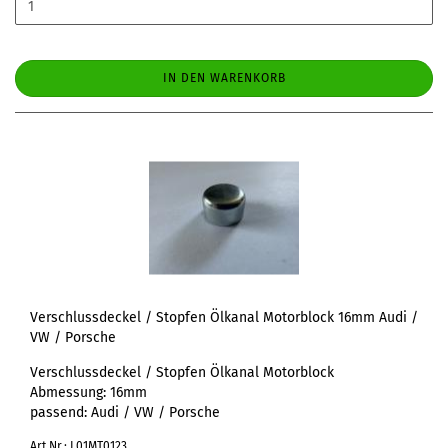
IN DEN WARENKORB
Verschlussdeckel / Stopfen Ölkanal Motorblock 16mm Audi /
VW / Porsche
Verschlussdeckel / Stopfen Ölkanal Motorblock
Abmessung: 16mm
passend: Audi / VW / Porsche
Art.Nr.: L01MT0123