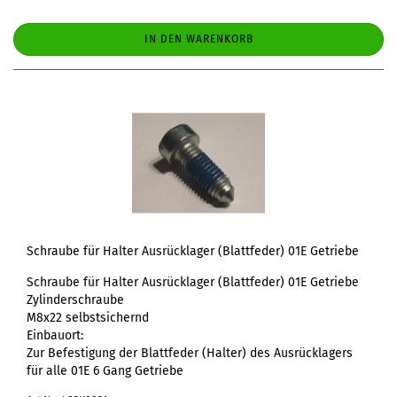
IN DEN WARENKORB
Schraube für Halter Ausrücklager (Blattfeder) 01E Getriebe
Schraube für Halter Ausrücklager (Blattfeder) 01E Getriebe
Zylinderschraube
M8x22 selbstsichernd
Einbauort:
Zur Befestigung der Blattfeder (Halter) des Ausrücklagers
für alle 01E 6 Gang Getriebe