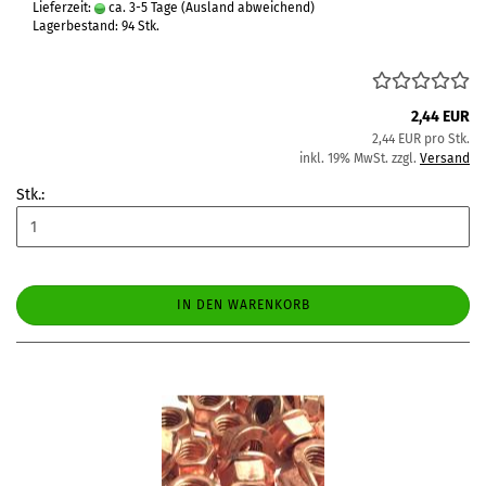
Lieferzeit:
ca. 3-5 Tage
(Ausland abweichend)
Lagerbestand: 94 Stk.
2,44 EUR
2,44 EUR pro Stk.
inkl. 19% MwSt. zzgl.
Versand
Stk.:
IN DEN WARENKORB