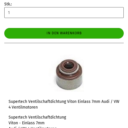
Stk.:
IN DEN WARENKORB
Supertech Ventilschaftdichtung Viton Einlass 7mm Audi / VW
4 Ventilmotoren
Supertech Ventilschaftdichtung
Viton - Einlass 7mm