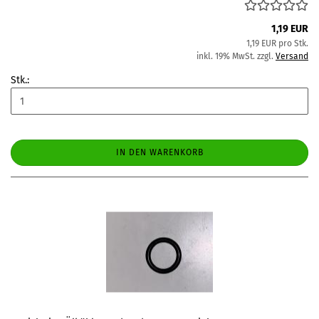
1,19 EUR
1,19 EUR pro Stk.
inkl. 19% MwSt. zzgl.
Versand
Stk.:
IN DEN WARENKORB