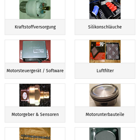
Kraftstoffversorgung
Silikonschläuche
Motorsteuergerät / Software
Luftfilter
Motorgeber & Sensoren
Motorunterbauteile