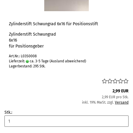
Zylinderstift Schwungrad 6x16 für Positionsstift
Zylinderstift Schwungrad
6x16
für Positionsgeber
Art.Nr.: L03S0008
Lieferzeit:
ca. 3-5 Tage
(Ausland abweichend)
Lagerbestand: 295 Stk.
2,99 EUR
2,99 EUR pro Stk.
inkl. 19% MwSt. zzgl.
Versand
Stk.: