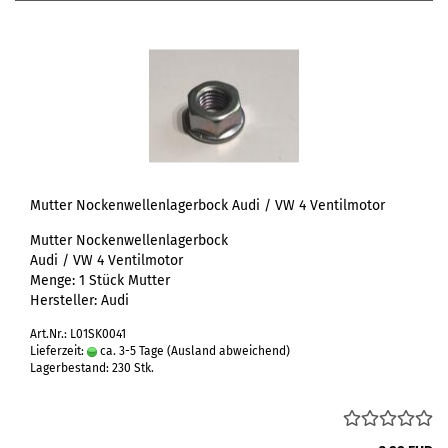
Mutter Nockenwellenlagerbock Audi / VW 4 Ventilmotor
Mutter Nockenwellenlagerbock
Audi / VW 4 Ventilmotor
Menge: 1 Stück Mutter
Hersteller: Audi
Art.Nr.: L01SK0041
Lieferzeit:
ca. 3-5 Tage
(Ausland abweichend)
Lagerbestand: 230 Stk.