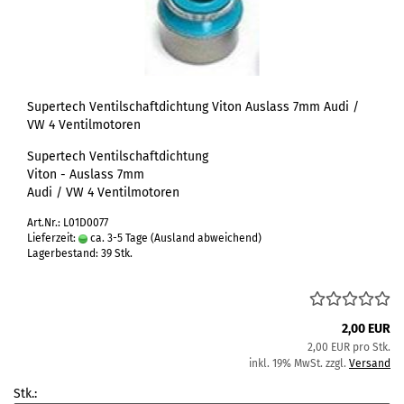
Supertech Ventilschaftdichtung Viton Auslass 7mm Audi /
VW 4 Ventilmotoren
Supertech Ventilschaftdichtung
Viton - Auslass 7mm
Audi / VW 4 Ventilmotoren
Art.Nr.: L01D0077
Lieferzeit:
ca. 3-5 Tage
(Ausland abweichend)
Lagerbestand: 39 Stk.
2,00 EUR
2,00 EUR pro Stk.
inkl. 19% MwSt. zzgl.
Versand
Stk.: