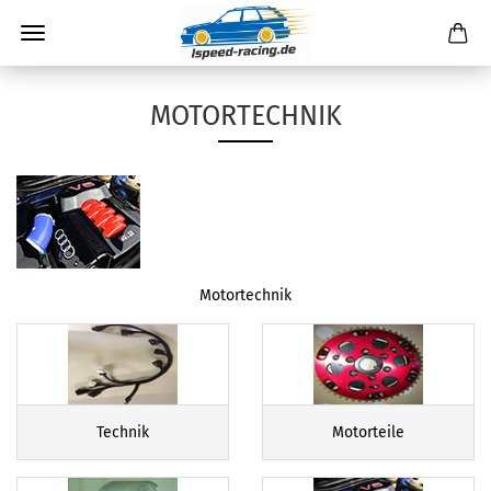
MOTORTECHNIK
Motortechnik
Technik
Motorteile