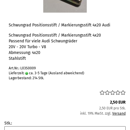
Schwungrad Positionsstift / Markierungsstift 4x20 Audi
Schwungrad Positionsstift / Markierungsstift 4x20
Passend für viele Audi Schwungräder
20V - 20V Turbo - V8
Abmessung: 4x20
Stahlstift
Art.Nr.: L03S0009
Lieferzeit:
ca. 3-5 Tage
(Ausland abweichend)
Lagerbestand: 214 Stk.
2,50 EUR
2,50 EUR pro Stk.
inkl. 19% MwSt. zzgl.
Versand
Stk.: