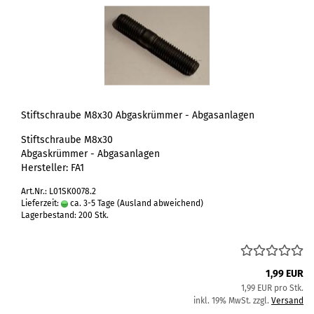
Stiftschraube M8x30 Abgaskrümmer - Abgasanlagen
Stiftschraube M8x30
Abgaskrümmer - Abgasanlagen
Hersteller: FA1
Art.Nr.: L01SK0078.2
Lieferzeit:
ca. 3-5 Tage
(Ausland abweichend)
Lagerbestand: 200 Stk.
1,99 EUR
1,99 EUR pro Stk.
inkl. 19% MwSt. zzgl.
Versand