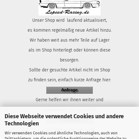
Unser Shop wird laufend aktualisiert,
es kommen regelmäßig neue Artikel hinzu.
Wir haben weit aus mehr Teile auf Lager
als im Shop hinterlegt oder können diese
besorgen.
Sollte der gesuchte Artikel nicht im Shop
zu finden sein, einfach kurze Anfrage hier:
Gerne helfen wir ihnen weiter und
organisieren das Ersatzteil.
Diese Webseite verwendet Cookies und andere
Technologien
Euer Lspeed-Racing Team.
Wir verwenden Cookies und ähnliche Technologien, auch von
Drittanbietern, um die ordentliche Funktionsweise der Website zu