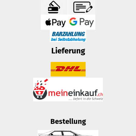
Lieferung
Bestellung