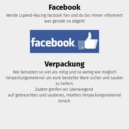
Facebook
Werde Lspeed-Racing Facbook Fan und du bis immer informiert
was gerade so abgeht
Verpackung
Wie benutzen so viel als nötig und so wenig wie möglich
Verpackungsmaterial um eure bestellte Ware sicher und sauber
zu liefern.
Zudem greifen wir überwiegend
auf gebrauchtes und sauberes, intaktes Verpackungsmaterial
zurück.