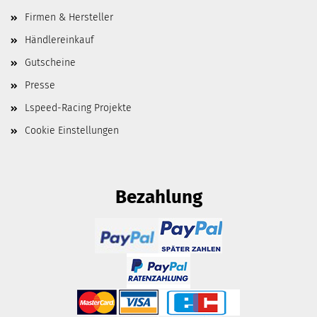
Firmen & Hersteller
Händlereinkauf
Gutscheine
Presse
Lspeed-Racing Projekte
Cookie Einstellungen
Bezahlung