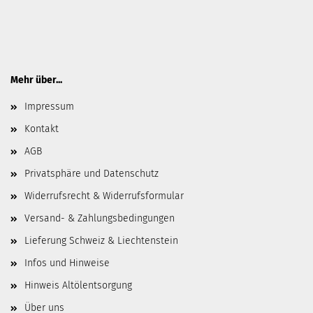
Mehr über...
Impressum
Kontakt
AGB
Privatsphäre und Datenschutz
Widerrufsrecht & Widerrufsformular
Versand- & Zahlungsbedingungen
Lieferung Schweiz & Liechtenstein
Infos und Hinweise
Hinweis Altölentsorgung
Über uns