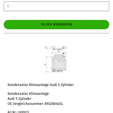
IN DEN WARENKORB
Kondensator Klimaanlage Audi 5 Zylinder
Kondensator Klimaanlage
Audi 5 Zylinder
OE Vergleichsnummer: 893260403L
Art.Nr.: L800013