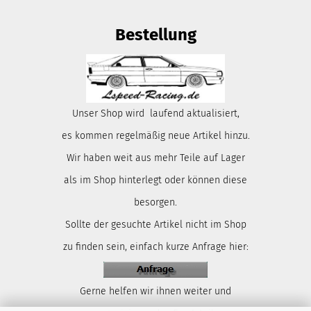
Bestellung
Unser Shop wird laufend aktualisiert,
es kommen regelmäßig neue Artikel hinzu.
Wir haben weit aus mehr Teile auf Lager
als im Shop hinterlegt oder können diese
besorgen.
Sollte der gesuchte Artikel nicht im Shop
zu finden sein, einfach kurze Anfrage hier:
Gerne helfen wir ihnen weiter und