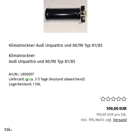
Klimatrockner Audi Urquattro und 80/90 Typ 81/85
Klimatrockner
Audi Urquattro und 80/90 Typ 81/85
Art.Nr.: L800007
Lieferzeit:
ca. 3-5 Tage
(Ausland abweichend)
Lagerbestand: 1 Stk.
109,00 EUR
109,00 EUR pro Stk.
inkl. 19% MwSt. zzgl.
Versand
Stk.: