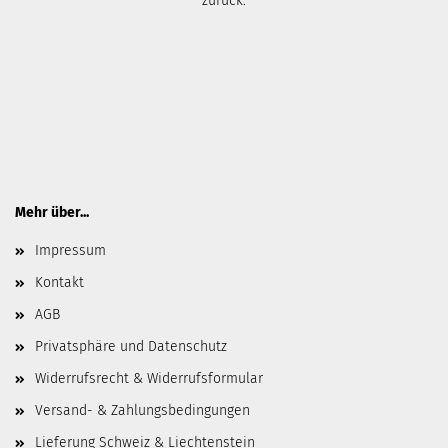
zurück.
Mehr über...
Impressum
Kontakt
AGB
Privatsphäre und Datenschutz
Widerrufsrecht & Widerrufsformular
Versand- & Zahlungsbedingungen
Lieferung Schweiz & Liechtenstein