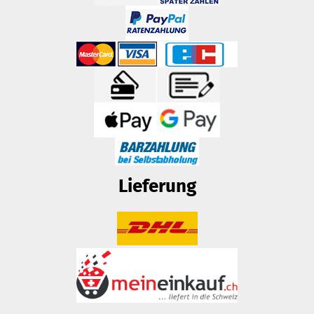
Lieferung