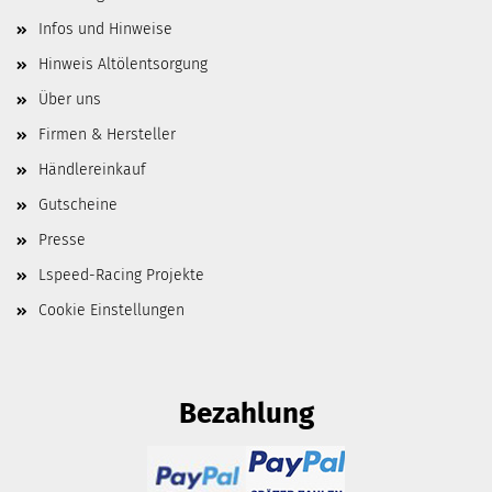
Infos und Hinweise
Hinweis Altölentsorgung
Über uns
Firmen & Hersteller
Händlereinkauf
Gutscheine
Presse
Lspeed-Racing Projekte
Cookie Einstellungen
Bezahlung