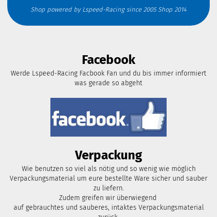
Shop powered by Lspeed-Racing since 2005 Shop 2014
Facebook
Werde Lspeed-Racing Facbook Fan und du bis immer informiert
was gerade so abgeht
Verpackung
Wie benutzen so viel als nötig und so wenig wie möglich
Verpackungsmaterial um eure bestellte Ware sicher und sauber
zu liefern.
Zudem greifen wir überwiegend
auf gebrauchtes und sauberes, intaktes Verpackungsmaterial