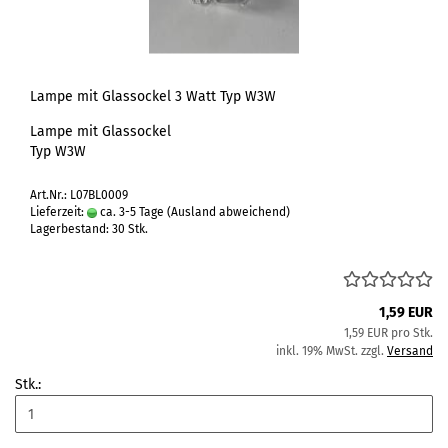
Lampe mit Glassockel 3 Watt Typ W3W
Lampe mit Glassockel
Typ W3W
Art.Nr.: L07BL0009
Lieferzeit:
ca. 3-5 Tage
(Ausland abweichend)
Lagerbestand: 30 Stk.
1,59 EUR
1,59 EUR pro Stk.
inkl. 19% MwSt. zzgl.
Versand
Stk.: