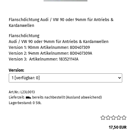
Flanschdichtung Audi / VW 90 oder 94mm für Antriebs &
Kardanwellen
Flanschdichtung
Audi / VW 90 oder 94mm für Antriebs & Kardanwellen
Version 1: 90mm Artikelnummer: 8D0407309
Version 2: 94mm Artikelnummer: 8D0407309A
Version 3: Artikelnummer: 183521141A
Version:
Art.Nr.: L23L0013
Lieferzeit:
bereits nachbestellt
(Ausland abweichend)
Lagerbestand: 0 Stk.
17,50 EUR