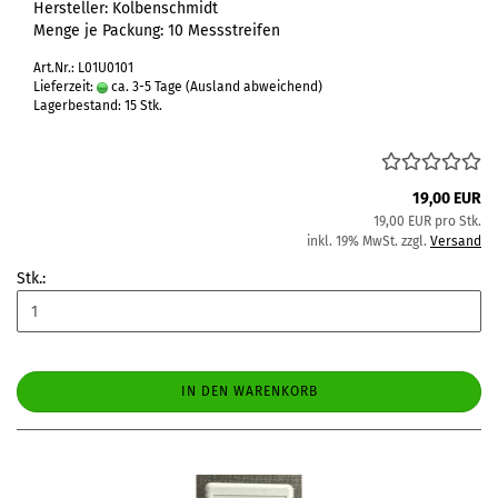
Hersteller: Kolbenschmidt
Menge je Packung: 10 Messstreifen
Art.Nr.: L01U0101
Lieferzeit:
ca. 3-5 Tage
(Ausland abweichend)
Lagerbestand: 15 Stk.
19,00 EUR
19,00 EUR pro Stk.
inkl. 19% MwSt. zzgl.
Versand
Stk.:
IN DEN WARENKORB