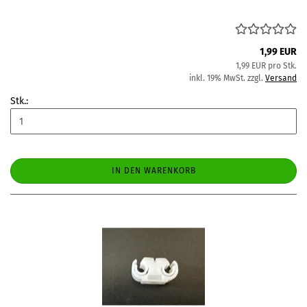
1,99 EUR
1,99 EUR pro Stk.
inkl. 19% MwSt. zzgl.
Versand
Stk.:
IN DEN WARENKORB