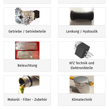
Getriebe / Getriebeteile
Lenkung / Hydraulik
KFZ Technik und
Beleuchtung
Elektronikteile
Motoröl - Filter - Zubehör
Klimatechnik