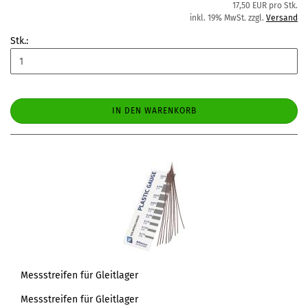
17,50 EUR pro Stk.
inkl. 19% MwSt. zzgl.
Versand
Stk.:
IN DEN WARENKORB
Messstreifen für Gleitlager
Messstreifen für Gleitlager