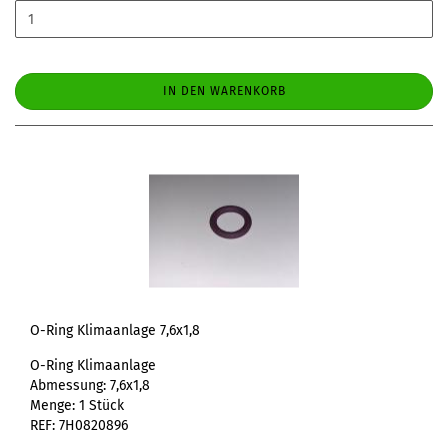
IN DEN WARENKORB
O-Ring Klimaanlage 7,6x1,8
O-Ring Klimaanlage
Abmessung: 7,6x1,8
Menge: 1 Stück
REF: 7H0820896