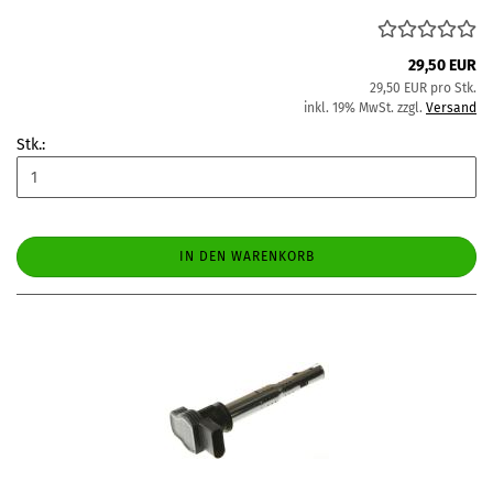
29,50 EUR
29,50 EUR pro Stk.
inkl. 19% MwSt. zzgl.
Versand
Stk.:
IN DEN WARENKORB