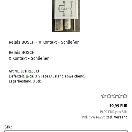
Relais BOSCH - X Kontakt - Schließer
Relais BOSCH
X Kontakt - Schließer
Art.Nr.: L01TRE0013
Lieferzeit:
ca. 3-5 Tage
(Ausland abweichend)
Lagerbestand: 3 Stk.
19,99 EUR
19,99 EUR pro Stk.
inkl. 19% MwSt. zzgl.
Versand
Stk.: