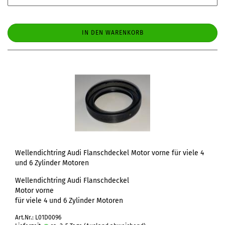
IN DEN WARENKORB
Wellendichtring Audi Flanschdeckel Motor vorne für viele 4
und 6 Zylinder Motoren
Wellendichtring Audi Flanschdeckel
Motor vorne
für viele 4 und 6 Zylinder Motoren
Art.Nr.: L01D0096