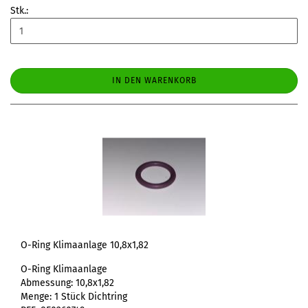
Stk.:
IN DEN WARENKORB
O-Ring Klimaanlage 10,8x1,82
O-Ring Klimaanlage
Abmessung: 10,8x1,82
Menge: 1 Stück Dichtring