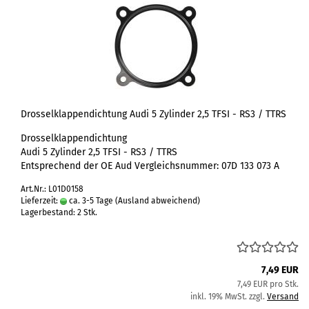
Drosselklappendichtung Audi 5 Zylinder 2,5 TFSI - RS3 / TTRS
Drosselklappendichtung
Audi 5 Zylinder 2,5 TFSI - RS3 / TTRS
Entsprechend der OE Aud Vergleichsnummer: 07D 133 073 A
Art.Nr.: L01D0158
Lieferzeit:
ca. 3-5 Tage
(Ausland abweichend)
Lagerbestand: 2 Stk.
7,49 EUR
7,49 EUR pro Stk.
inkl. 19% MwSt. zzgl.
Versand