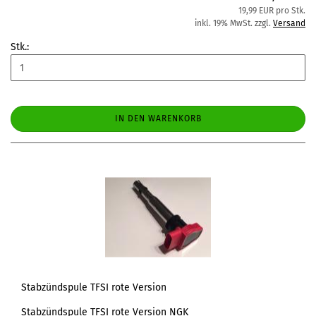
19,99 EUR pro Stk.
inkl. 19% MwSt. zzgl.
Versand
Stk.:
IN DEN WARENKORB
Stabzündspule TFSI rote Version
Stabzündspule TFSI rote Version NGK