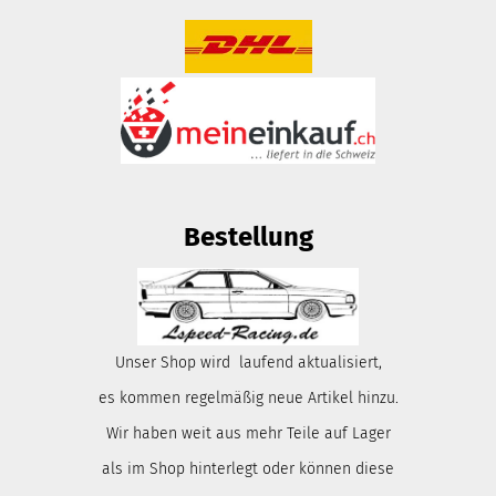
Bestellung
Unser Shop wird laufend aktualisiert,
es kommen regelmäßig neue Artikel hinzu.
Wir haben weit aus mehr Teile auf Lager
als im Shop hinterlegt oder können diese