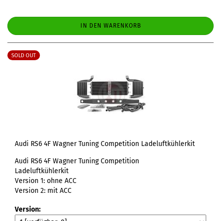
IN DEN WARENKORB
SOLD OUT
Audi RS6 4F Wagner Tuning Competition Ladeluftkühlerkit
Audi RS6 4F Wagner Tuning Competition
Ladeluftkühlerkit
Version 1: ohne ACC
Version 2: mit ACC
Version: