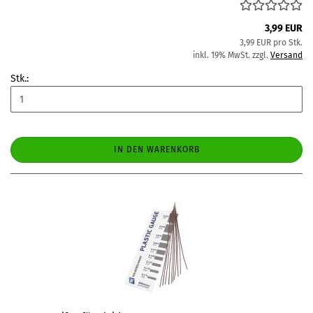
3,99 EUR
3,99 EUR pro Stk.
inkl. 19% MwSt. zzgl.
Versand
Stk.:
IN DEN WARENKORB