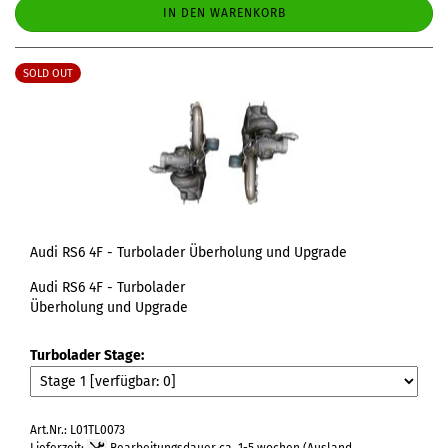
IN DEN WARENKORB
SOLD OUT
Audi RS6 4F - Turbolader Überholung und Upgrade
Audi RS6 4F - Turbolader
Überholung und Upgrade
Turbolader Stage:
Art.Nr.: L01TL0073