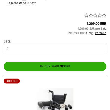
Lagerbestand: 0 Satz
1.209,00 EUR
1.209,00 EUR pro Satz
inkl. 19% MwSt. zzgl.
Versand
Satz:
IN DEN WARENKORB
SOLD OUT