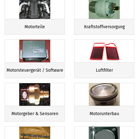
Motorteile
Kraftstoffversorgung
Motorsteuergerät / Software
Luftfilter
Motorgeber & Sensoren
Motorunterbau