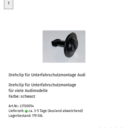
1
Drehclip für Unterfahrschutzmontage Audi
Drehclip für Unterfahrschutzmontage
für viele Audimodelle
Farbe: schwarz
Art.Nr.: L11S0054
Lieferzeit:
ca. 3-5 Tage
(Ausland abweichend)
Lagerbestand: 179 Stk.