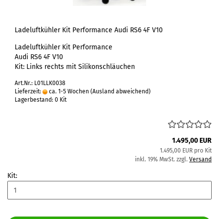
Ladeluftkühler Kit Performance Audi RS6 4F V10
Ladeluftkühler Kit Performance
Audi RS6 4F V10
Kit: Links rechts mit Silikonschläuchen
Art.Nr.: L01LLK0038
Lieferzeit:
ca. 1-5 Wochen
(Ausland abweichend)
Lagerbestand: 0 Kit
1.495,00 EUR
1.495,00 EUR pro Kit
inkl. 19% MwSt. zzgl.
Versand
Kit: