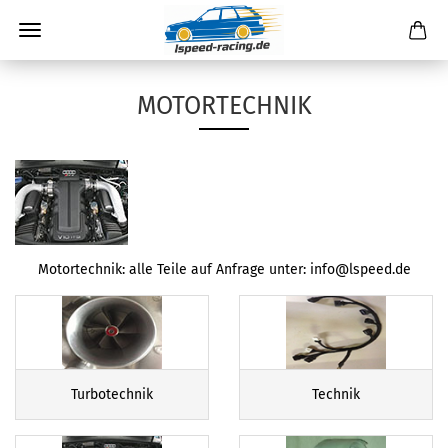
MOTORTECHNIK
Motortechnik: alle Teile auf Anfrage unter: info@lspeed.de
Turbotechnik
Technik