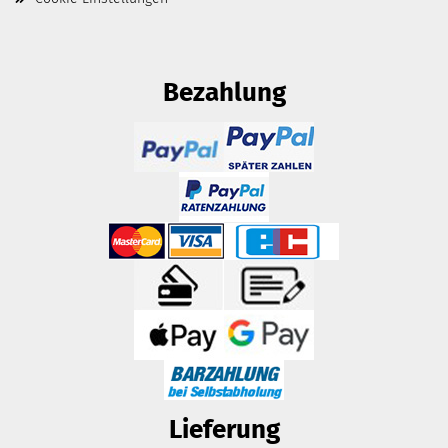
Bezahlung
Lieferung