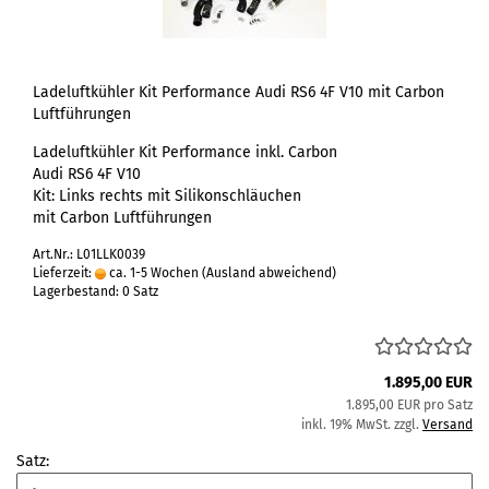
Ladeluftkühler Kit Performance Audi RS6 4F V10 mit Carbon
Luftführungen
Ladeluftkühler Kit Performance inkl. Carbon
Audi RS6 4F V10
Kit: Links rechts mit Silikonschläuchen
mit Carbon Luftführungen
Art.Nr.: L01LLK0039
Lieferzeit:
ca. 1-5 Wochen
(Ausland abweichend)
Lagerbestand: 0 Satz
1.895,00 EUR
1.895,00 EUR pro Satz
inkl. 19% MwSt. zzgl.
Versand
Satz: