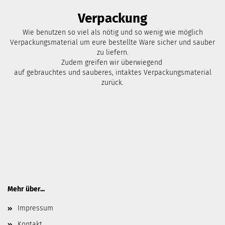
Verpackung
Wie benutzen so viel als nötig und so wenig wie möglich
Verpackungsmaterial um eure bestellte Ware sicher und sauber
zu liefern.
Zudem greifen wir überwiegend
auf gebrauchtes und sauberes, intaktes Verpackungsmaterial
zurück.
Mehr über...
Impressum
Kontakt