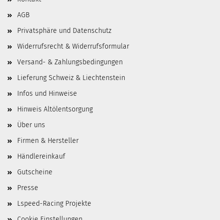
AGB
Privatsphäre und Datenschutz
Widerrufsrecht & Widerrufsformular
Versand- & Zahlungsbedingungen
Lieferung Schweiz & Liechtenstein
Infos und Hinweise
Hinweis Altölentsorgung
Über uns
Firmen & Hersteller
Händlereinkauf
Gutscheine
Presse
Lspeed-Racing Projekte
Cookie Einstellungen