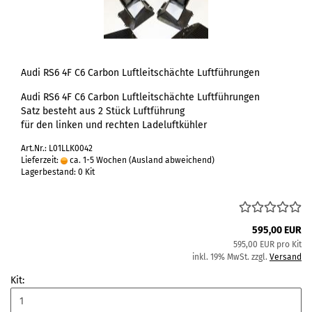
Audi RS6 4F C6 Carbon Luftleitschächte Luftführungen
Audi RS6 4F C6 Carbon Luftleitschächte Luftführungen
Satz besteht aus 2 Stück Luftführung
für den linken und rechten Ladeluftkühler
Art.Nr.: L01LLK0042
Lieferzeit:
ca. 1-5 Wochen
(Ausland abweichend)
Lagerbestand: 0 Kit
595,00 EUR
595,00 EUR pro Kit
inkl. 19% MwSt. zzgl.
Versand
Kit: