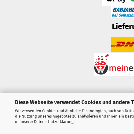
Liefer
Diese Webseite verwendet Cookies und andere 
Wir verwenden Cookies und ähnliche Technologien, auch von Dritta
Vertrag widerrufen
die Nutzung unseres Angebotes zu analysieren und Ihnen ein bestm
in unserer
Datenschutzerklärung
.