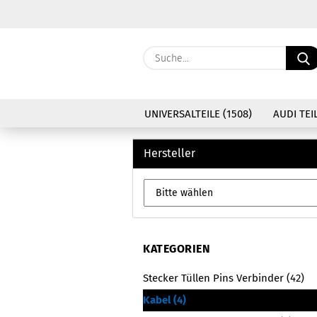
UNIVERSALTEILE (1508)
AUDI TEIL
Hersteller
KATEGORIEN
Stecker Tüllen Pins Verbinder (42)
Kabel (4)