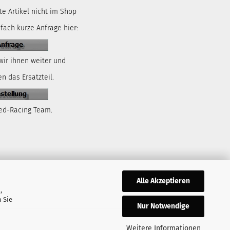
te Artikel nicht im Shop
nfach kurze Anfrage hier:
wir ihnen weiter und
n das Ersatzteil.
ed-Racing Team.
Alle Akzeptieren
,
 Sie
Nur Notwendige
Weitere Informationen