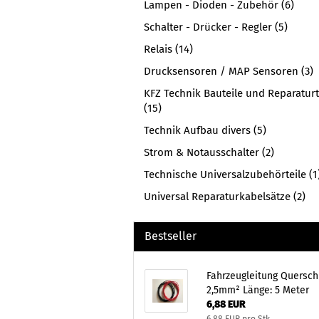
Lampen - Dioden - Zubehör (6)
Schalter - Drücker - Regler (5)
Relais (14)
Drucksensoren / MAP Sensoren (3)
KFZ Technik Bauteile und Reparaturt
(15)
Technik Aufbau divers (5)
Strom & Notausschalter (2)
Technische Universalzubehörteile (1
Universal Reparaturkabelsätze (2)
Bestseller
Fahrzeugleitung Quersch
2,5mm² Länge: 5 Meter
6,88 EUR