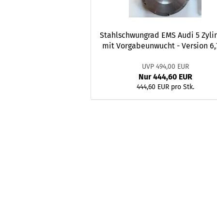
Stahlschwungrad EMS Audi 5 Zyli
mit Vorgabeunwucht - Version 6
UVP 494,00 EUR
Nur 444,60 EUR
444,60 EUR pro Stk.