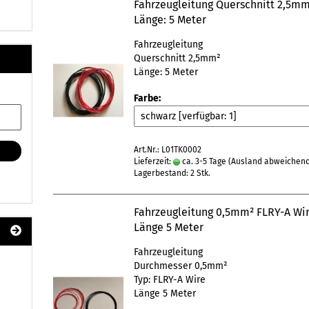
Fahrzeugleitung Querschnitt 2,5m
Länge: 5 Meter
Fahrzeugleitung
Querschnitt 2,5mm²
Länge: 5 Meter
Farbe:
Art.Nr.: L01TK0002
Lieferzeit:
ca. 3-5 Tage
(Ausland abweichen
Lagerbestand: 2 Stk.
Fahrzeugleitung 0,5mm² FLRY-A Wir
Länge 5 Meter
Fahrzeugleitung
Durchmesser 0,5mm²
Typ: FLRY-A Wire
Länge 5 Meter