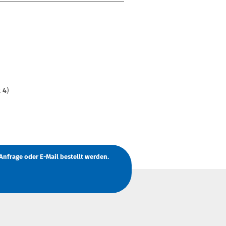
t
4
)
Anfrage
oder
E-Mail
bestellt werden.