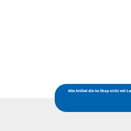
Alle Artikel die im Shop nicht mit 