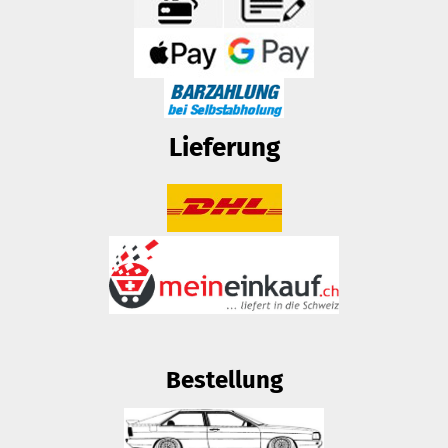
Lieferung
Bestellung