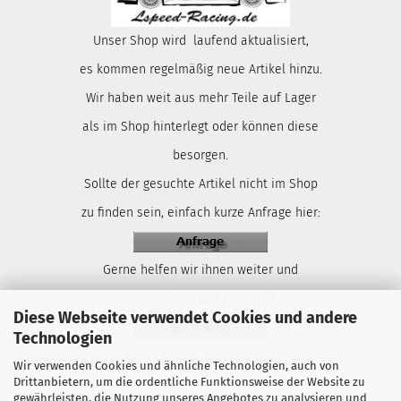
Unser Shop wird laufend aktualisiert,
es kommen regelmäßig neue Artikel hinzu.
Wir haben weit aus mehr Teile auf Lager
als im Shop hinterlegt oder können diese
besorgen.
Sollte der gesuchte Artikel nicht im Shop
zu finden sein, einfach kurze Anfrage hier:
Gerne helfen wir ihnen weiter und
organisieren das Ersatzteil.
Diese Webseite verwendet Cookies und andere
Technologien
Euer Lspeed-Racing Team.
Wir verwenden Cookies und ähnliche Technologien, auch von
Drittanbietern, um die ordentliche Funktionsweise der Website zu
gewährleisten, die Nutzung unseres Angebotes zu analysieren und