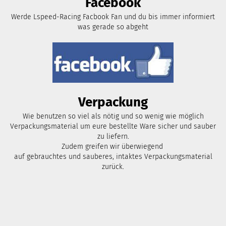
Facebook
Werde Lspeed-Racing Facbook Fan und du bis immer informiert
was gerade so abgeht
Verpackung
Wie benutzen so viel als nötig und so wenig wie möglich
Verpackungsmaterial um eure bestellte Ware sicher und sauber
zu liefern.
Zudem greifen wir überwiegend
auf gebrauchtes und sauberes, intaktes Verpackungsmaterial
zurück.