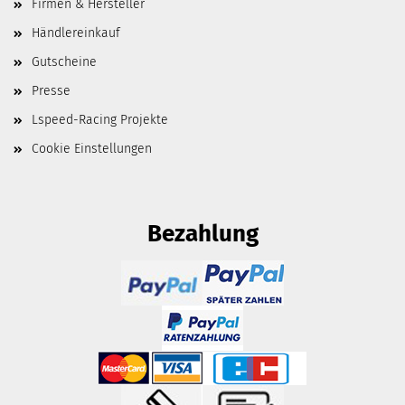
Firmen & Hersteller
Händlereinkauf
Gutscheine
Presse
Lspeed-Racing Projekte
Cookie Einstellungen
Bezahlung