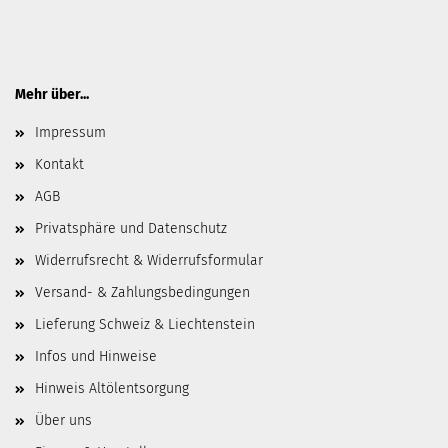
Mehr über...
Impressum
Kontakt
AGB
Privatsphäre und Datenschutz
Widerrufsrecht & Widerrufsformular
Versand- & Zahlungsbedingungen
Lieferung Schweiz & Liechtenstein
Infos und Hinweise
Hinweis Altölentsorgung
Über uns