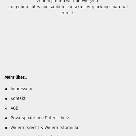
Zudem greifen wir überwiegend
auf gebrauchtes und sauberes, intaktes Verpackungsmaterial
zurück.
Mehr über...
Impressum
Kontakt
AGB
Privatsphäre und Datenschutz
Widerrufsrecht & Widerrufsformular