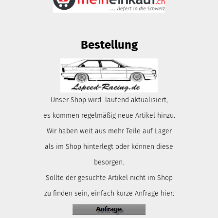
Bestellung
Unser Shop wird laufend aktualisiert,
es kommen regelmäßig neue Artikel hinzu.
Wir haben weit aus mehr Teile auf Lager
als im Shop hinterlegt oder können diese
besorgen.
Sollte der gesuchte Artikel nicht im Shop
zu finden sein, einfach kurze Anfrage hier: