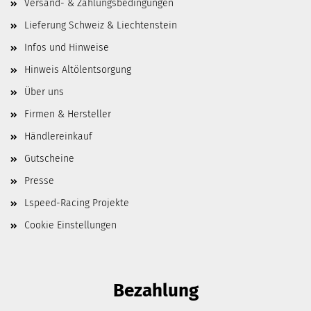
Versand- & Zahlungsbedingungen
Lieferung Schweiz & Liechtenstein
Infos und Hinweise
Hinweis Altölentsorgung
Über uns
Firmen & Hersteller
Händlereinkauf
Gutscheine
Presse
Lspeed-Racing Projekte
Cookie Einstellungen
Bezahlung