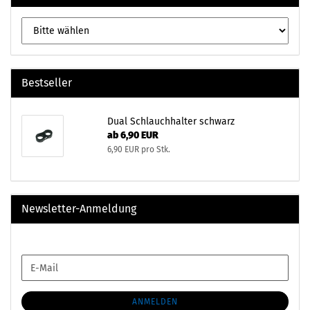
Bestseller
Dual Schlauchhalter schwarz
ab 6,90 EUR
6,90 EUR pro Stk.
Newsletter-Anmeldung
WEITER
E-
ZUR
Mail
NEWSLETTER-
ANMELDUNG
ANMELDEN