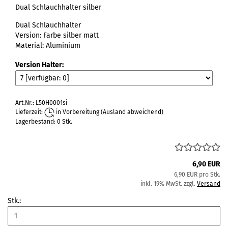
Dual Schlauchhalter silber
Dual Schlauchhalter
Version: Farbe silber matt
Material: Aluminium
Version Halter:
Art.Nr.: L50H0001si
Lieferzeit:
in Vorbereitung
(Ausland abweichend)
Lagerbestand: 0 Stk.
6,90 EUR
6,90 EUR pro Stk.
inkl. 19% MwSt. zzgl.
Versand
Stk.: