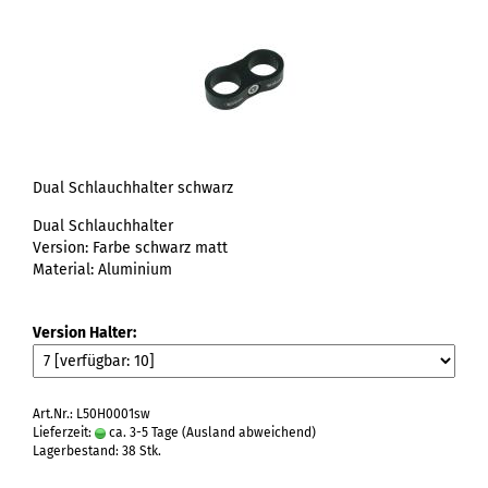
Dual Schlauchhalter schwarz
Dual Schlauchhalter
Version: Farbe schwarz matt
Material: Aluminium
Version Halter:
Art.Nr.: L50H0001sw
Lieferzeit:
ca. 3-5 Tage
(Ausland abweichend)
Lagerbestand: 38 Stk.