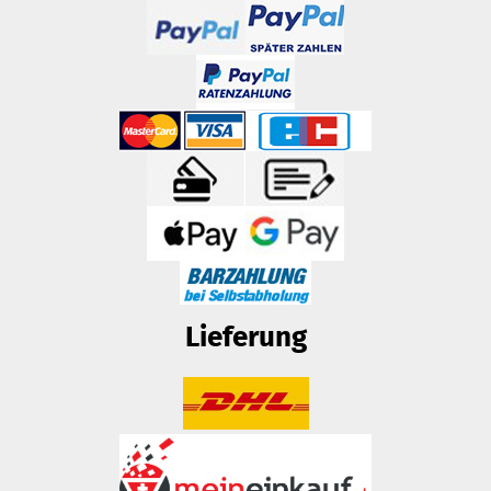
Lieferung