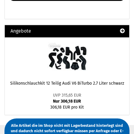
Angebote
Silikonschlauchkit 12 Teilig Audi V6 BiTurbo 2.7 Liter schwarz
UVP 315,65 EUR
Nur 306,18 EUR
306,18 EUR pro Kit
Alle Artikel die im Shop nicht mit Lagerbestand hinterlegt sind
und dadurch nicht sofort verfügbar müssen
per Anfrage
oder
E-