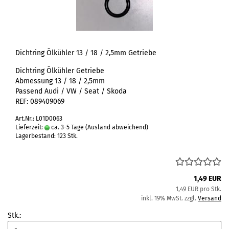
Dichtring Ölkühler 13 / 18 / 2,5mm Getriebe
Dichtring Ölkühler Getriebe
Abmessung 13 / 18 / 2,5mm
Passend Audi / VW / Seat / Skoda
REF: 089409069
Art.Nr.: L01D0063
Lieferzeit:
ca. 3-5 Tage
(Ausland abweichend)
Lagerbestand: 123 Stk.
1,49 EUR
1,49 EUR pro Stk.
inkl. 19% MwSt. zzgl.
Versand
Stk.: