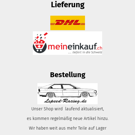
Lieferung
Bestellung
Unser Shop wird laufend aktualisiert,
es kommen regelmäßig neue Artikel hinzu.
Wir haben weit aus mehr Teile auf Lager