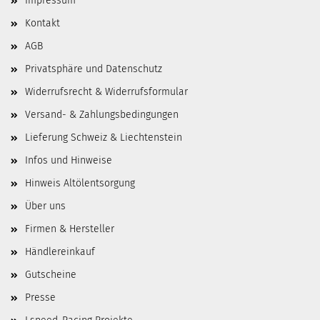
Impressum
Kontakt
AGB
Privatsphäre und Datenschutz
Widerrufsrecht & Widerrufsformular
Versand- & Zahlungsbedingungen
Lieferung Schweiz & Liechtenstein
Infos und Hinweise
Hinweis Altölentsorgung
Über uns
Firmen & Hersteller
Händlereinkauf
Gutscheine
Presse