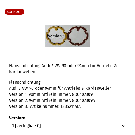
SOLD OUT
Flanschdichtung Audi / VW 90 oder 94mm für Antriebs &
Kardanwellen
Flanschdichtung
Audi / VW 90 oder 94mm für Antriebs & Kardanwellen
Version 1: 90mm Artikelnummer: 8D0407309
Version 2: 94mm Artikelnummer: 8D0407309A
Version 3: Artikelnummer: 183521141A
Version: