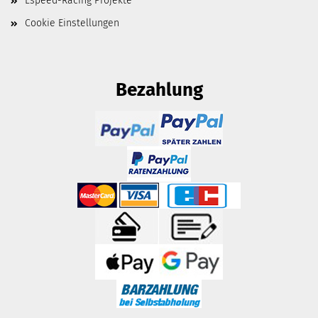
Lspeed-Racing Projekte
Cookie Einstellungen
Bezahlung