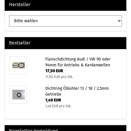
Hersteller
Bestseller
Flanschdichtung Audi / VW 90 oder
94mm für Antriebs & Kardanwellen
17,50 EUR
17,50 EUR pro Stk.
Dichtring Ölkühler 13 / 18 / 2,5mm
Getriebe
1,49 EUR
1,49 EUR pro Stk.
Newsletter-Anmeldung