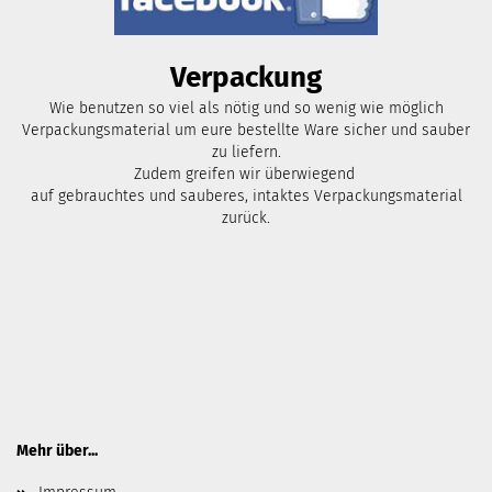
Verpackung
Wie benutzen so viel als nötig und so wenig wie möglich
Verpackungsmaterial um eure bestellte Ware sicher und sauber
zu liefern.
Zudem greifen wir überwiegend
auf gebrauchtes und sauberes, intaktes Verpackungsmaterial
zurück.
Mehr über...