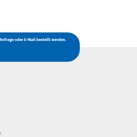
Anfrage
oder
E-Mail
bestellt werden.
z