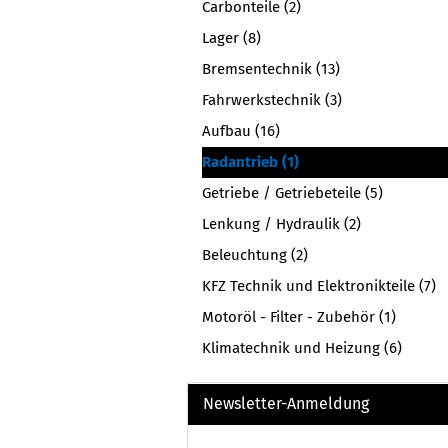
Carbonteile (2)
Lager (8)
Bremsentechnik (13)
Fahrwerkstechnik (3)
Aufbau (16)
Radantrieb (1)
Getriebe / Getriebeteile (5)
Lenkung / Hydraulik (2)
Beleuchtung (2)
KFZ Technik und Elektronikteile (7)
Motoröl - Filter - Zubehör (1)
Klimatechnik und Heizung (6)
Newsletter-Anmeldung