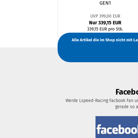
GEN1
UVP 399,00 EUR
Nur 339,15 EUR
339,15 EUR pro Stk.
Alle Artikel die im Shop nicht mit 
Faceb
Werde Lspeed-Racing Facbook Fan un
gerade so 