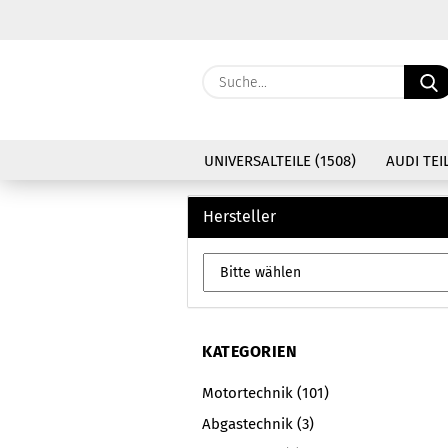
UNIVERSALTEILE (1508)
AUDI TEIL
Hersteller
KATEGORIEN
Motortechnik (101)
Abgastechnik (3)