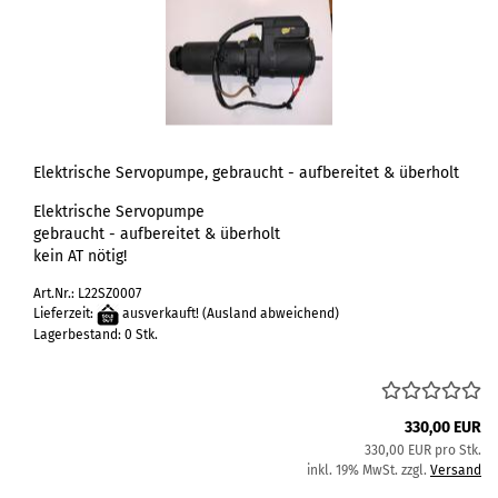
Elektrische Servopumpe, gebraucht - aufbereitet & überholt
Elektrische Servopumpe
gebraucht - aufbereitet & überholt
kein AT nötig!
Art.Nr.: L22SZ0007
Lieferzeit:
ausverkauft!
(Ausland abweichend)
Lagerbestand: 0 Stk.
330,00 EUR
330,00 EUR pro Stk.
inkl. 19% MwSt. zzgl.
Versand