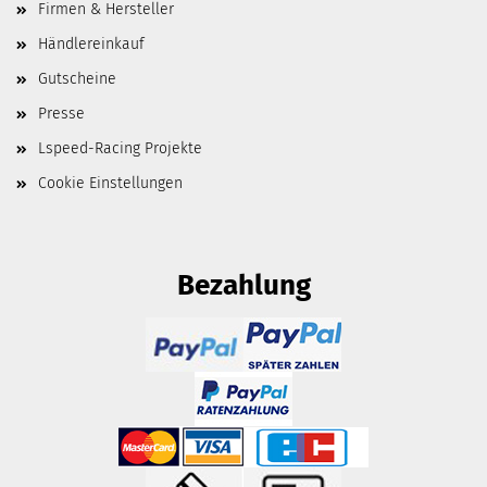
Firmen & Hersteller
Händlereinkauf
Gutscheine
Presse
Lspeed-Racing Projekte
Cookie Einstellungen
Bezahlung