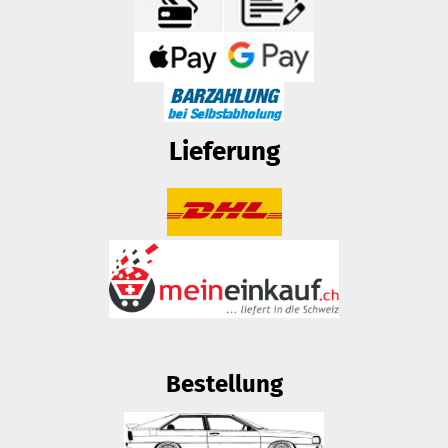
Lieferung
Bestellung