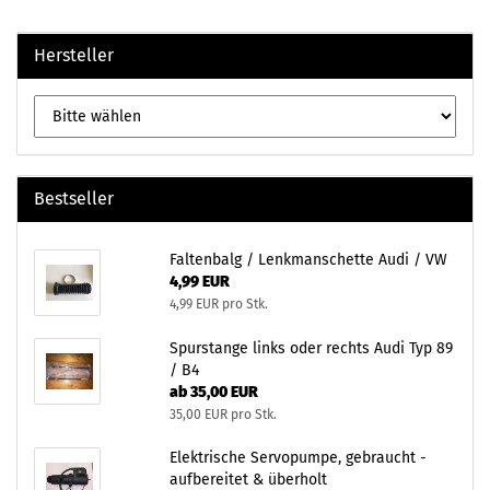
Hersteller
Bestseller
Faltenbalg / Lenkmanschette Audi / VW
4,99 EUR
4,99 EUR pro Stk.
Spurstange links oder rechts Audi Typ 89
/ B4
ab 35,00 EUR
35,00 EUR pro Stk.
Elektrische Servopumpe, gebraucht -
aufbereitet & überholt