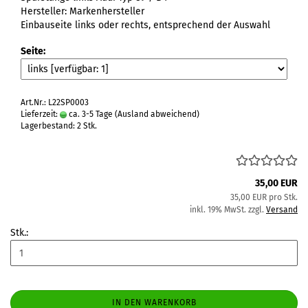
Hersteller: Markenhersteller
Einbauseite links oder rechts, entsprechend der Auswahl
Seite:
Art.Nr.: L22SP0003
Lieferzeit:
ca. 3-5 Tage
(Ausland abweichend)
Lagerbestand: 2 Stk.
35,00 EUR
35,00 EUR pro Stk.
inkl. 19% MwSt. zzgl.
Versand
Stk.:
IN DEN WARENKORB