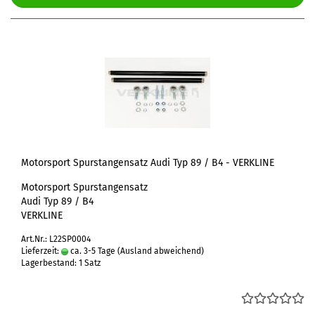
Motorsport Spurstangensatz Audi Typ 89 / B4 - VERKLINE
Motorsport Spurstangensatz
Audi Typ 89 / B4
VERKLINE
Art.Nr.: L22SP0004
Lieferzeit:
ca. 3-5 Tage
(Ausland abweichend)
Lagerbestand: 1 Satz