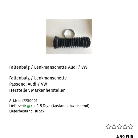
Faltenbalg / Lenkmanschette Audi / VW
Faltenbalg / Lenkmanschette
Passend: Audi / VW
Hersteller: Markenhersteller
Art.Nr.: L22S0001
Lieferzeit:
ca. 3-5 Tage
(Ausland abweichend)
Lagerbestand: 10 Stk.
4,99 EUR