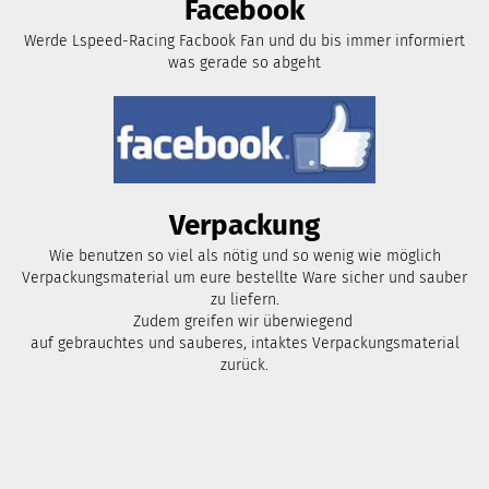
Facebook
Werde Lspeed-Racing Facbook Fan und du bis immer informiert
was gerade so abgeht
Verpackung
Wie benutzen so viel als nötig und so wenig wie möglich
Verpackungsmaterial um eure bestellte Ware sicher und sauber
zu liefern.
Zudem greifen wir überwiegend
auf gebrauchtes und sauberes, intaktes Verpackungsmaterial
zurück.