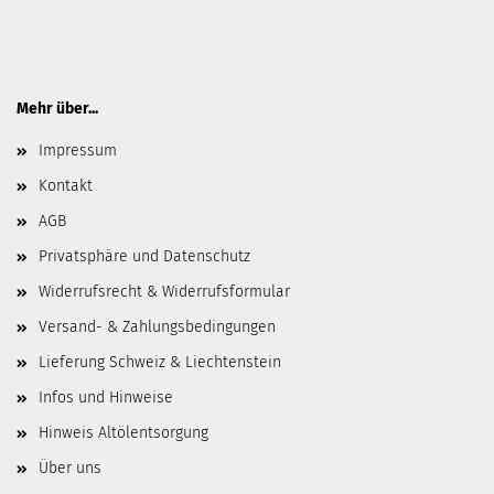
Mehr über...
Impressum
Kontakt
AGB
Privatsphäre und Datenschutz
Widerrufsrecht & Widerrufsformular
Versand- & Zahlungsbedingungen
Lieferung Schweiz & Liechtenstein
Infos und Hinweise
Hinweis Altölentsorgung
Über uns