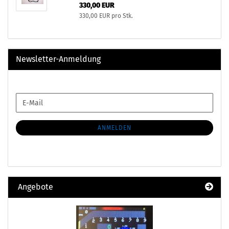
330,00 EUR
330,00 EUR pro Stk.
Newsletter-Anmeldung
WEITER
E-
ZUR
Mail
NEWSLETTER-
ANMELDUNG
ANMELDEN
Angebote