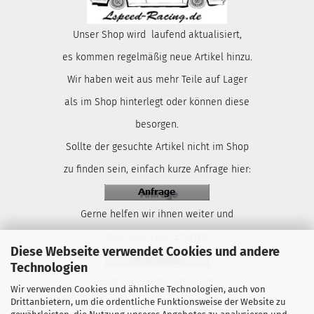
Unser Shop wird laufend aktualisiert,
es kommen regelmäßig neue Artikel hinzu.
Wir haben weit aus mehr Teile auf Lager
als im Shop hinterlegt oder können diese
besorgen.
Sollte der gesuchte Artikel nicht im Shop
zu finden sein, einfach kurze Anfrage hier:
Gerne helfen wir ihnen weiter und
organisieren das Ersatzteil.
Diese Webseite verwendet Cookies und andere
Technologien
Euer Lspeed-Racing Team.
Wir verwenden Cookies und ähnliche Technologien, auch von
Drittanbietern, um die ordentliche Funktionsweise der Website zu