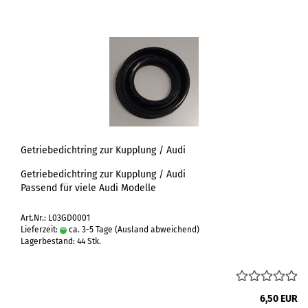
Getriebedichtring zur Kupplung / Audi
Getriebedichtring zur Kupplung / Audi
Passend für viele Audi Modelle
Art.Nr.: L03GD0001
Lieferzeit:
ca. 3-5 Tage
(Ausland abweichend)
Lagerbestand: 44 Stk.
6,50 EUR