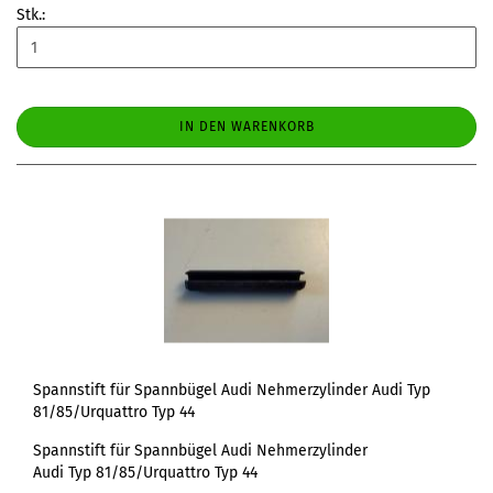
Stk.:
IN DEN WARENKORB
Spannstift für Spannbügel Audi Nehmerzylinder Audi Typ
81/85/Urquattro Typ 44
Spannstift für Spannbügel Audi Nehmerzylinder
Audi Typ 81/85/Urquattro Typ 44