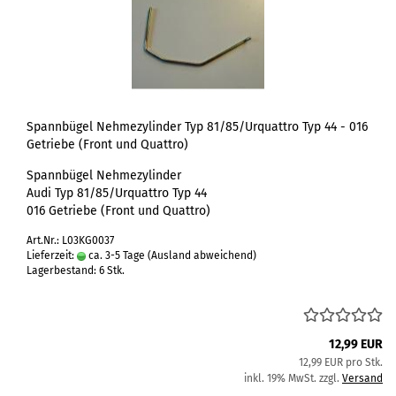
Spannbügel Nehmezylinder Typ 81/85/Urquattro Typ 44 - 016
Getriebe (Front und Quattro)
Spannbügel Nehmezylinder
Audi Typ 81/85/Urquattro Typ 44
016 Getriebe (Front und Quattro)
Art.Nr.: L03KG0037
Lieferzeit:
ca. 3-5 Tage
(Ausland abweichend)
Lagerbestand: 6 Stk.
12,99 EUR
12,99 EUR pro Stk.
inkl. 19% MwSt. zzgl.
Versand