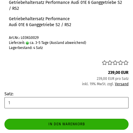
Getriebehaltersatz Performance Audi 01E 6 Ganggetriebe S2
/ RS2
Getriebehaltersatz Performance
Audi 01E 6 Ganggetriebe S2 / RS2
Art.Nr.: L03KG0029
Lieferzeit:
ca. 3-5 Tage
(Ausland abweichend)
Lagerbestand: 4 Satz
239,00 EUR
239,00 EUR pro Satz
inkl. 19% MwSt. zzgl.
Versand
Satz:
IN DEN WARENKORB