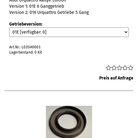
Audi Urquattro Rallye Edition
Version 1: 01E 6 Ganggetrieb
Version 2: 016 Urquattro Getriebe 5 Gang
Getriebeversion:
Art.Nr.: L03SH0003
Lagerbestand: 0 Kit
Preis auf Anfrage