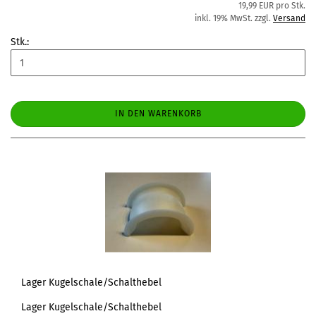
19,99 EUR pro Stk.
inkl. 19% MwSt. zzgl.
Versand
Stk.:
IN DEN WARENKORB
Lager Kugelschale/Schalthebel
Lager Kugelschale/Schalthebel