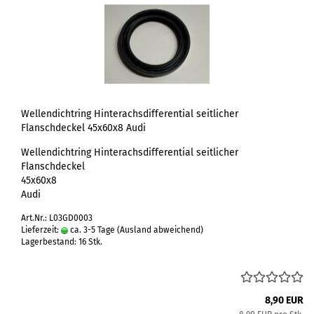
Wellendichtring Hinterachsdifferential seitlicher
Flanschdeckel 45x60x8 Audi
Wellendichtring Hinterachsdifferential seitlicher
Flanschdeckel
45x60x8
Audi
Art.Nr.: L03GD0003
Lieferzeit:
ca. 3-5 Tage
(Ausland abweichend)
Lagerbestand: 16 Stk.
8,90 EUR