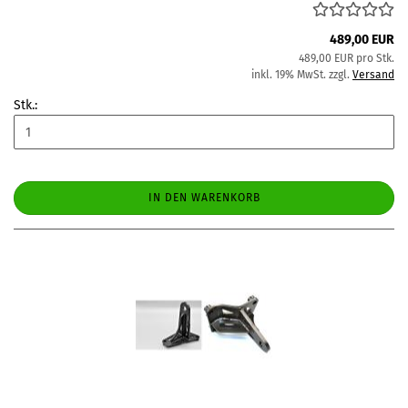
489,00 EUR
489,00 EUR pro Stk.
inkl. 19% MwSt. zzgl.
Versand
Stk.:
IN DEN WARENKORB