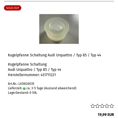
SOLD OUT
Kugelpfanne Schaltung Audi Urquattro / Typ 85 / Typ 44
Kugelpfanne Schaltung
Audi Urquattro / Typ 85 / Typ 44
Herstellernummer: 431711221
Art.Nr.: L03KG0035
Lieferzeit:
ca. 3-5 Tage
(Ausland abweichend)
Lagerbestand: 0 Stk.
19,99 EUR