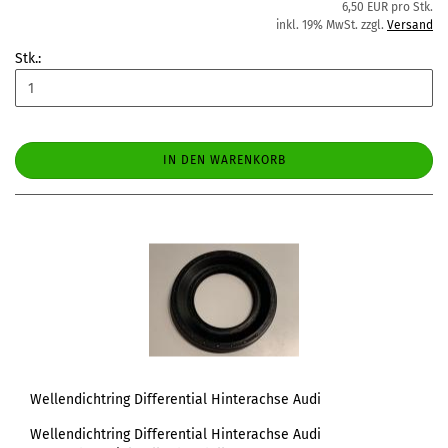
6,50 EUR pro Stk.
inkl. 19% MwSt. zzgl.
Versand
Stk.:
IN DEN WARENKORB
Wellendichtring Differential Hinterachse Audi
Wellendichtring Differential Hinterachse Audi