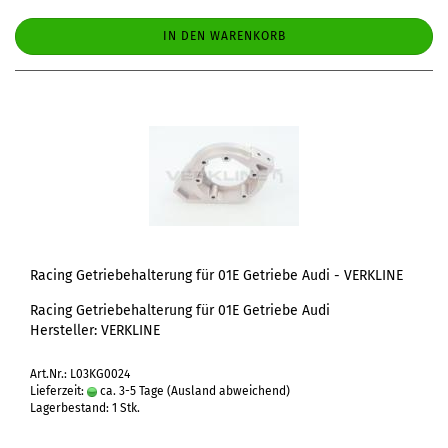
IN DEN WARENKORB
Racing Getriebehalterung für 01E Getriebe Audi - VERKLINE
Racing Getriebehalterung für 01E Getriebe Audi
Hersteller: VERKLINE
Art.Nr.: L03KG0024
Lieferzeit:
ca. 3-5 Tage
(Ausland abweichend)
Lagerbestand: 1 Stk.