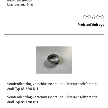
Art.Nr.: L03SH0005
Lagerbestand: 0 Kit
Preis auf Anfrage
Sonderdichtring Verschlussschraube Hinterachsdifferential
Audi Typ 85 / V8 D11
Sonderdichtring Verschlussschraube Hinterachsdifferential
Audi Typ 85 / V8 D11