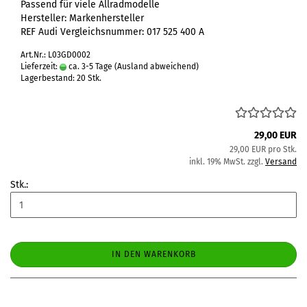
Passend für viele Allradmodelle
Hersteller: Markenhersteller
REF Audi Vergleichsnummer: 017 525 400 A
Art.Nr.: L03GD0002
Lieferzeit:
ca. 3-5 Tage
(Ausland abweichend)
Lagerbestand: 20 Stk.
29,00 EUR
29,00 EUR pro Stk.
inkl. 19% MwSt. zzgl.
Versand
Stk.:
IN DEN WARENKORB