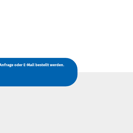
Anfrage
oder
E-Mail
bestellt werden.