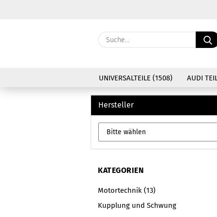
UNIVERSALTEILE (1508)
AUDI TEIL
Hersteller
KATEGORIEN
Motortechnik (13)
Kupplung und Schwung