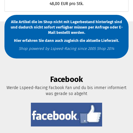
48,00 EUR pro Stk.
Alle Artikel die im Shop nicht mit Lagerbestand hinterlegt sind
und dadurch nicht sofort verfügbar müssen
per Anfrage
oder
E-
Mail
bestellt werden.
Hier erfahren Sie dann auch zugleich die aktuelle Lieferzeit.
Shop powered by Lspeed-Racing since 2005 Shop 2014
Facebook
Werde Lspeed-Racing Facbook Fan und du bis immer informiert
was gerade so abgeht