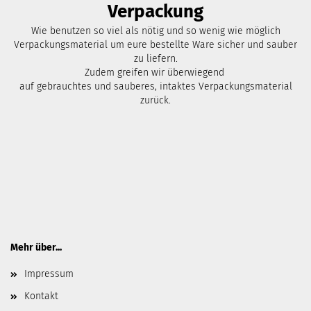
Verpackung
Wie benutzen so viel als nötig und so wenig wie möglich
Verpackungsmaterial um eure bestellte Ware sicher und sauber
zu liefern.
Zudem greifen wir überwiegend
auf gebrauchtes und sauberes, intaktes Verpackungsmaterial
zurück.
Mehr über...
Impressum
Kontakt