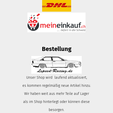
Bestellung
Unser Shop wird laufend aktualisiert,
es kommen regelmäßig neue Artikel hinzu.
Wir haben weit aus mehr Teile auf Lager
als im Shop hinterlegt oder können diese
besorgen.