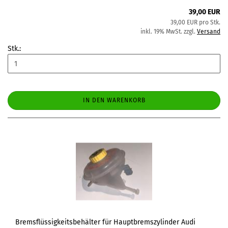
39,00 EUR
39,00 EUR pro Stk.
inkl. 19% MwSt. zzgl.
Versand
Stk.:
IN DEN WARENKORB
Bremsflüssigkeitsbehälter für Hauptbremszylinder Audi