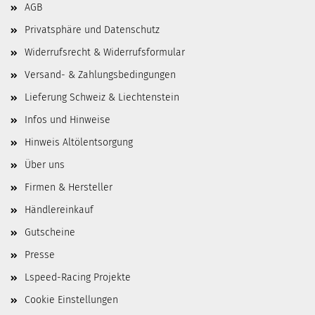
AGB
Privatsphäre und Datenschutz
Widerrufsrecht & Widerrufsformular
Versand- & Zahlungsbedingungen
Lieferung Schweiz & Liechtenstein
Infos und Hinweise
Hinweis Altölentsorgung
Über uns
Firmen & Hersteller
Händlereinkauf
Gutscheine
Presse
Lspeed-Racing Projekte
Cookie Einstellungen