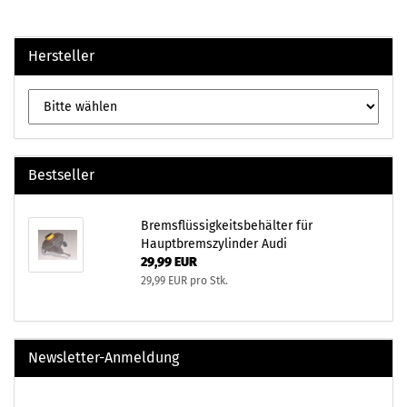
Hersteller
Bestseller
Bremsflüssigkeitsbehälter für
Hauptbremszylinder Audi
29,99 EUR
29,99 EUR pro Stk.
Newsletter-Anmeldung