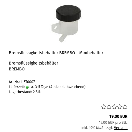
Bremsflüssigkeitsbehälter BREMBO - Minibehälter
Bremsflüssigkeitsbehälter
BREMBO
Art.Nr.: L15T0007
Lieferzeit:
ca. 3-5 Tage
(Ausland abweichend)
Lagerbestand: 2 Stk.
19,00 EUR
19,00 EUR pro Stk.
inkl. 19% MwSt. zzgl.
Versand