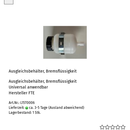
Ausgleichsbehälter, Bremsflüssigkeit
Ausgleichsbehälter, Bremsflüssigkeit
Universal anwendbar
Hersteller FTE
Art.Nr.: L15T0006
Lieferzeit:
ca. 3-5 Tage
(Ausland abweichend)
Lagerbestand: 1 Stk.