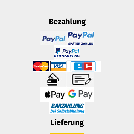
Bezahlung
Lieferung