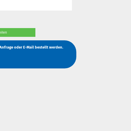
eilen
Anfrage
oder
E-Mail
bestellt werden.