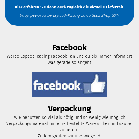
Hier erfahren Sie dann auch zugleich die aktuelle Lieferzeit.
Shop powered by Lspeed-Racing since 2005 Shop 2014
Facebook
Werde Lspeed-Racing Facbook Fan und du bis immer informiert
was gerade so abgeht
Verpackung
Wie benutzen so viel als nötig und so wenig wie möglich
Verpackungsmaterial um eure bestellte Ware sicher und sauber
zu liefern.
Zudem greifen wir überwiegend