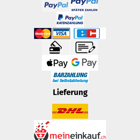
Lieferung