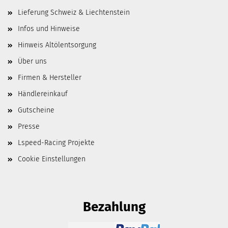
Lieferung Schweiz & Liechtenstein
Infos und Hinweise
Hinweis Altölentsorgung
Über uns
Firmen & Hersteller
Händlereinkauf
Gutscheine
Presse
Lspeed-Racing Projekte
Cookie Einstellungen
Bezahlung