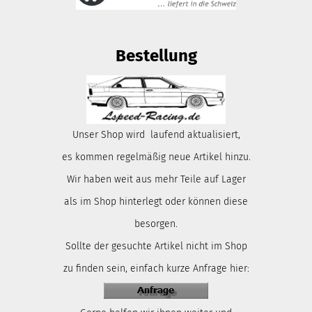
Bestellung
Unser Shop wird laufend aktualisiert,
es kommen regelmäßig neue Artikel hinzu.
Wir haben weit aus mehr Teile auf Lager
als im Shop hinterlegt oder können diese
besorgen.
Sollte der gesuchte Artikel nicht im Shop
zu finden sein, einfach kurze Anfrage hier: