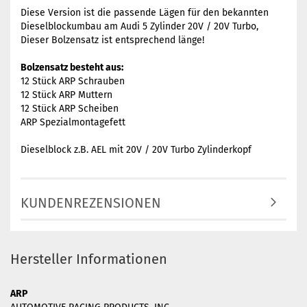
Diese Version ist die passende Lägen für den bekannten
Dieselblockumbau am Audi 5 Zylinder 20V / 20V Turbo,
Dieser Bolzensatz ist entsprechend länge!
Bolzensatz besteht aus:
12 Stück ARP Schrauben
12 Stück ARP Muttern
12 Stück ARP Scheiben
ARP Spezialmontagefett
Dieselblock z.B. AEL mit 20V / 20V Turbo Zylinderkopf
KUNDENREZENSIONEN
Hersteller Informationen
ARP