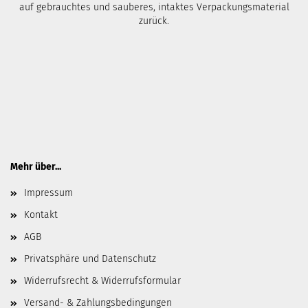
auf gebrauchtes und sauberes, intaktes Verpackungsmaterial
zurück.
Mehr über...
Impressum
Kontakt
AGB
Privatsphäre und Datenschutz
Widerrufsrecht & Widerrufsformular
Versand- & Zahlungsbedingungen