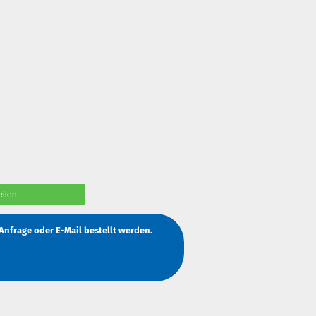
eilen
Anfrage
oder
E-Mail
bestellt werden.