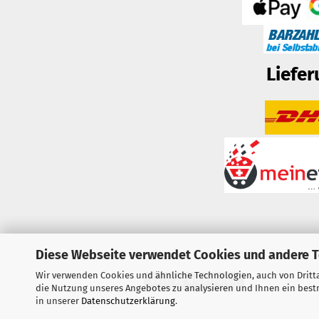
Liefer
Diese Webseite verwendet Cookies und andere 
Wir verwenden Cookies und ähnliche Technologien, auch von Dritta
Vertrag widerrufen
die Nutzung unseres Angebotes zu analysieren und Ihnen ein bestm
in unserer
Datenschutzerklärung
.