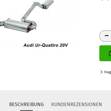
Fra
BESCHREIBUNG
KUNDENREZENSIONEN