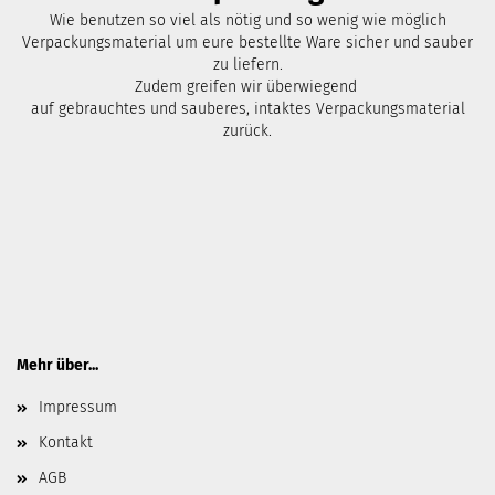
Wie benutzen so viel als nötig und so wenig wie möglich
Verpackungsmaterial um eure bestellte Ware sicher und sauber
zu liefern.
Zudem greifen wir überwiegend
auf gebrauchtes und sauberes, intaktes Verpackungsmaterial
zurück.
Mehr über...
Impressum
Kontakt
AGB