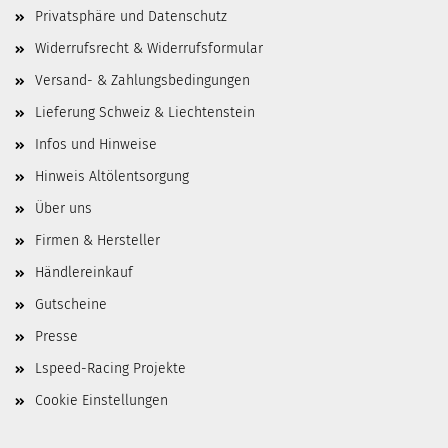
Privatsphäre und Datenschutz
Widerrufsrecht & Widerrufsformular
Versand- & Zahlungsbedingungen
Lieferung Schweiz & Liechtenstein
Infos und Hinweise
Hinweis Altölentsorgung
Über uns
Firmen & Hersteller
Händlereinkauf
Gutscheine
Presse
Lspeed-Racing Projekte
Cookie Einstellungen