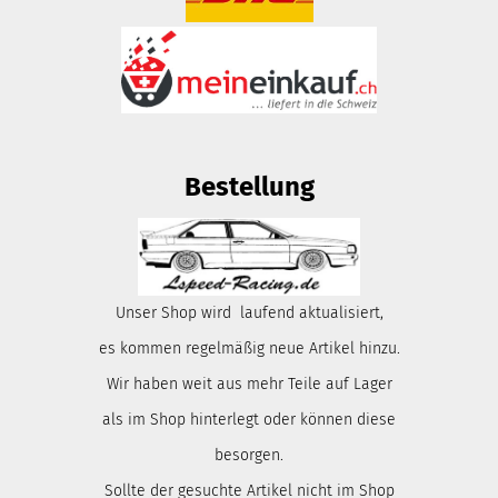
Bestellung
Unser Shop wird laufend aktualisiert,
es kommen regelmäßig neue Artikel hinzu.
Wir haben weit aus mehr Teile auf Lager
als im Shop hinterlegt oder können diese
besorgen.
Sollte der gesuchte Artikel nicht im Shop