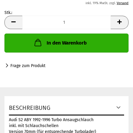
inkl. 19% MwSt. zzgl.
Versand
Stk.:
Stk.
In den Warenkorb
Frage zum Produkt
BESCHREIBUNG
Audi S2 ABY 1992-1996 Turbo Ansaugschlauch
inkl. mit Schlauchschellen
Version 70mm (für entsprechende Turbolader)