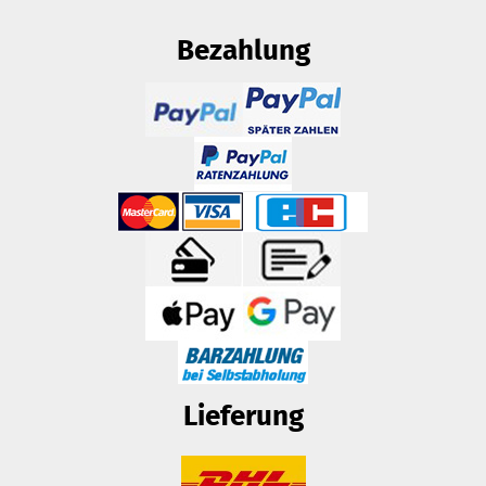
Bezahlung
Lieferung