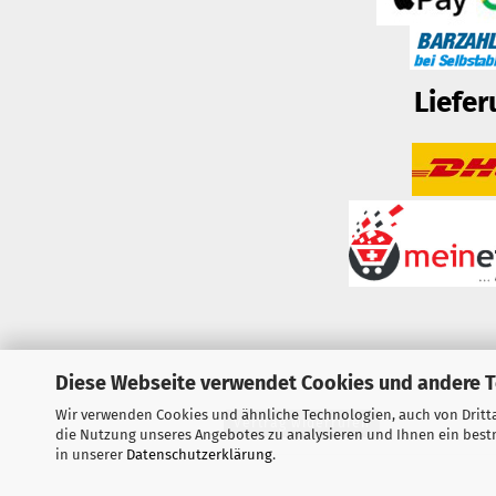
Liefer
Diese Webseite verwendet Cookies und andere 
Wir verwenden Cookies und ähnliche Technologien, auch von Dritta
Vertrag widerrufen
die Nutzung unseres Angebotes zu analysieren und Ihnen ein bestm
in unserer
Datenschutzerklärung
.