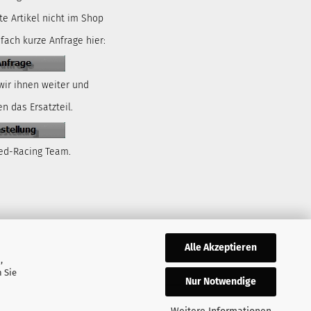
te Artikel nicht im Shop
nfach kurze Anfrage hier:
wir ihnen weiter und
n das Ersatzteil.
ed-Racing Team.
Alle Akzeptieren
,
 Sie
Nur Notwendige