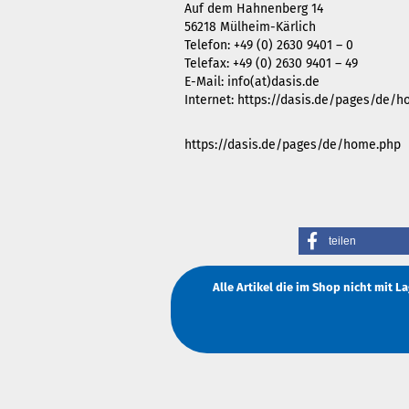
Auf dem Hahnenberg 14
56218 Mülheim-Kärlich
Telefon: +49 (0) 2630 9401 – 0
Telefax: +49 (0) 2630 9401 – 49
E-Mail: info(at)dasis.de
Internet: https://dasis.de/pages/de/
https://dasis.de/pages/de/home.php
teilen
Alle Artikel die im Shop nicht mit 