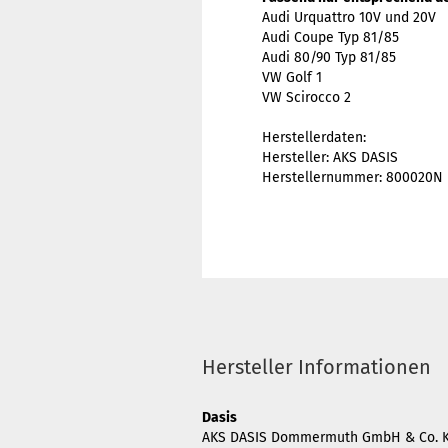
Audi Urquattro 10V und 20V
Audi Coupe Typ 81/85
Audi 80/90 Typ 81/85
VW Golf 1
VW Scirocco 2
Herstellerdaten:
Hersteller: AKS DASIS
Herstellernummer: 800020N
Hersteller Informationen
Dasis
AKS DASIS Dommermuth GmbH & Co. 