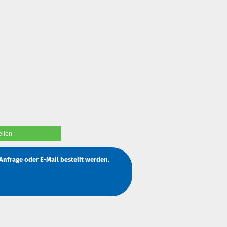
eilen
Anfrage
oder
E-Mail
bestellt werden.