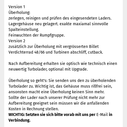
Version 1
Überholung:
zerlegen, reinigen und prüfen des eingesendeten Laders.
Lagergehäuse neu gelagert. exakte maxiamal sinnvolle
Spalteinstellung.
Feinwuchten der Rumpfgruppe.
Version 2
zusätzlich zur Überholung mit vergrösserten Billet
Verdichterrad 48/66 und Turbinen abschliff, cutback.
Nach Aufbereitung erhalten sie optisch wie technisch einen
neuwertig Turbolader, optional mit Upgrade.
Überholung so geht's: Sie senden uns den zu überholenden
Turbolader zu. Wichtig ist, das Gehäuse muss rißfrei sein,
ansonsten macht eine Überholung keinen Sinn mehr.
Sollte der Lader nach unserer Prüfung nicht mehr zur
Aufbereitung geeignet sein müssen wir die anfallenden
Kosten in Rechnung stellen.
WICHTIG: Setzten sie sich bitte vorab mit uns per
E-Mail
in
Verbindung.