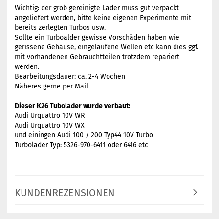
Wichtig: der grob gereinigte Lader muss gut verpackt
angeliefert werden, bitte keine eigenen Experimente mit
bereits zerlegten Turbos usw.
Sollte ein Turboalder gewisse Vorschäden haben wie
gerissene Gehäuse, eingelaufene Wellen etc kann dies ggf.
mit vorhandenen Gebrauchtteilen trotzdem repariert
werden.
Bearbeitungsdauer: ca. 2-4 Wochen
Näheres gerne per Mail.
Dieser K26 Tubolader wurde verbaut:
Audi Urquattro 10V WR
Audi Urquattro 10V WX
und einingen Audi 100 / 200 Typ44 10V Turbo
Turbolader Typ: 5326-970-6411 oder 6416 etc
KUNDENREZENSIONEN