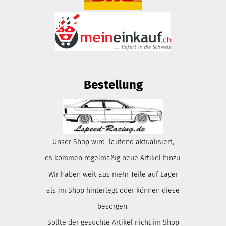
Bestellung
Unser Shop wird laufend aktualisiert,
es kommen regelmäßig neue Artikel hinzu.
Wir haben weit aus mehr Teile auf Lager
als im Shop hinterlegt oder können diese
besorgen.
Sollte der gesuchte Artikel nicht im Shop