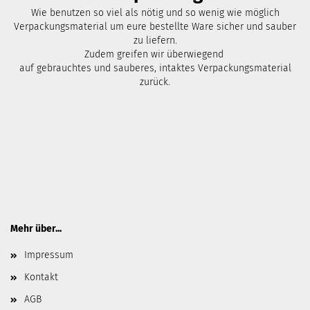
Wie benutzen so viel als nötig und so wenig wie möglich
Verpackungsmaterial um eure bestellte Ware sicher und sauber
zu liefern.
Zudem greifen wir überwiegend
auf gebrauchtes und sauberes, intaktes Verpackungsmaterial
zurück.
Mehr über...
Impressum
Kontakt
AGB