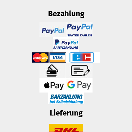
Bezahlung
Lieferung