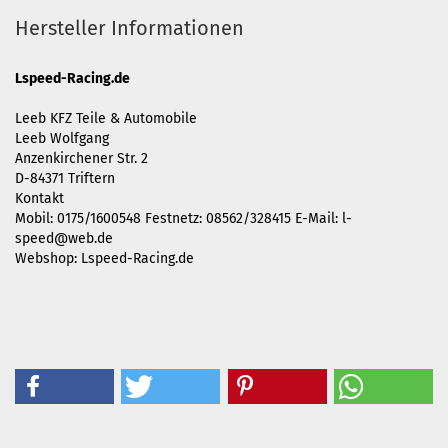
Hersteller Informationen
Lspeed-Racing.de
Leeb KFZ Teile & Automobile
Leeb Wolfgang
Anzenkirchener Str. 2
D-84371 Triftern
Kontakt
Mobil: 0175/1600548 Festnetz: 08562/328415 E-Mail:
l-
speed@web.de
Webshop: Lspeed-Racing.de