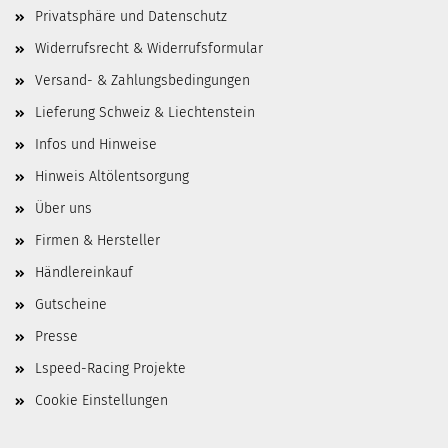
Privatsphäre und Datenschutz
Widerrufsrecht & Widerrufsformular
Versand- & Zahlungsbedingungen
Lieferung Schweiz & Liechtenstein
Infos und Hinweise
Hinweis Altölentsorgung
Über uns
Firmen & Hersteller
Händlereinkauf
Gutscheine
Presse
Lspeed-Racing Projekte
Cookie Einstellungen