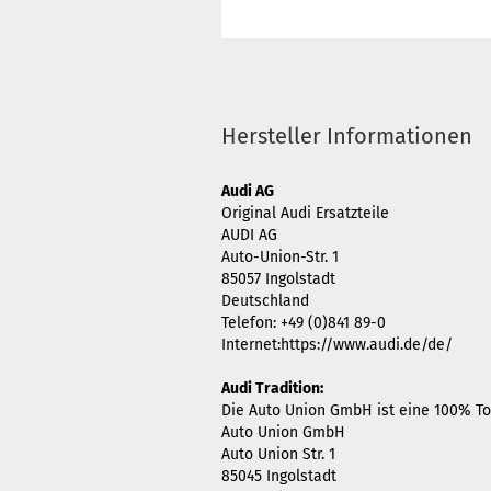
Hersteller Informationen
Audi AG
Original Audi Ersatzteile
AUDI AG
Auto-Union-Str. 1
85057 Ingolstadt
Deutschland
Telefon: +49 (0)841 89-0
Internet:https://www.audi.de/de/
Audi Tradition:
Die Auto Union GmbH ist eine 100% Toc
Auto Union GmbH
Auto Union Str. 1
85045 Ingolstadt