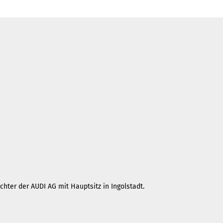
hter der AUDI AG mit Hauptsitz in Ingolstadt.