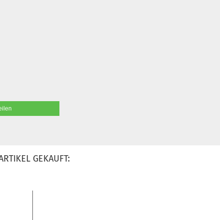
eilen
ARTIKEL GEKAUFT: