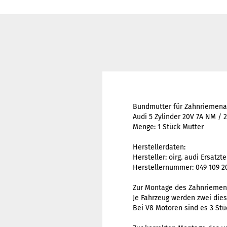
Bundmutter für Zahnriemen
Audi 5 Zylinder 20V 7A NM / 
Menge: 1 Stück Mutter
Herstellerdaten:
Hersteller: oirg. audi Ersatzte
Herstellernummer: 049 109 2
Zur Montage des Zahnriemen
Je Fahrzeug werden zwei dies
Bei V8 Motoren sind es 3 Stü