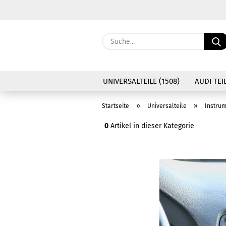
UNIVERSALTEILE (1508)
AUDI TEIL
»
»
Startseite
Universalteile
Instru
0
Artikel in dieser Kategorie