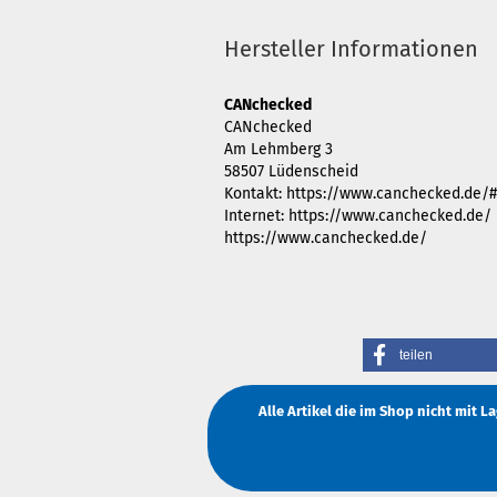
Hersteller Informationen
CANchecked
CANchecked
Am Lehmberg 3
58507 Lüdenscheid
Kontakt: https://www.canchecked.de/
Internet: https://www.canchecked.de/
https://www.canchecked.de/
teilen
Alle Artikel die im Shop nicht mit 