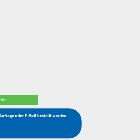
eilen
Anfrage
oder
E-Mail
bestellt werden.