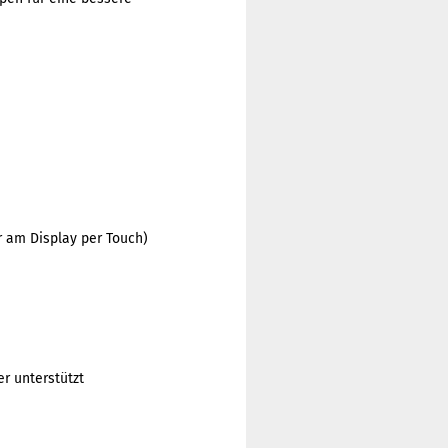
r am Display per Touch)
r unterstützt